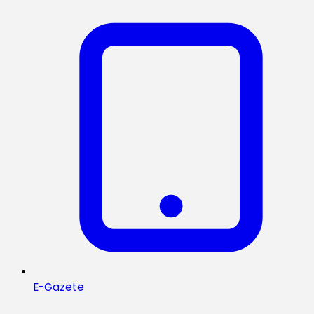
E-Gazete