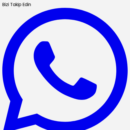
Bizi Takip Edin