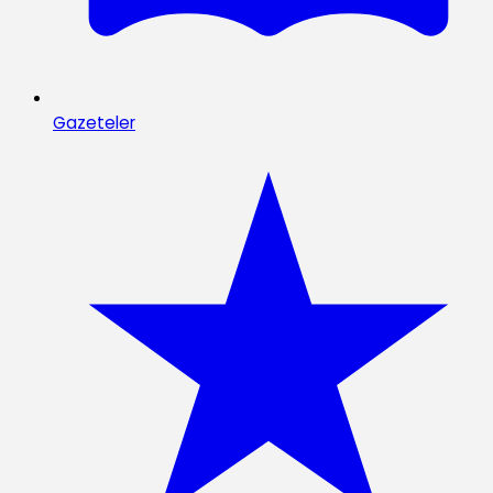
Gazeteler