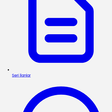
Seri İlanlar