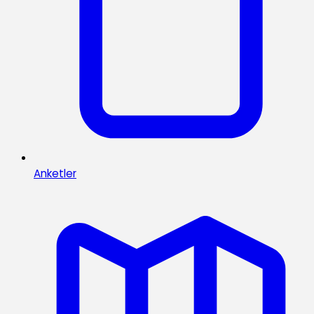
Anketler