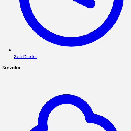
Son Dakika
Servisler