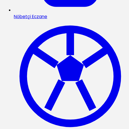
Nöbetçi Eczane