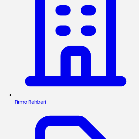
Firma Rehberi