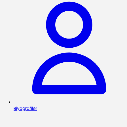
Biyografiler