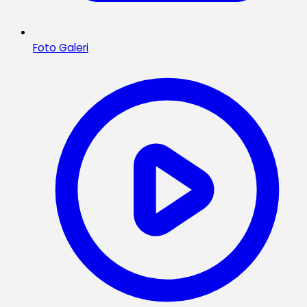
Foto Galeri