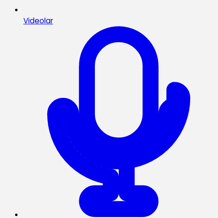
Videolar