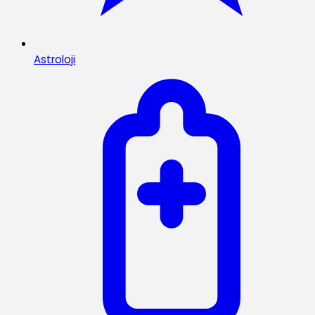
Astroloji