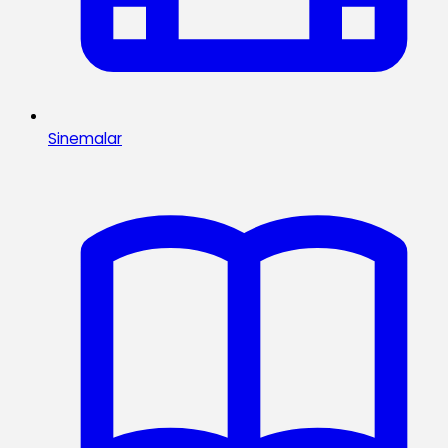
Sinemalar