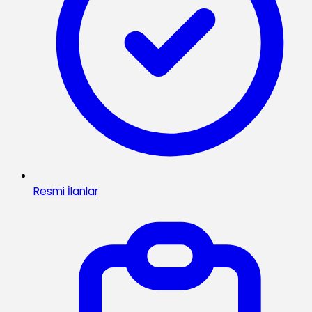
Resmi İlanlar