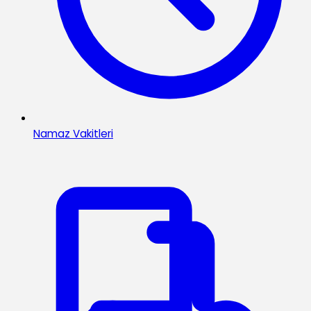
Namaz Vakitleri