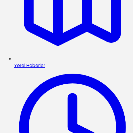
Yerel Haberler