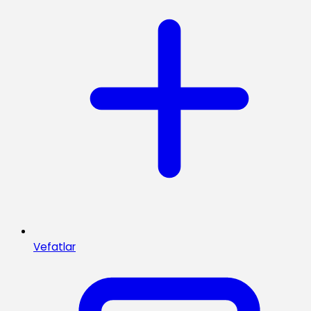
Vefatlar