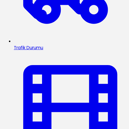
Trafik Durumu