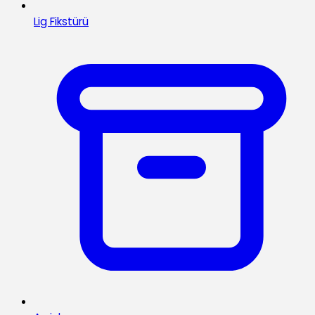
Lig Fikstürü