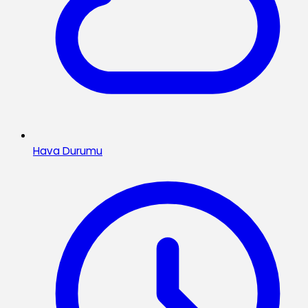
Hava Durumu