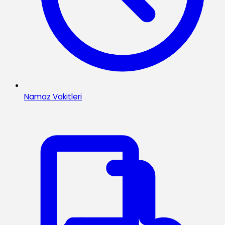
Namaz Vakitleri