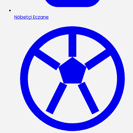
Nöbetçi Eczane