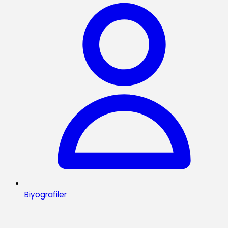
Biyografiler