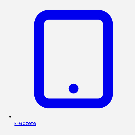
E-Gazete