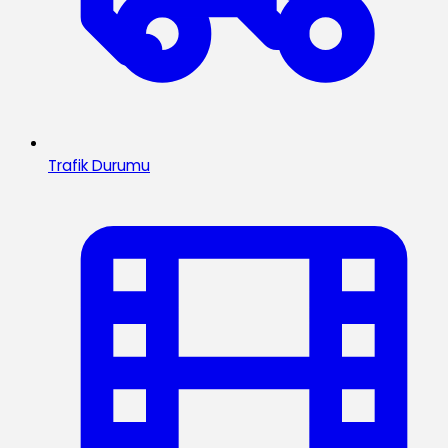
Trafik Durumu