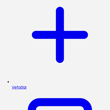
Vefatlar