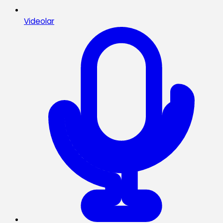
Videolar