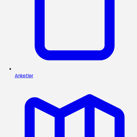
Anketler