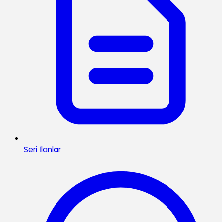
Seri İlanlar