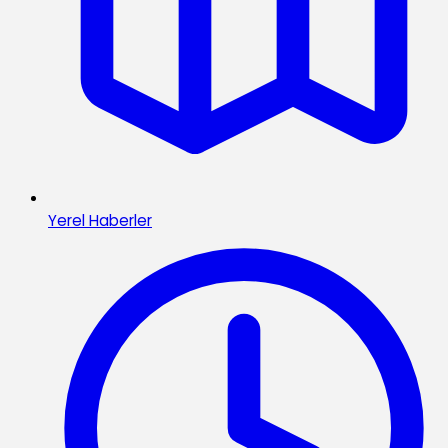
Yerel Haberler