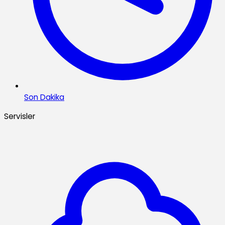
Son Dakika
Servisler