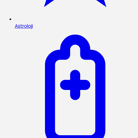
Astroloji