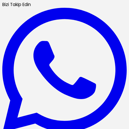
Bizi Takip Edin