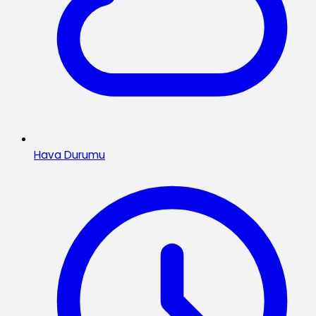
Hava Durumu