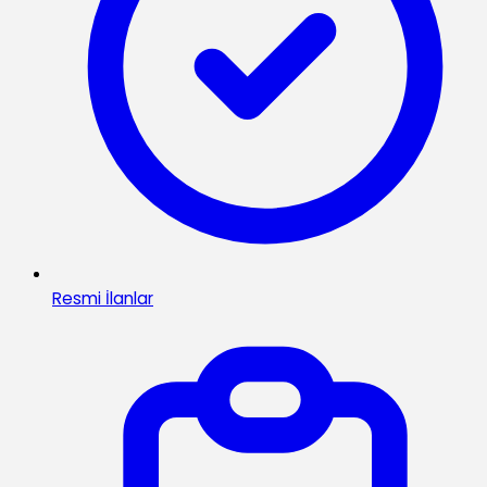
Resmi İlanlar