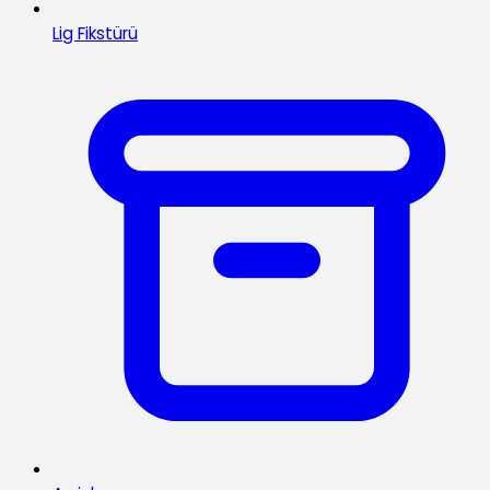
Lig Fikstürü