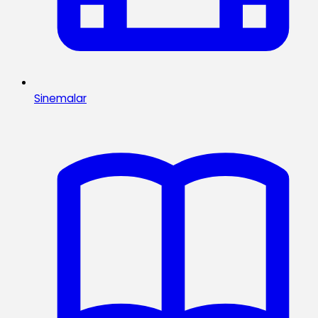
Sinemalar