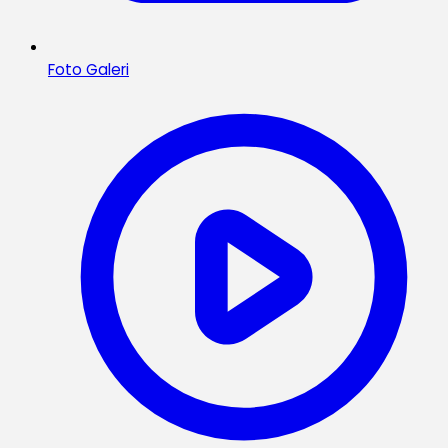
Foto Galeri