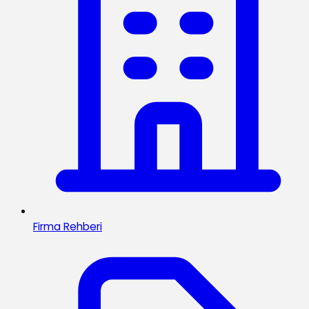
Firma Rehberi