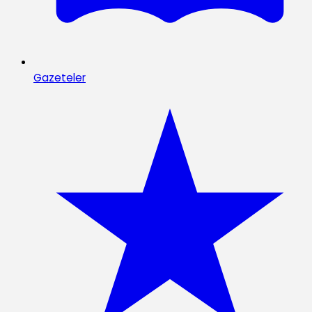
Gazeteler