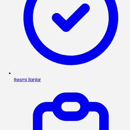
Resmi İlanlar