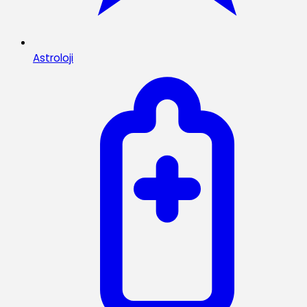
Astroloji