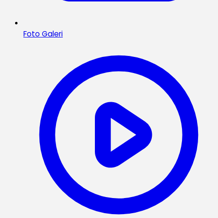
Foto Galeri