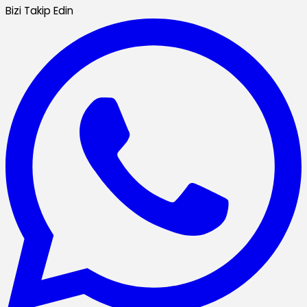
Bizi Takip Edin