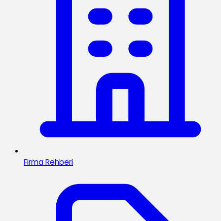
Firma Rehberi