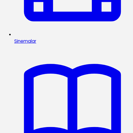
Sinemalar