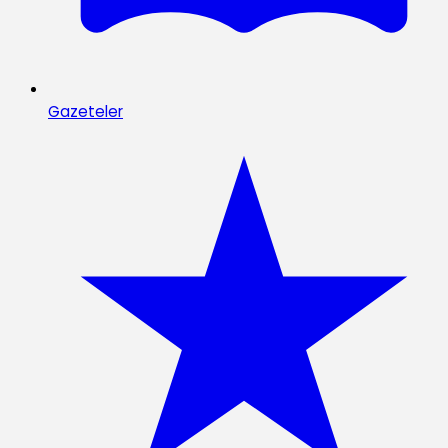
Gazeteler