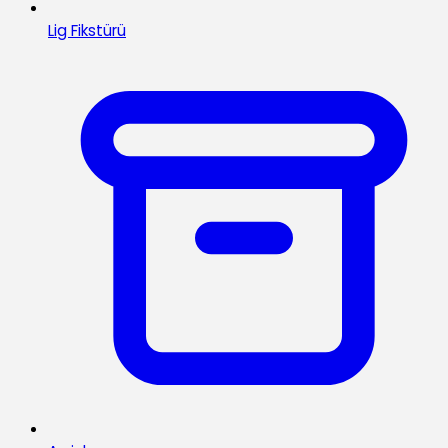
Lig Fikstürü