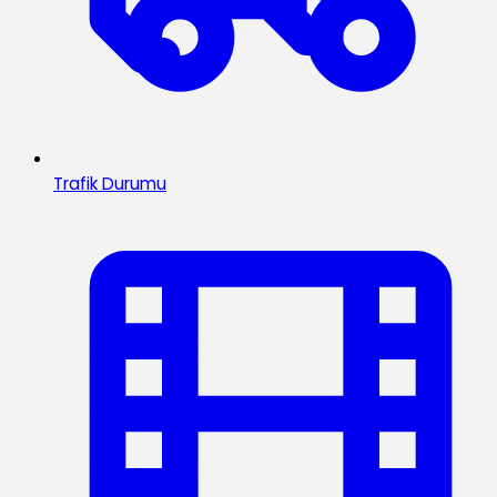
Trafik Durumu