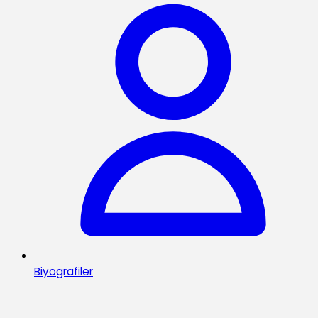
Biyografiler