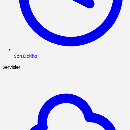
Son Dakika
Servisler