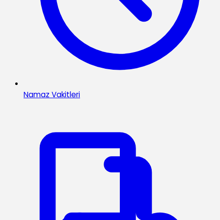
Namaz Vakitleri