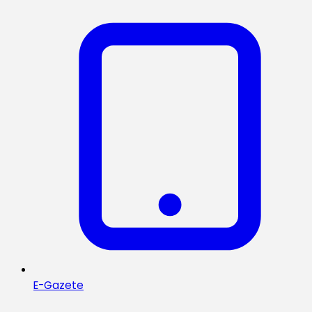
E-Gazete