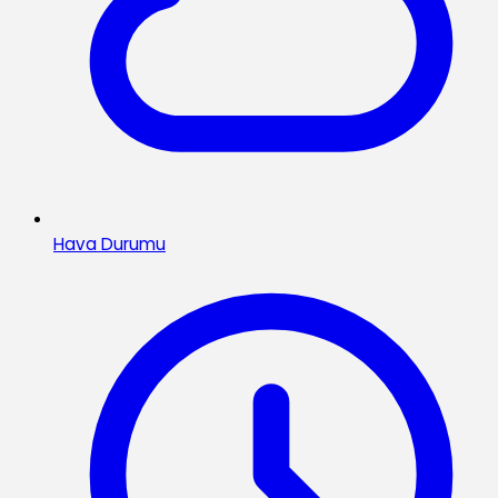
Hava Durumu