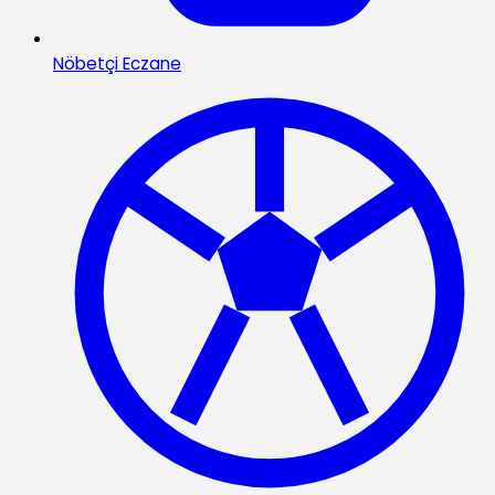
Nöbetçi Eczane