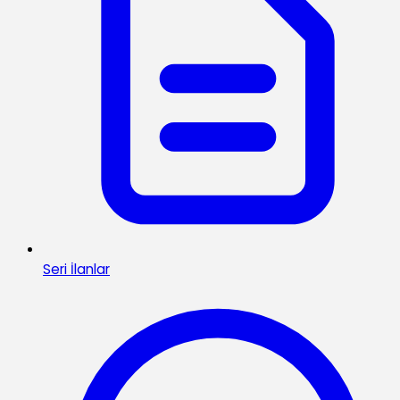
Seri İlanlar