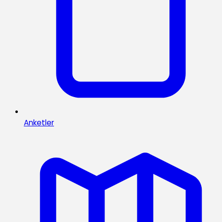
Anketler