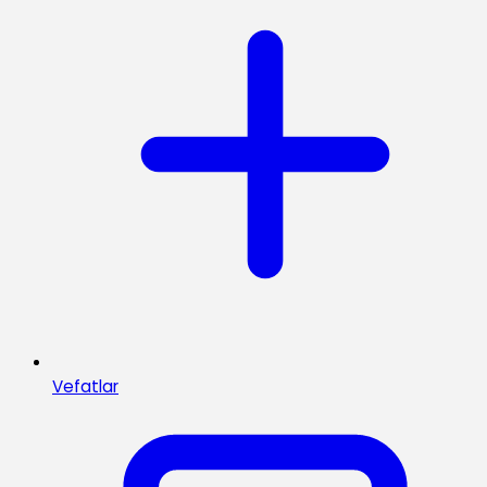
Vefatlar