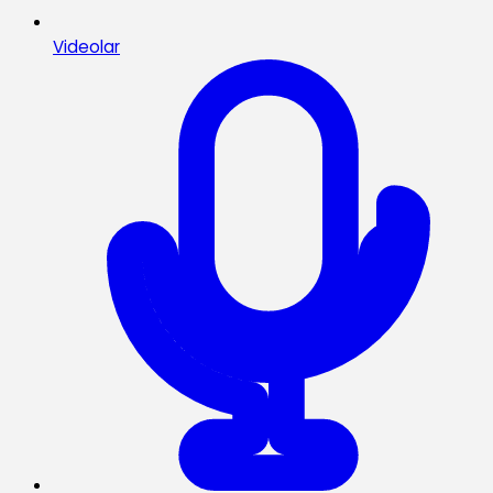
Videolar