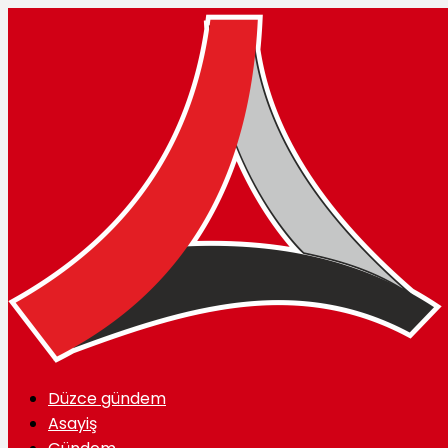
Düzce gündem
Asayiş