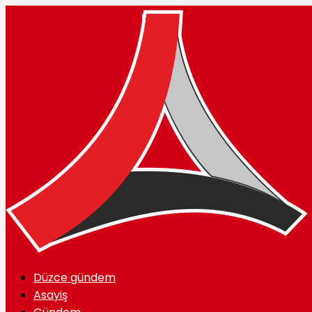
Düzce gündem
Asayiş