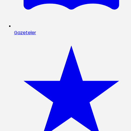
Gazeteler