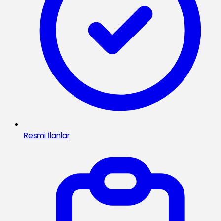
Resmi İlanlar