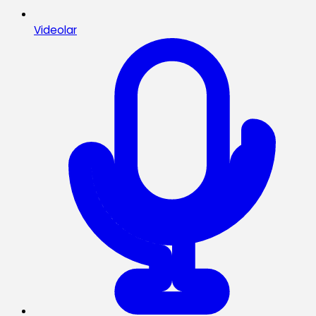
Videolar