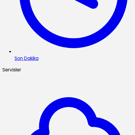
Son Dakika
Servisler