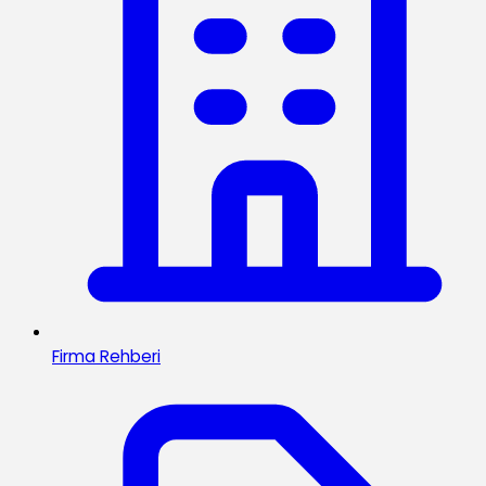
Firma Rehberi