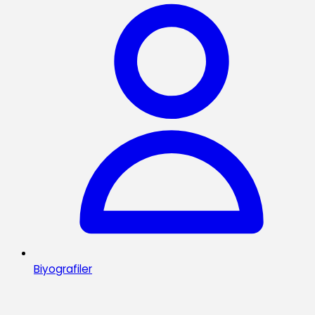
Biyografiler