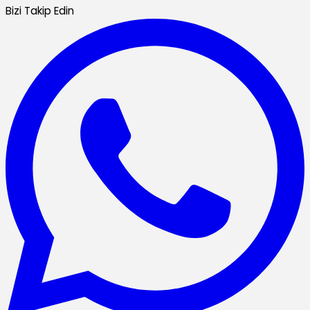
Bizi Takip Edin