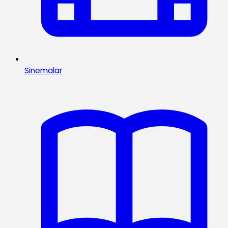
Sinemalar