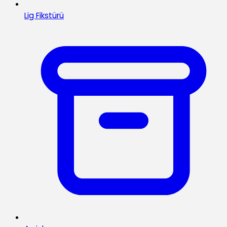
Lig Fikstürü