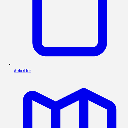
Anketler