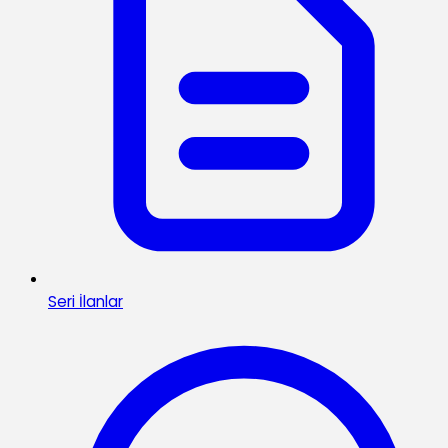
Seri İlanlar