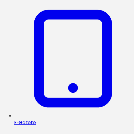
E-Gazete