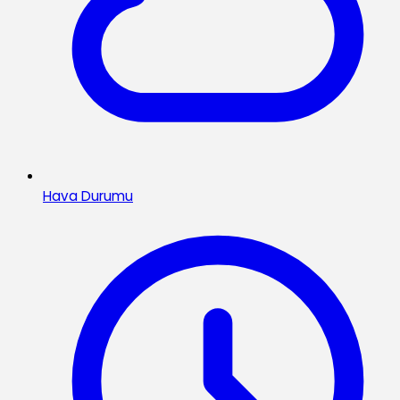
Hava Durumu