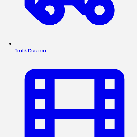
Trafik Durumu