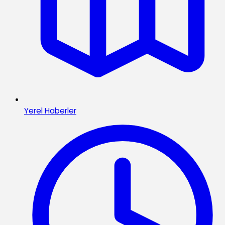
Yerel Haberler