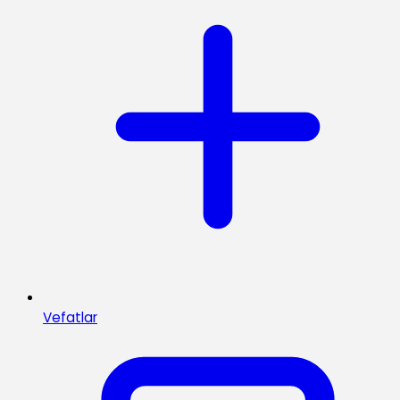
Vefatlar