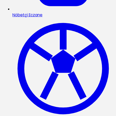
Nöbetçi Eczane