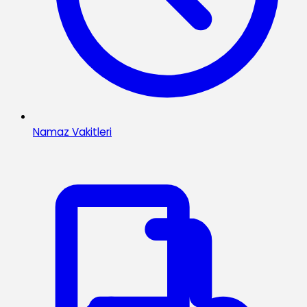
Namaz Vakitleri