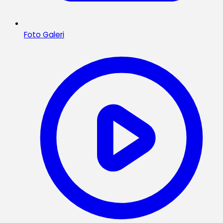
Foto Galeri