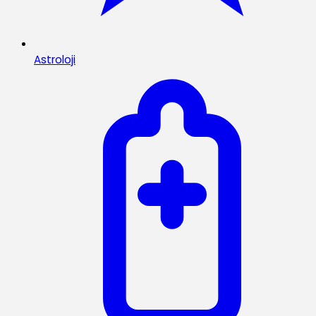
Astroloji