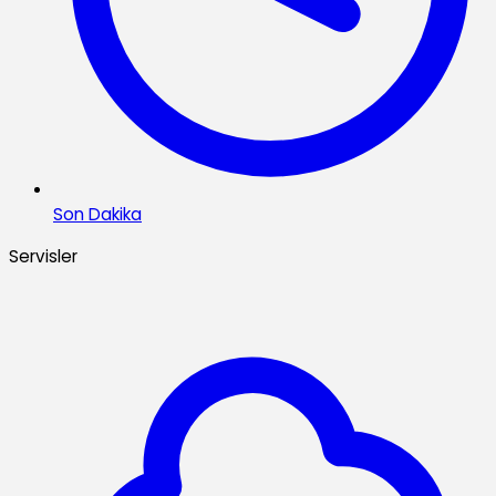
Son Dakika
Servisler