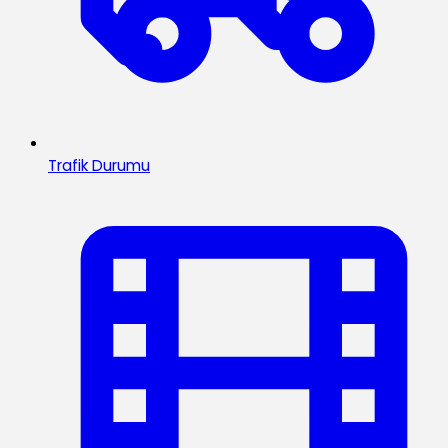
Trafik Durumu