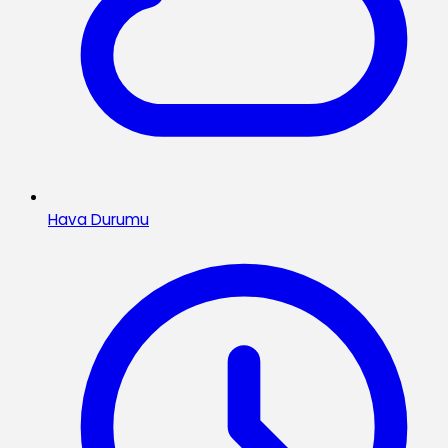
Hava Durumu