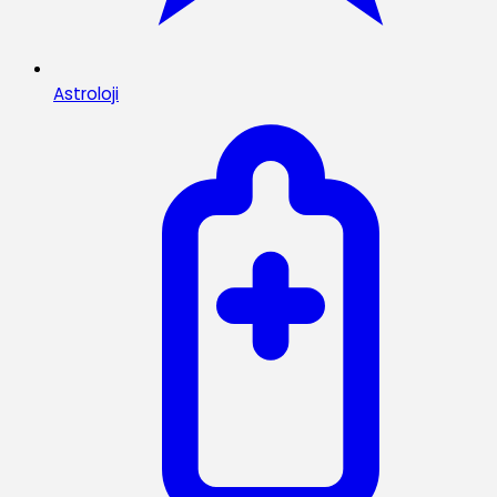
Astroloji