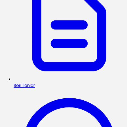
Seri İlanlar