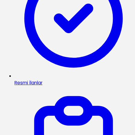
Resmi İlanlar