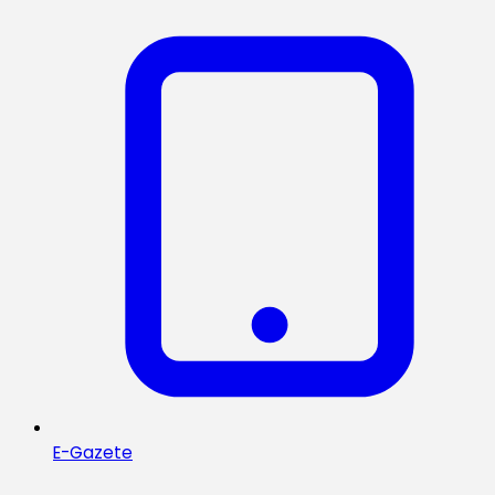
E-Gazete