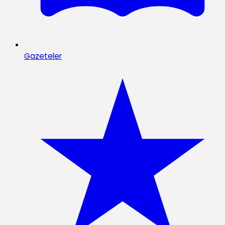
Gazeteler