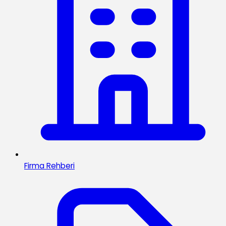
Firma Rehberi