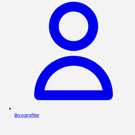
Biyografiler