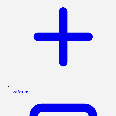
Vefatlar