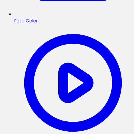
Foto Galeri