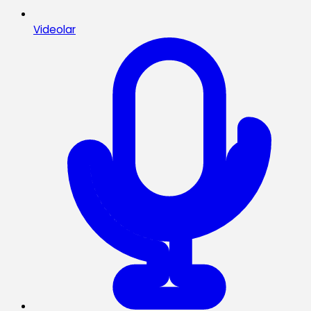
Videolar