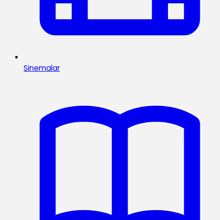
Sinemalar