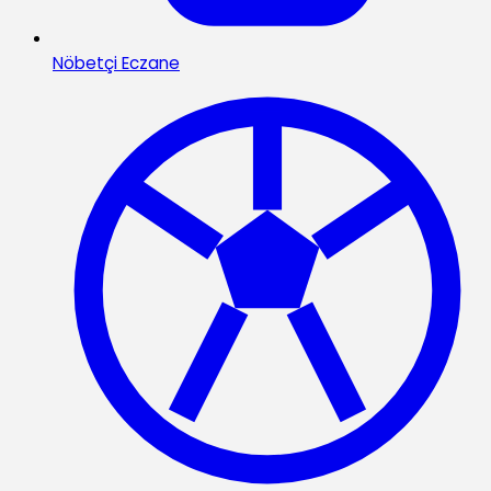
Nöbetçi Eczane