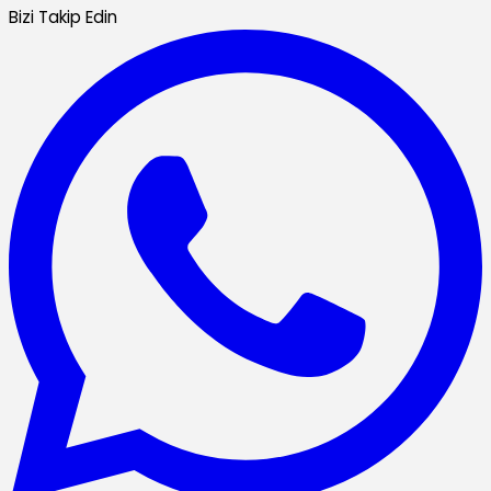
Bizi Takip Edin