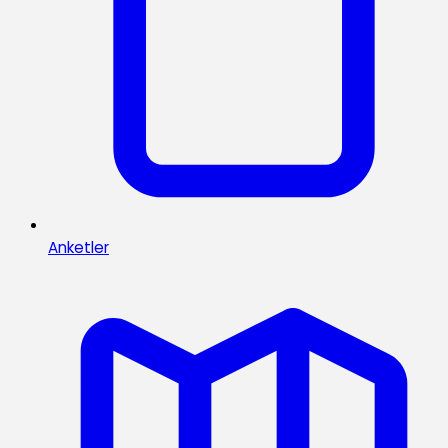
Anketler