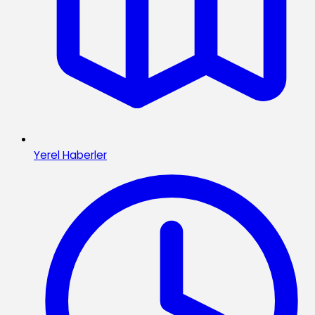
Yerel Haberler