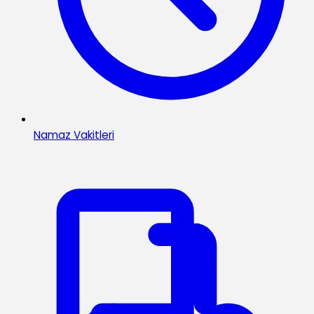
Namaz Vakitleri