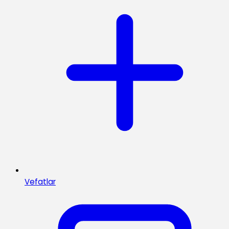
Vefatlar