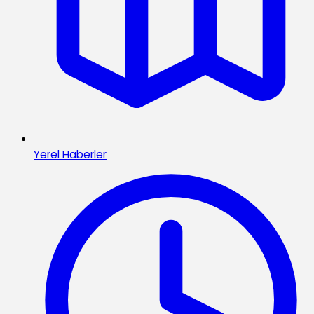
Yerel Haberler