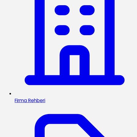
Firma Rehberi