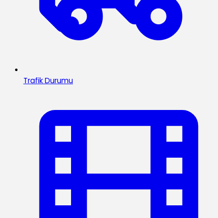
Trafik Durumu