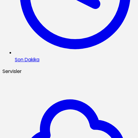
Son Dakika
Servisler