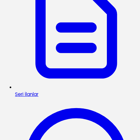
Seri İlanlar