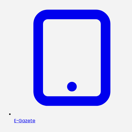
E-Gazete