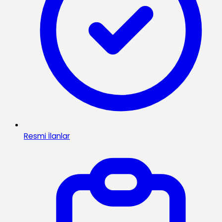
Resmi İlanlar