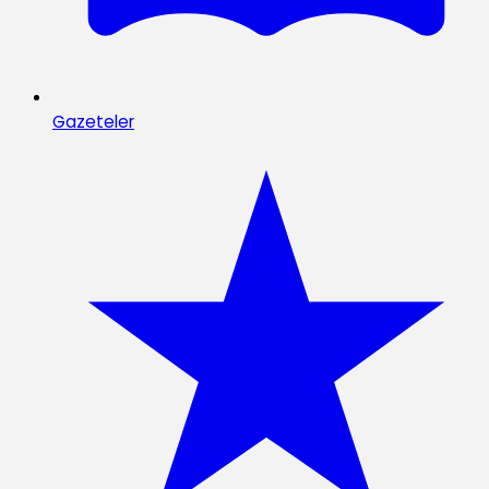
Gazeteler