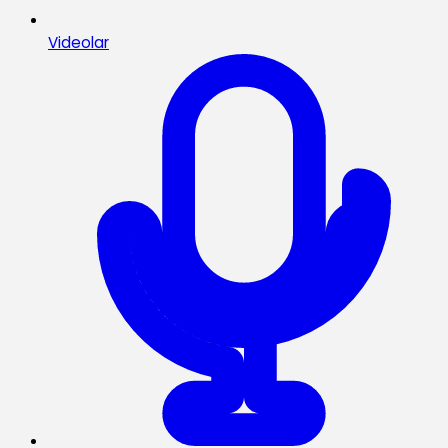
Videolar