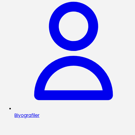
Biyografiler