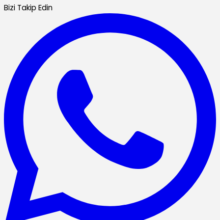
Bizi Takip Edin