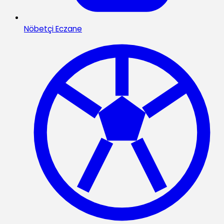
Nöbetçi Eczane