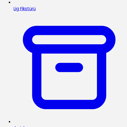
Lig Fikstürü