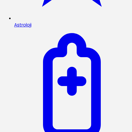
Astroloji