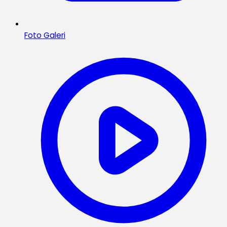
Foto Galeri