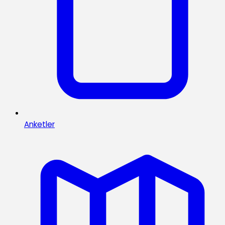
Anketler