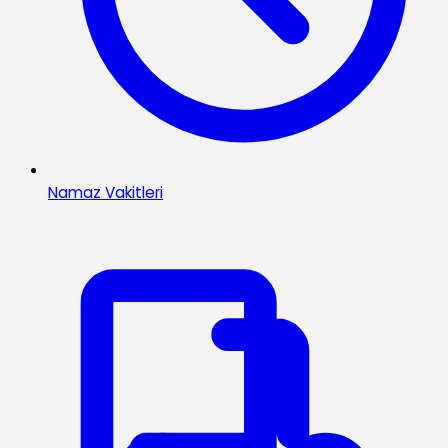
Namaz Vakitleri