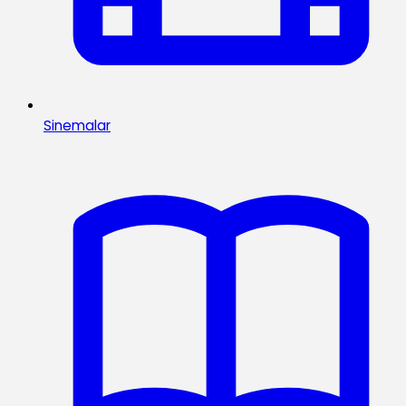
Sinemalar