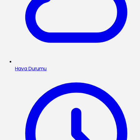
Hava Durumu