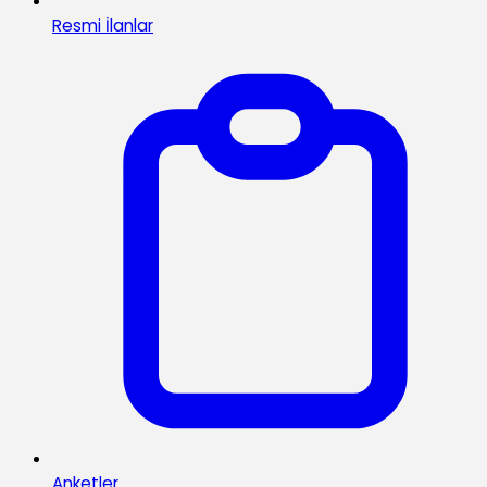
Resmi İlanlar
Anketler