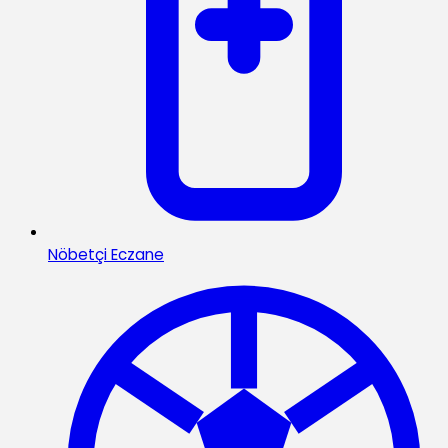
Nöbetçi Eczane