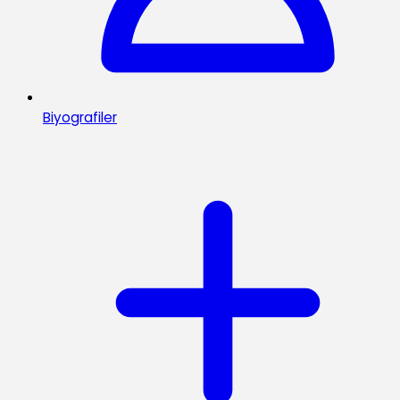
Biyografiler