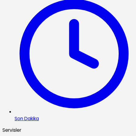
Son Dakika
Servisler