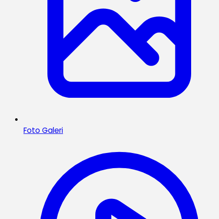
Foto Galeri