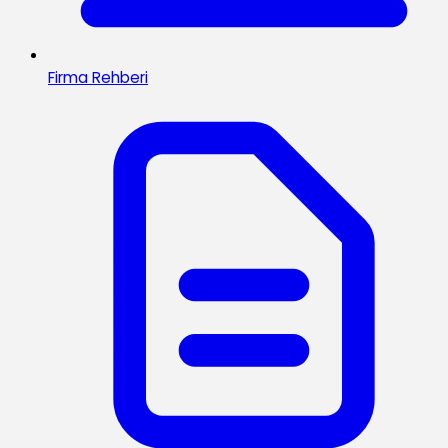
Firma Rehberi