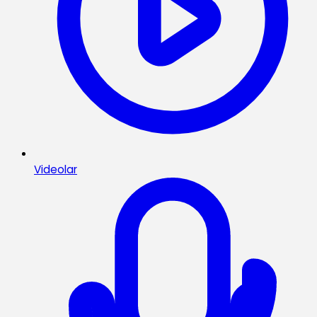
Videolar