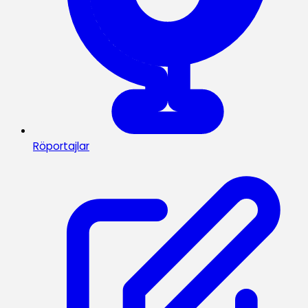
Röportajlar