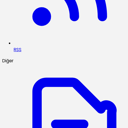
RSS
Diğer