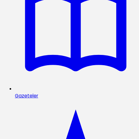
Gazeteler