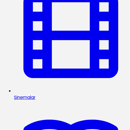
Sinemalar