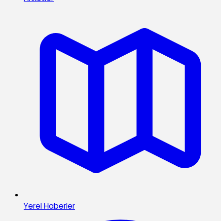
Yerel Haberler