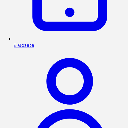
E-Gazete