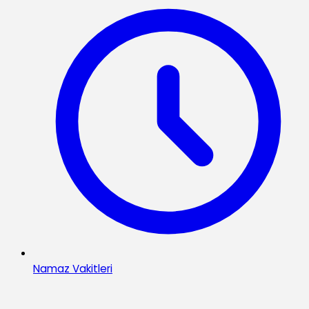
Namaz Vakitleri