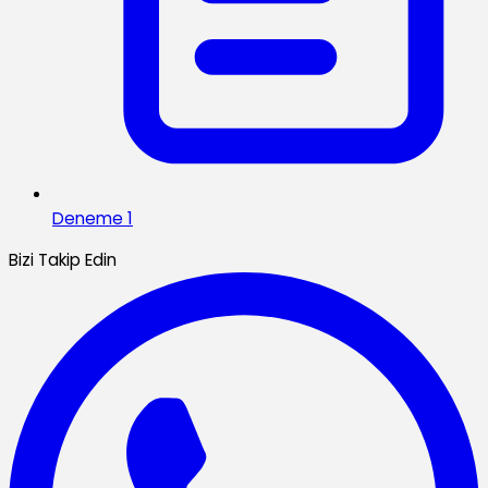
Deneme 1
Bizi Takip Edin