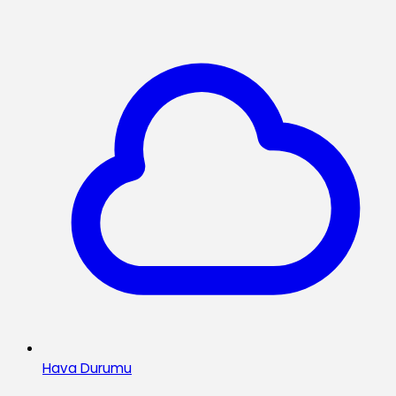
Hava Durumu