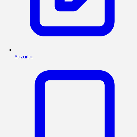
Yazarlar