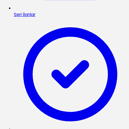
Seri İlanlar