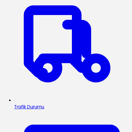
Trafik Durumu