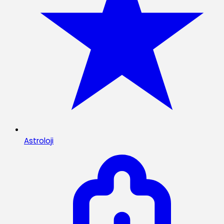
Astroloji