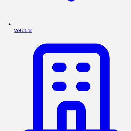
Vefatlar