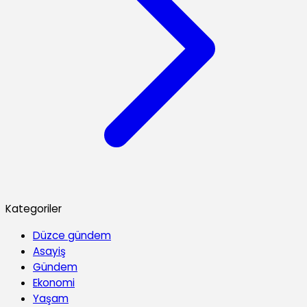
Kategoriler
Düzce gündem
Asayiş
Gündem
Ekonomi
Yaşam