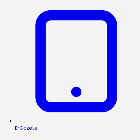
E-Gazete