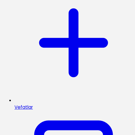
Vefatlar