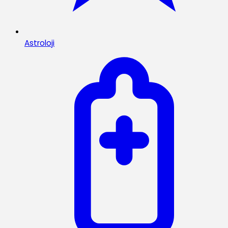
Astroloji