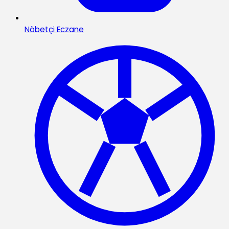
Nöbetçi Eczane