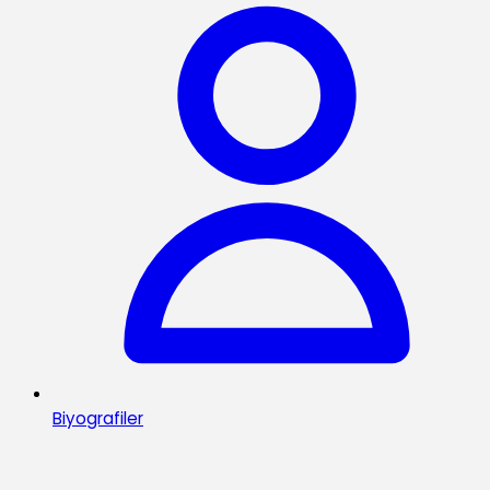
Biyografiler