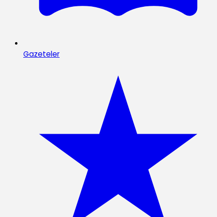
Gazeteler