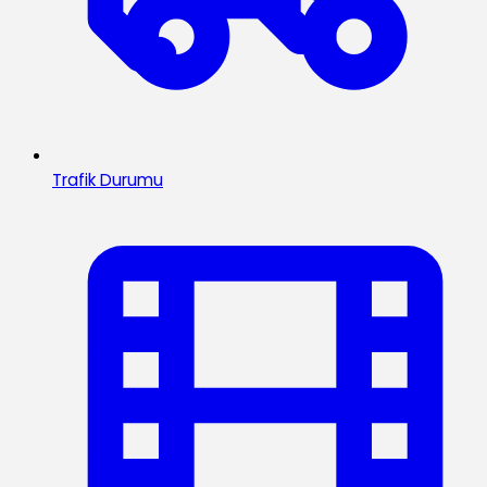
Trafik Durumu