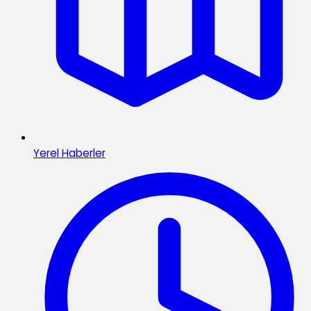
Yerel Haberler