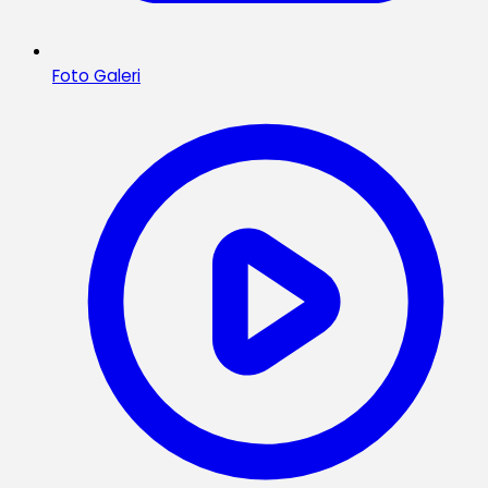
Foto Galeri