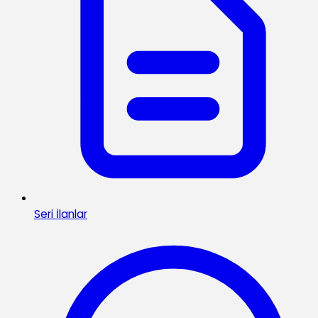
Seri İlanlar