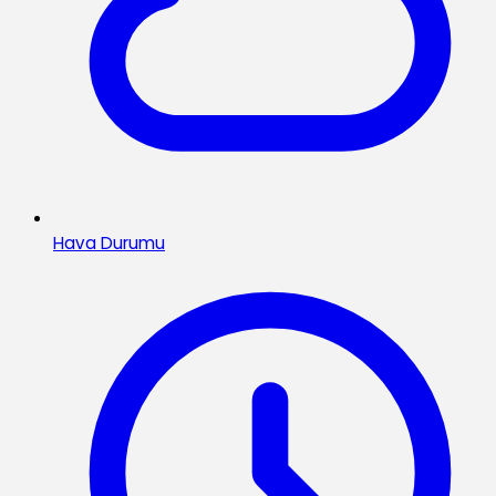
Hava Durumu