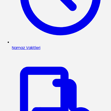
Namaz Vakitleri