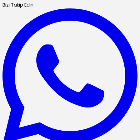
Bizi Takip Edin