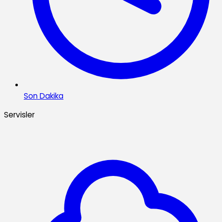
Son Dakika
Servisler