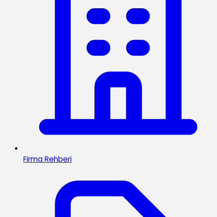
Firma Rehberi