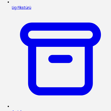
Lig Fikstürü