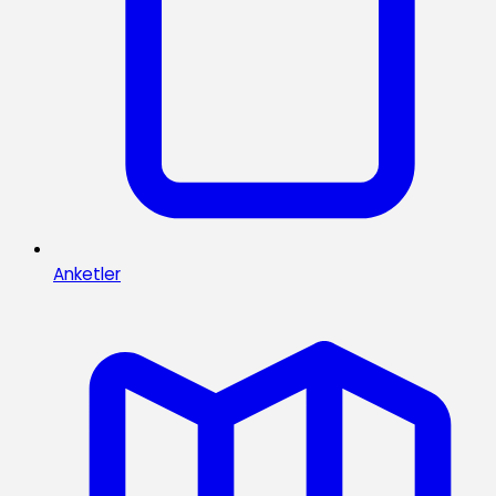
Anketler