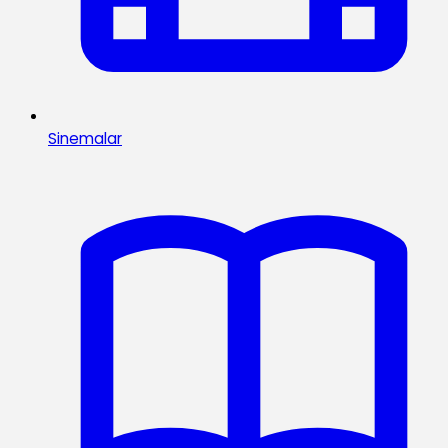
Sinemalar