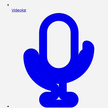
Videolar