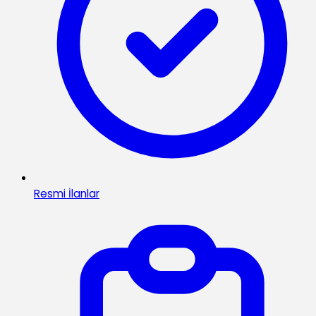
Resmi İlanlar