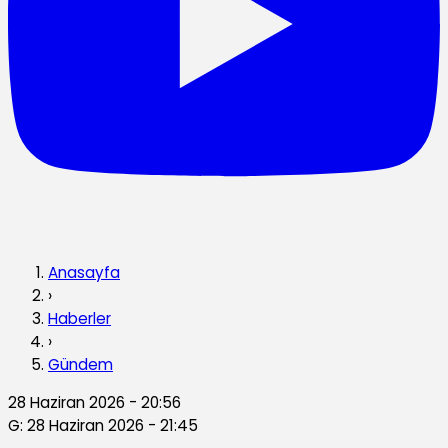
Anasayfa
›
Haberler
›
Gündem
28 Haziran 2026 - 20:56
G: 28 Haziran 2026 - 21:45