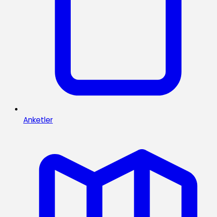
Anketler