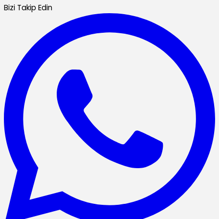
Bizi Takip Edin