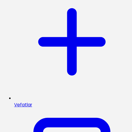
Vefatlar