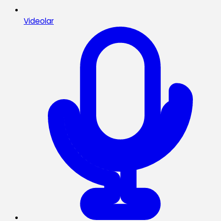
Videolar