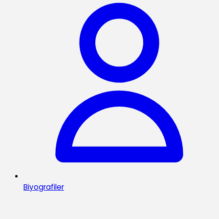
Biyografiler