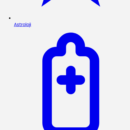
Astroloji