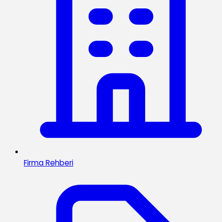
Firma Rehberi