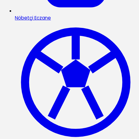
Nöbetçi Eczane