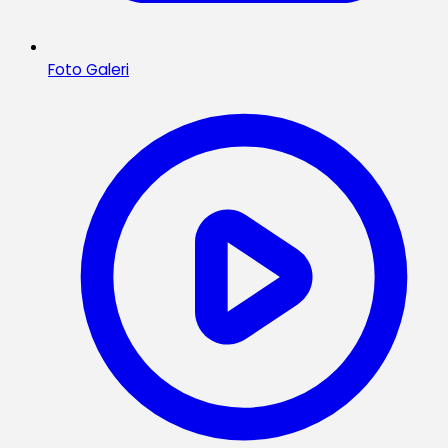
Foto Galeri