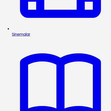
Sinemalar