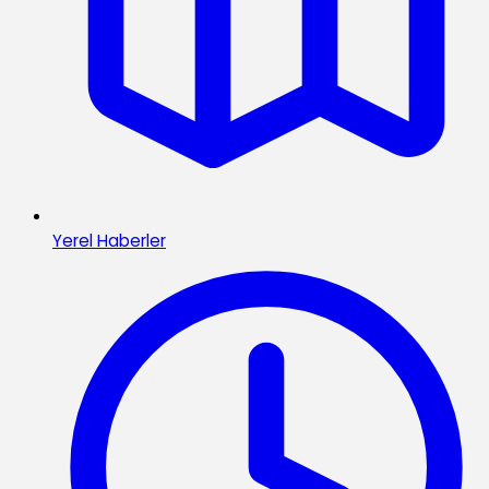
Yerel Haberler