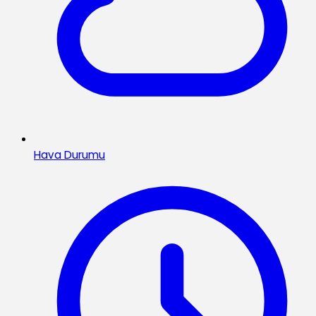
Hava Durumu