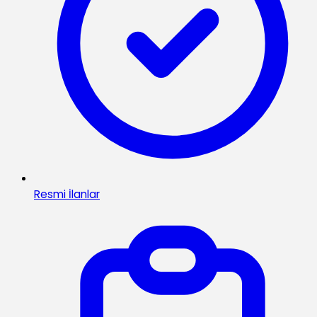
Resmi İlanlar