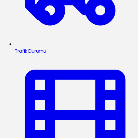
Trafik Durumu