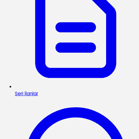
Seri İlanlar