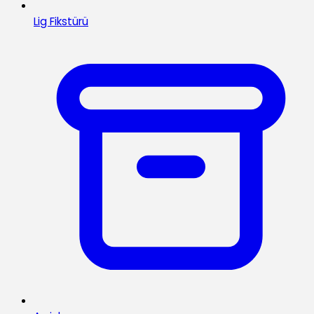
Lig Fikstürü