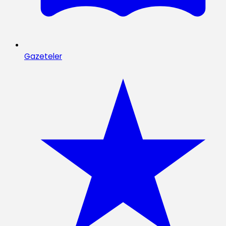
Gazeteler