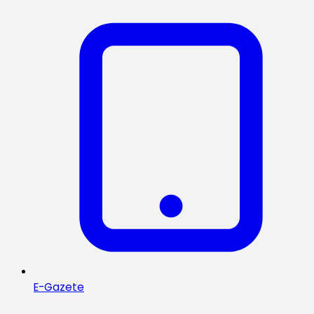
E-Gazete