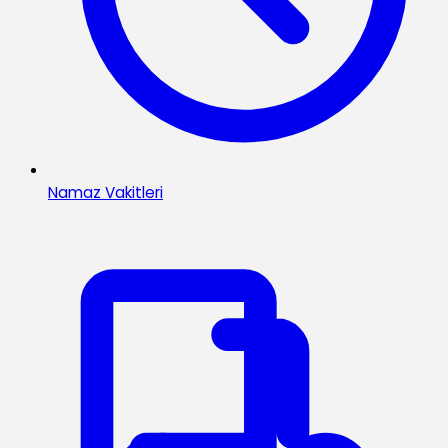
Namaz Vakitleri