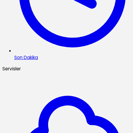
Son Dakika
Servisler