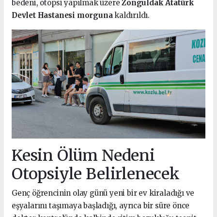
bedeni, otopsi yapılmak üzere
Zonguldak Atatürk
Devlet Hastanesi morguna
kaldırıldı.
Kesin Ölüm Nedeni
Otopsiyle Belirlenecek
Genç öğrencinin olay günü yeni bir ev kiraladığı ve
eşyalarını taşımaya başladığı, ayrıca bir süre önce