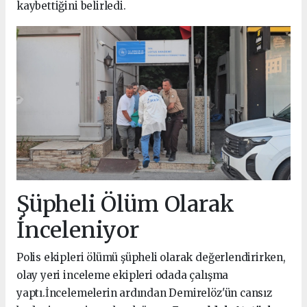
kaybettiğini belirledi.
Şüpheli Ölüm Olarak
İnceleniyor
Polis ekipleri ölümü şüpheli olarak değerlendirirken,
olay yeri inceleme ekipleri odada çalışma
yaptı.İncelemelerin ardından Demirelöz'ün cansız