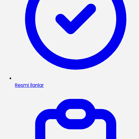
Resmi İlanlar