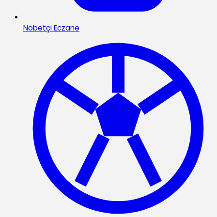
Nöbetçi Eczane