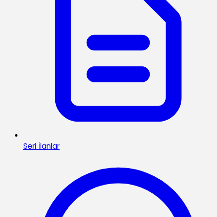
Seri İlanlar