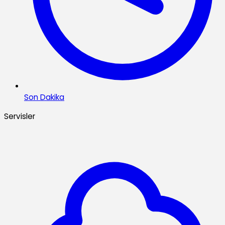
Son Dakika
Servisler