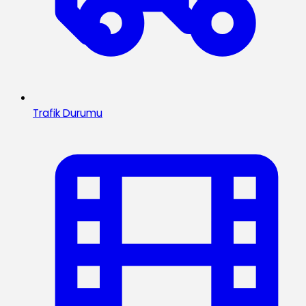
Trafik Durumu