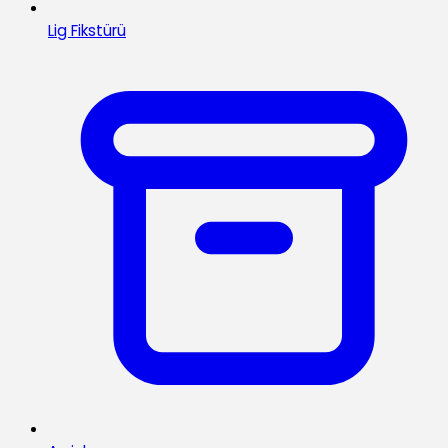
Lig Fikstürü