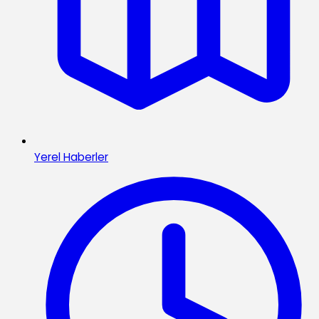
Yerel Haberler