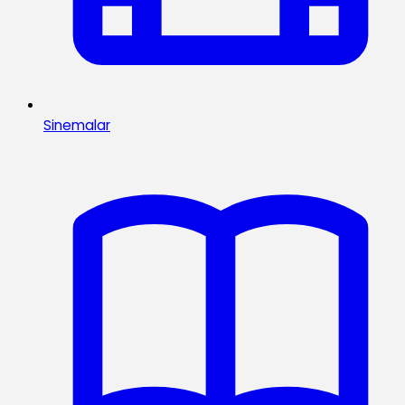
Sinemalar