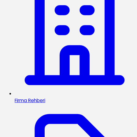
Firma Rehberi