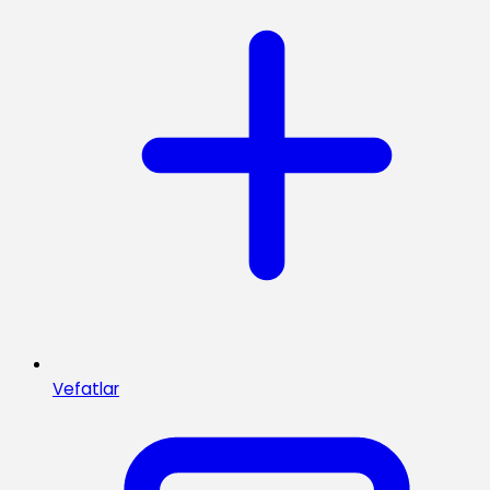
Vefatlar