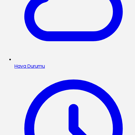
Hava Durumu