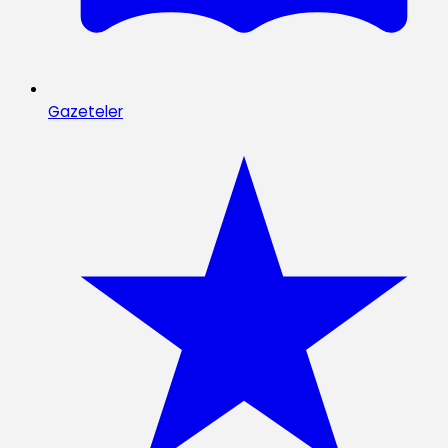
Gazeteler