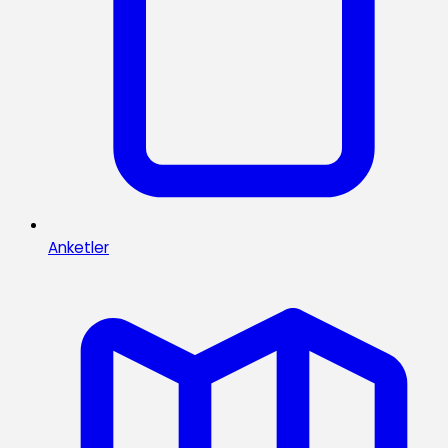
Anketler