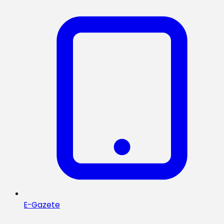
E-Gazete