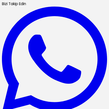
Bizi Takip Edin