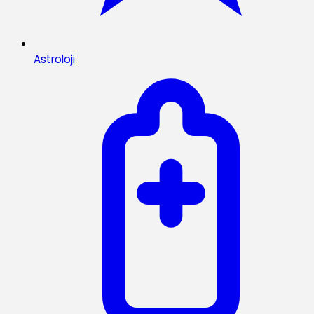
Astroloji