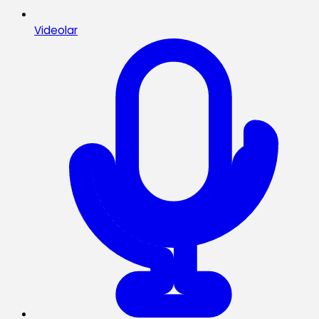
Videolar