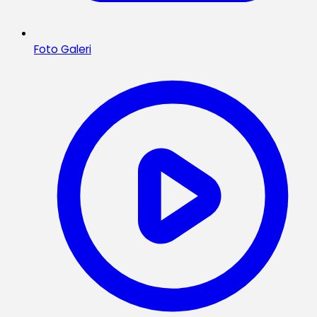
Foto Galeri