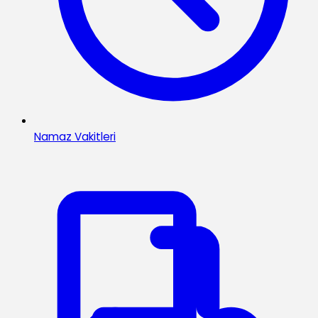
Namaz Vakitleri