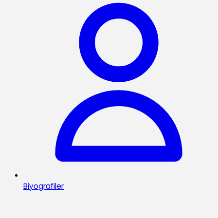
Biyografiler