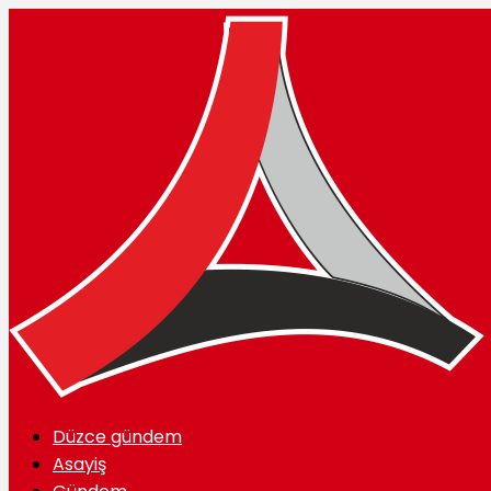
Düzce gündem
Asayiş