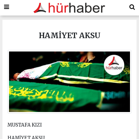
HAMİYET AKSU
MUSTAFA KIZI
HAMİYET AKSU