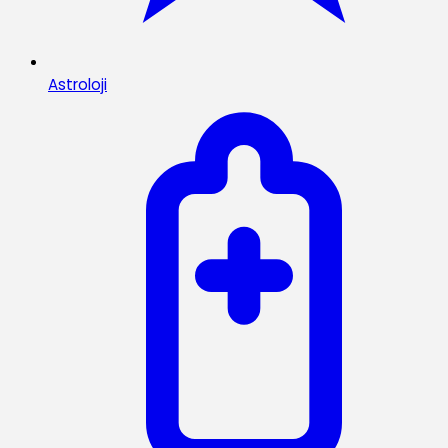
Astroloji