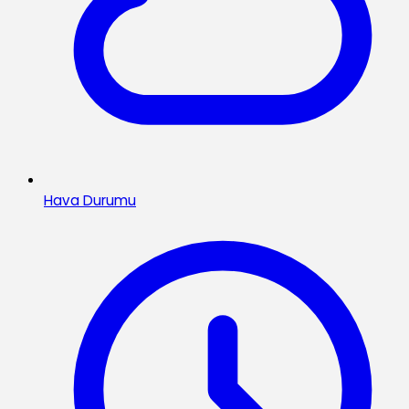
Hava Durumu