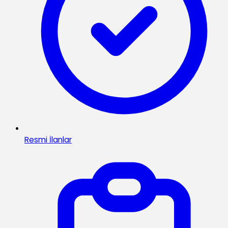
Resmi İlanlar