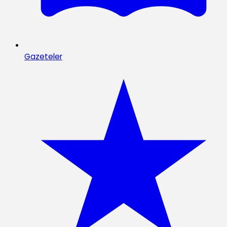
Gazeteler