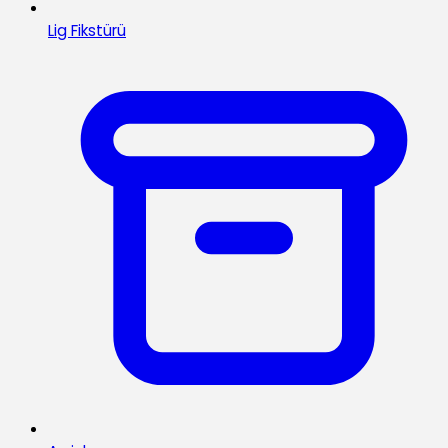
Lig Fikstürü