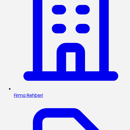
Firma Rehberi