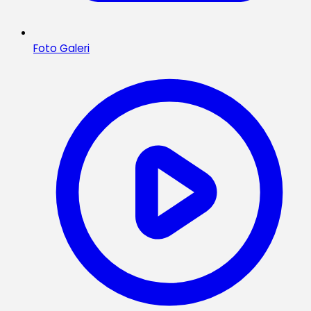
Foto Galeri