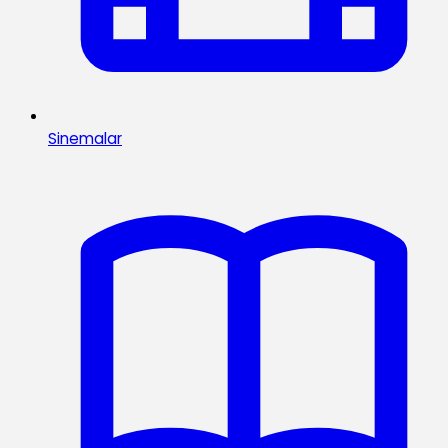
Sinemalar