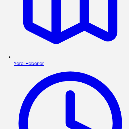
Yerel Haberler