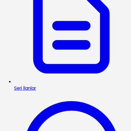
Seri İlanlar