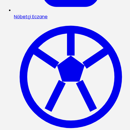
Nöbetçi Eczane