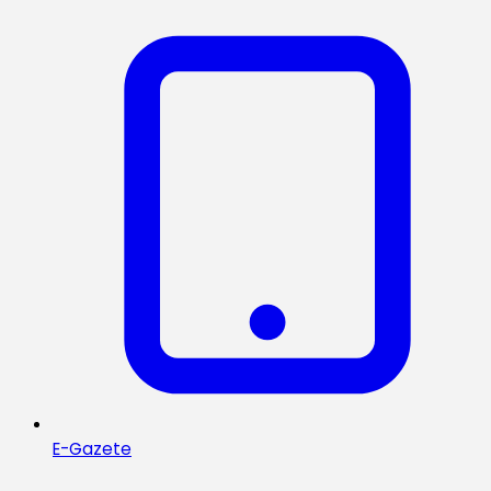
E-Gazete