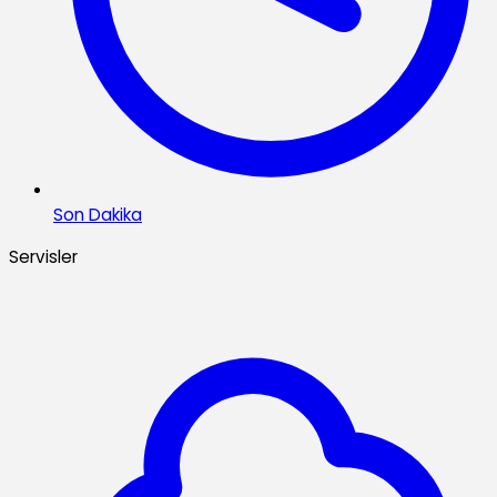
Son Dakika
Servisler