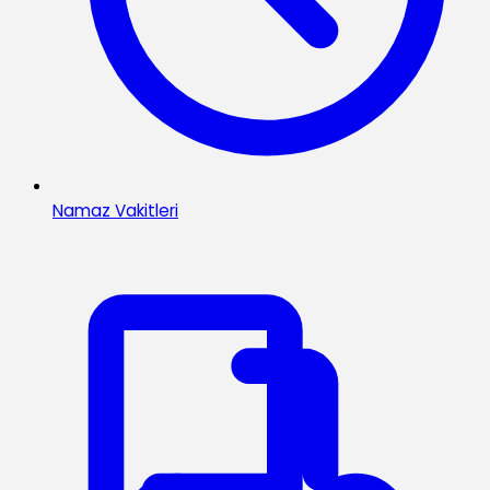
Namaz Vakitleri