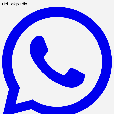
Bizi Takip Edin