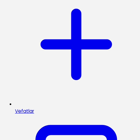
Vefatlar