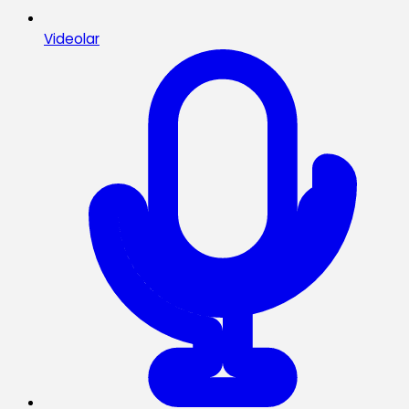
Videolar