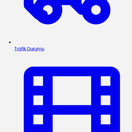
Trafik Durumu