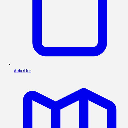
Anketler