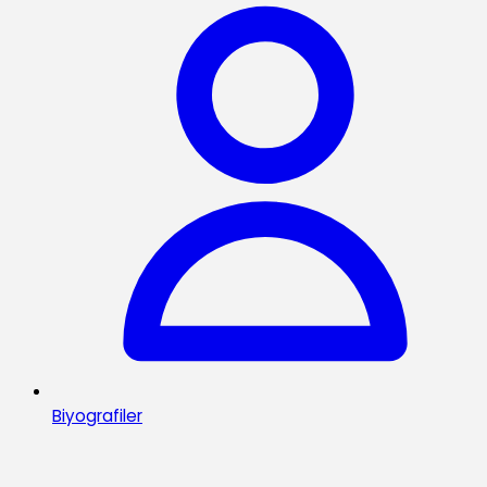
Biyografiler