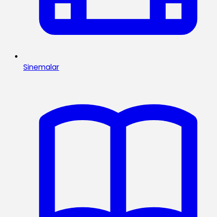
Sinemalar