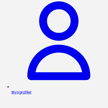
Biyografiler