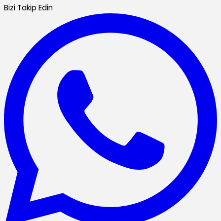
Bizi Takip Edin