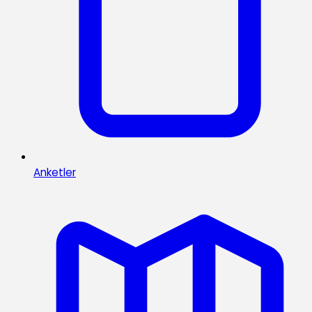
Anketler