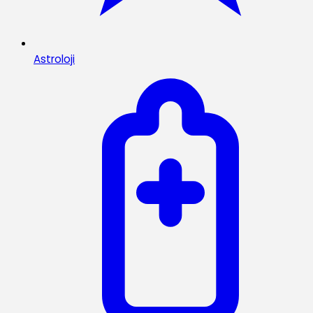
Astroloji