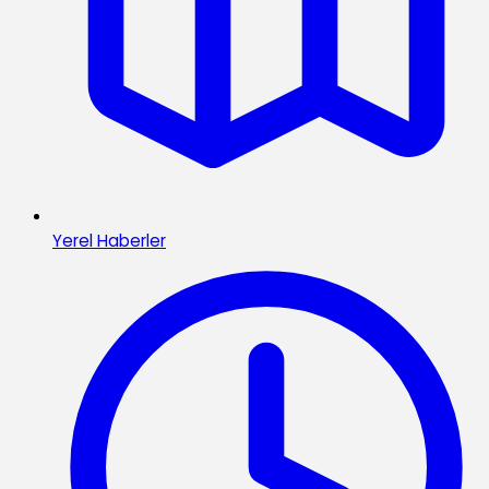
Yerel Haberler