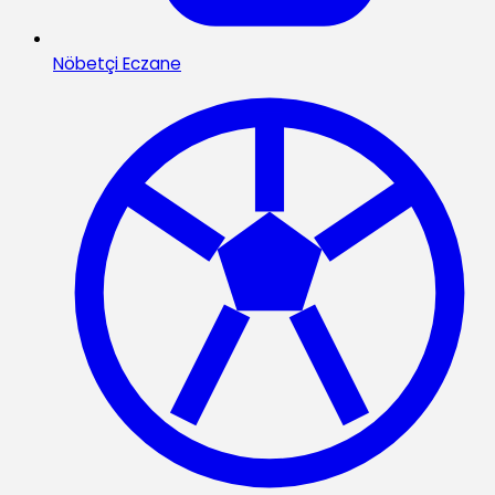
Nöbetçi Eczane