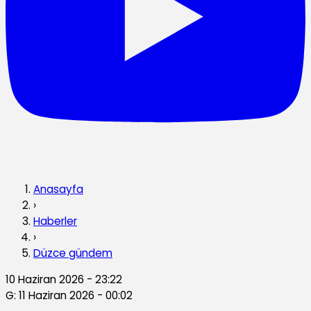
Anasayfa
›
Haberler
›
Düzce gündem
10 Haziran 2026 - 23:22
G: 11 Haziran 2026 - 00:02