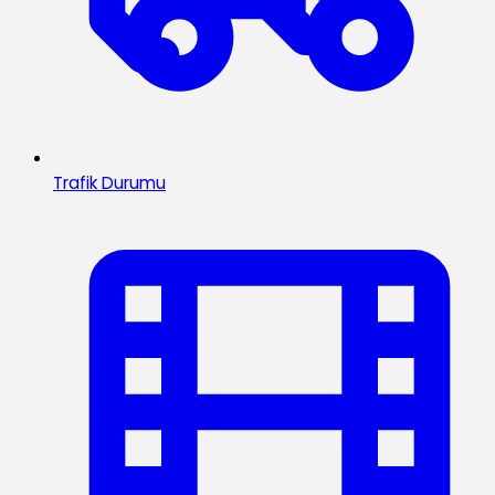
Trafik Durumu