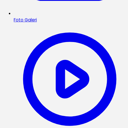
Foto Galeri