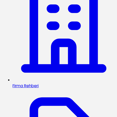
Firma Rehberi