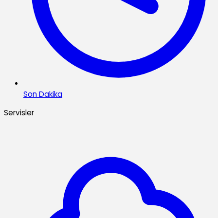
Son Dakika
Servisler