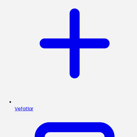
Vefatlar