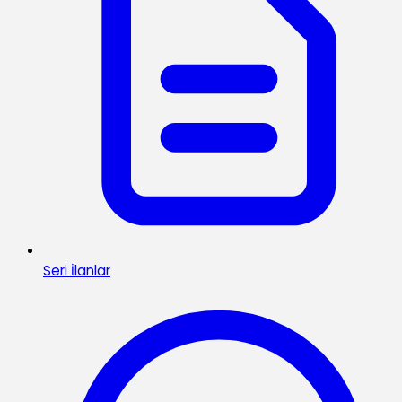
Seri İlanlar