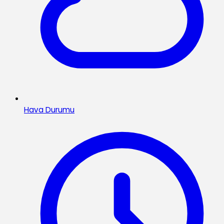
Hava Durumu