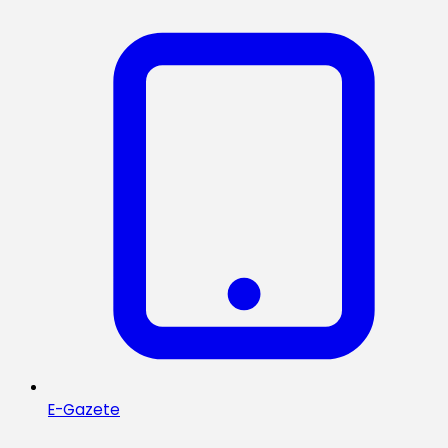
E-Gazete