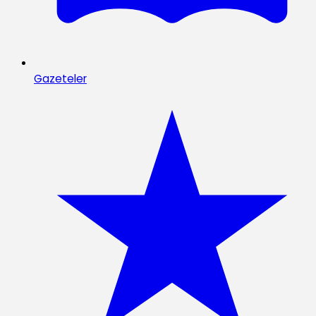
Gazeteler