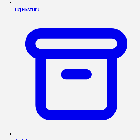
Lig Fikstürü