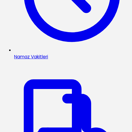
Namaz Vakitleri