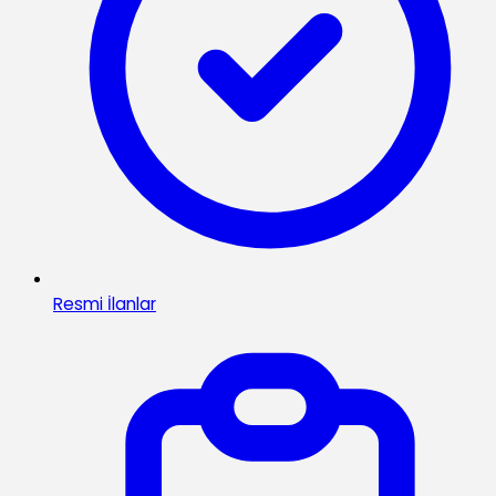
Resmi İlanlar