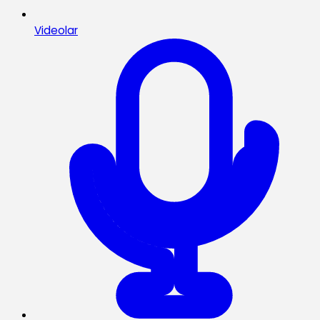
Videolar