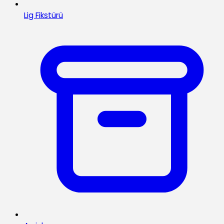
Lig Fikstürü