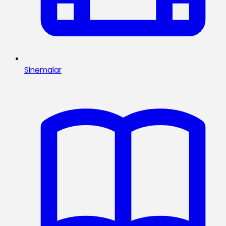
Sinemalar