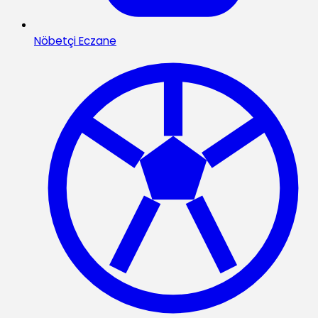
Nöbetçi Eczane