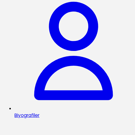
Biyografiler