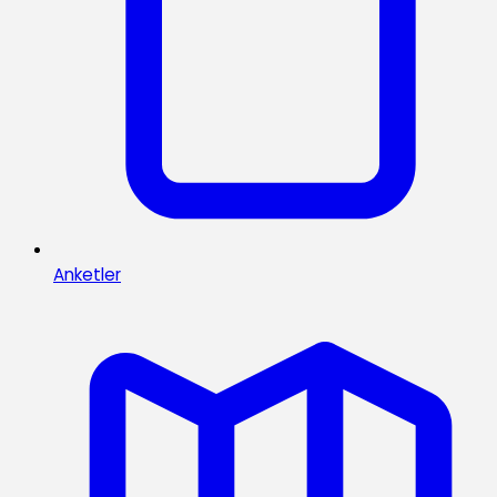
Anketler