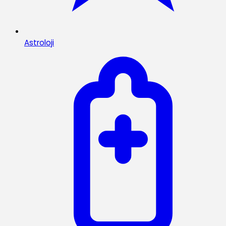
Astroloji