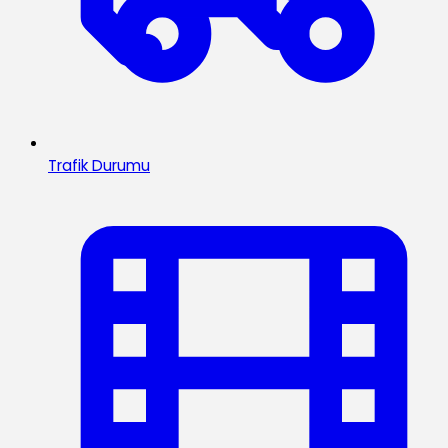
Trafik Durumu