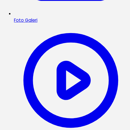
Foto Galeri