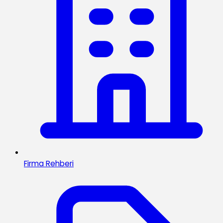
Firma Rehberi