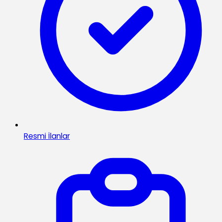
Resmi İlanlar