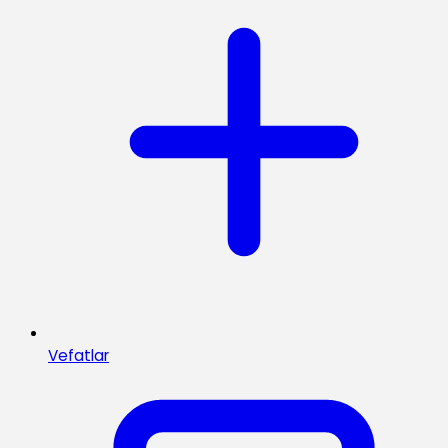
Vefatlar