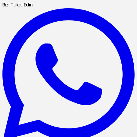
Bizi Takip Edin