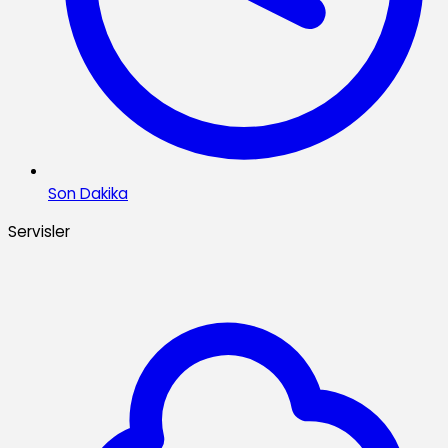
Son Dakika
Servisler