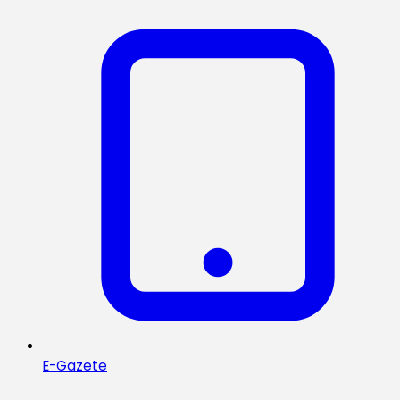
E-Gazete