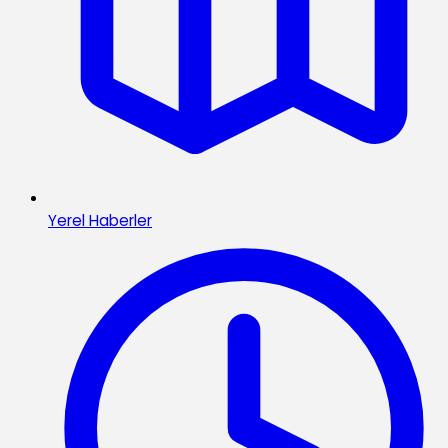
Yerel Haberler