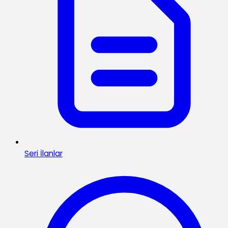
Seri İlanlar