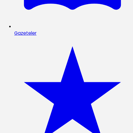
Gazeteler