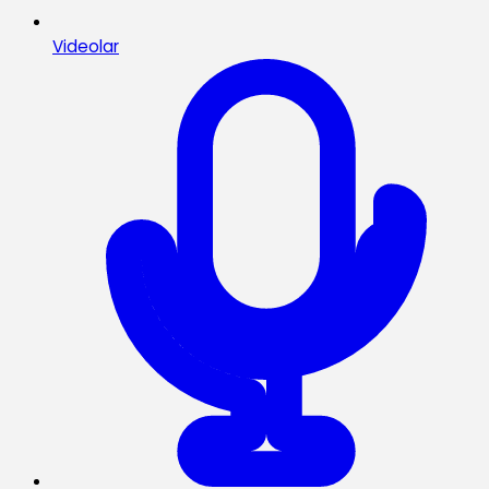
Videolar