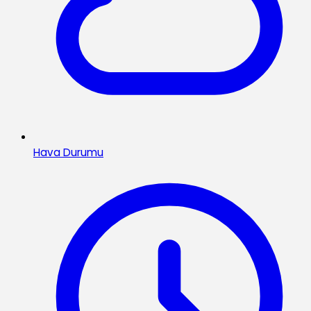
Hava Durumu