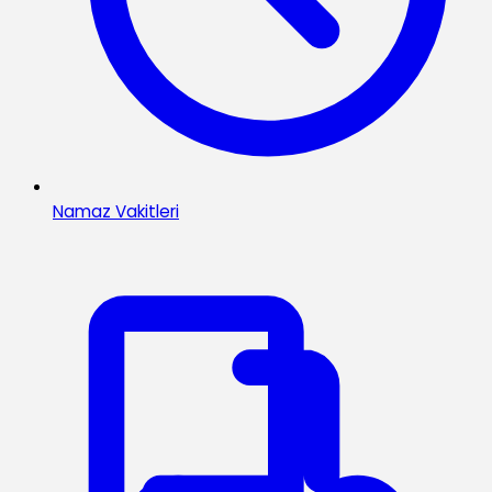
Namaz Vakitleri