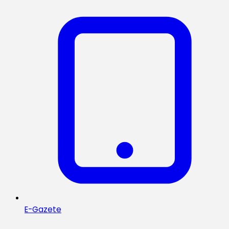
E-Gazete