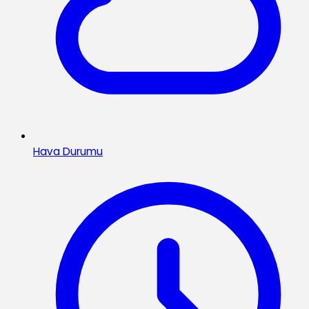
Hava Durumu