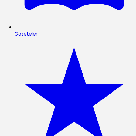
Gazeteler