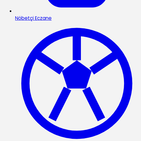
Nöbetçi Eczane