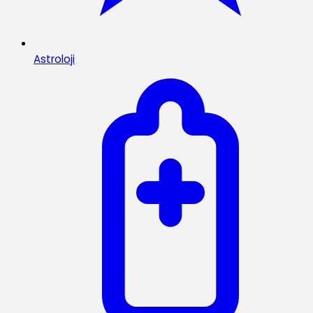
Astroloji