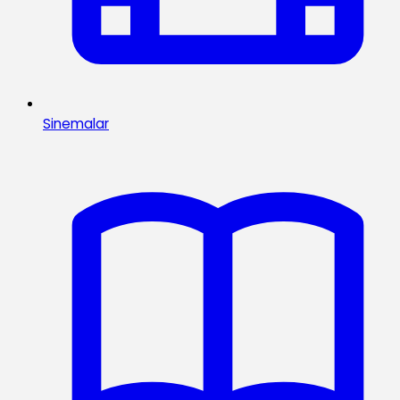
Sinemalar