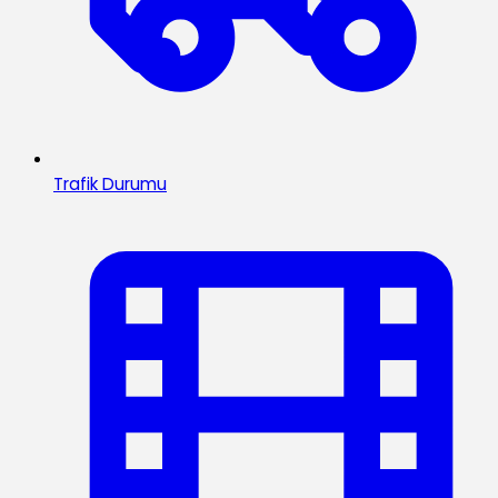
Trafik Durumu