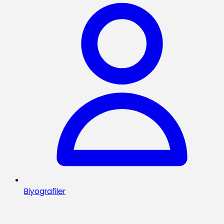
Biyografiler