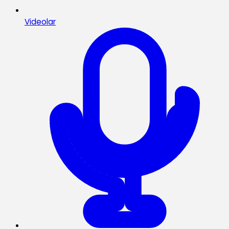
Videolar