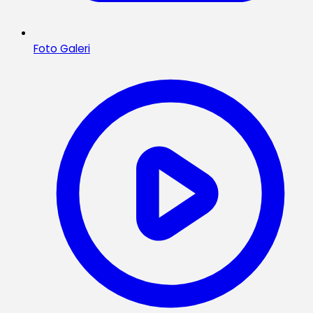
Foto Galeri