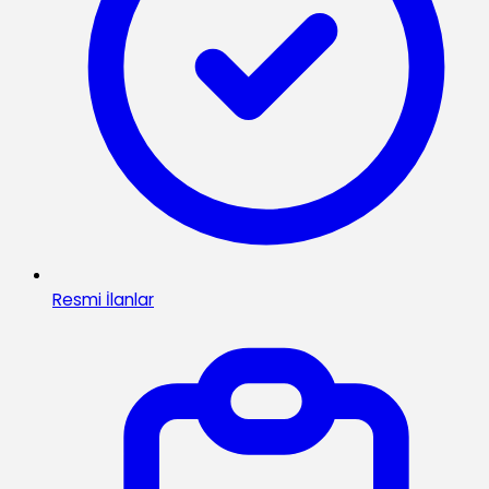
Resmi İlanlar