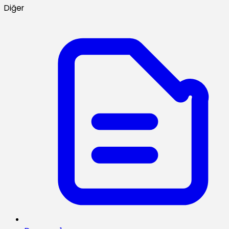
Diğer