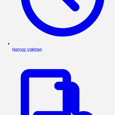
Namaz Vakitleri