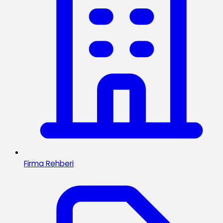
Firma Rehberi