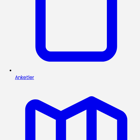
Anketler