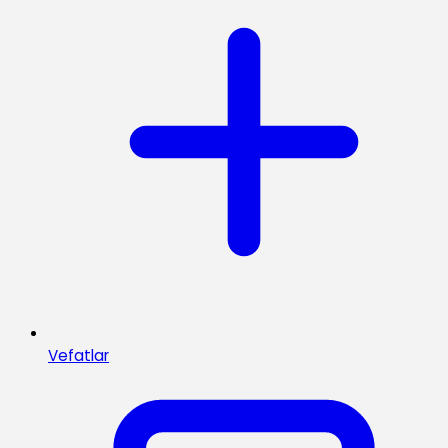
Vefatlar