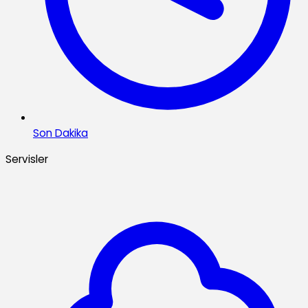
Son Dakika
Servisler