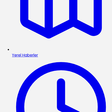
Yerel Haberler