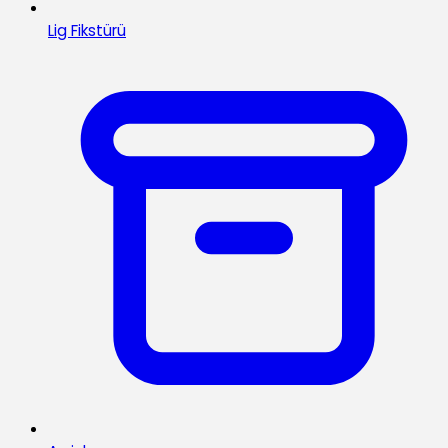
Lig Fikstürü