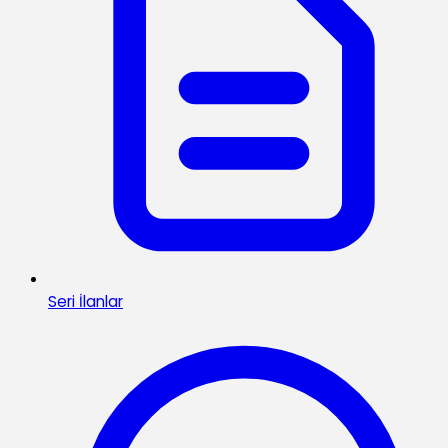
Seri İlanlar