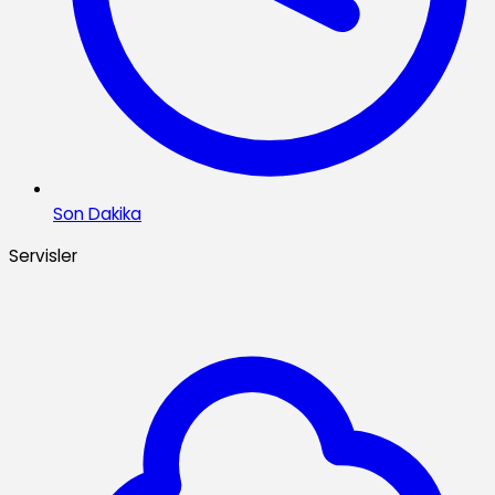
Son Dakika
Servisler