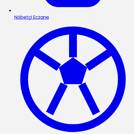
Nöbetçi Eczane