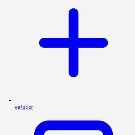
Vefatlar