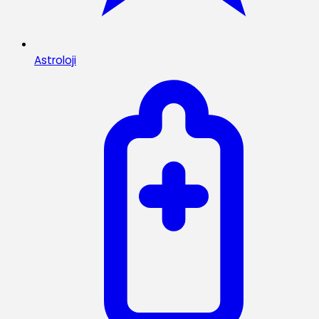
Astroloji