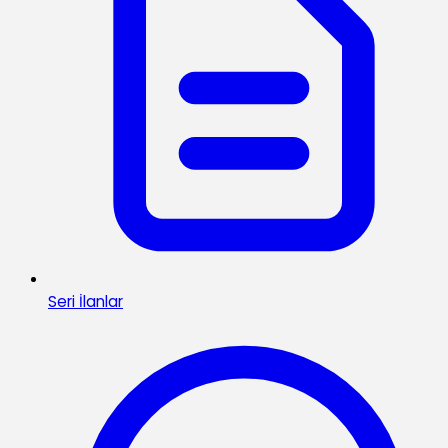
Seri İlanlar