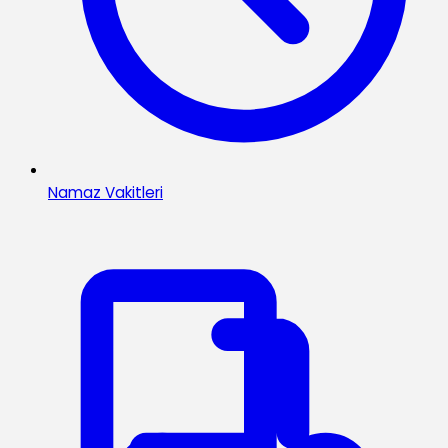
Namaz Vakitleri