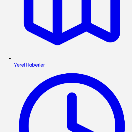
Yerel Haberler