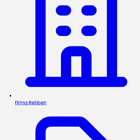
Firma Rehberi