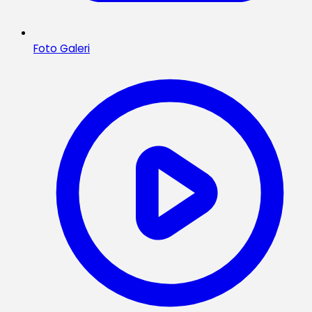
Foto Galeri