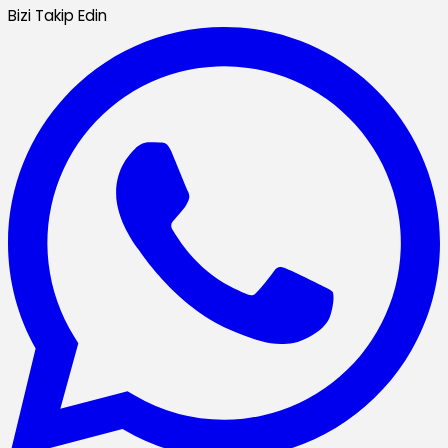
Bizi Takip Edin