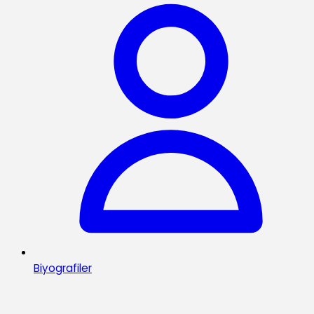
Biyografiler