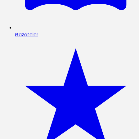
Gazeteler