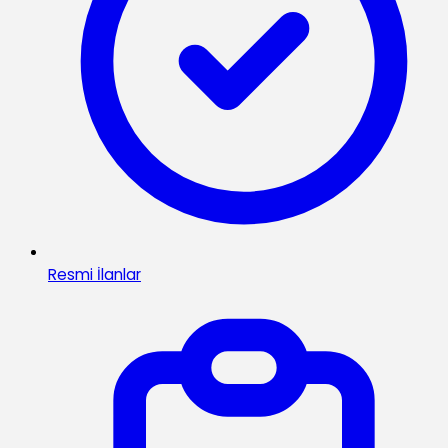
Resmi İlanlar