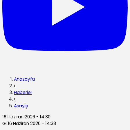
Anasayfa
›
Haberler
›
Asayiş
16 Haziran 2026 - 14:30
G: 16 Haziran 2026 - 14:38