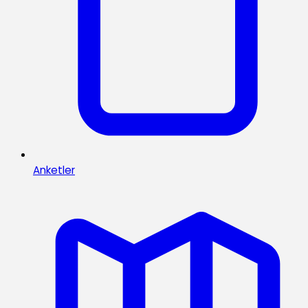
Anketler