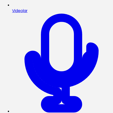
Videolar