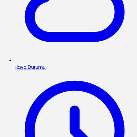
Hava Durumu