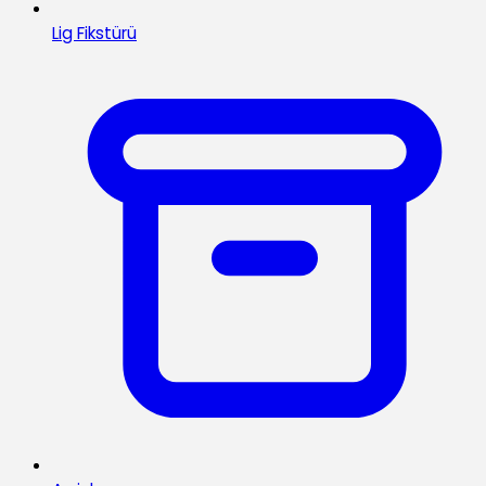
Lig Fikstürü