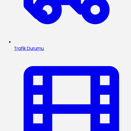
Trafik Durumu