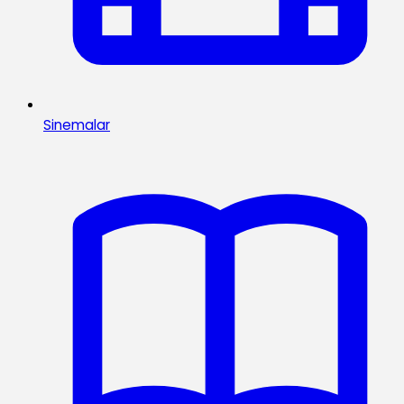
Sinemalar