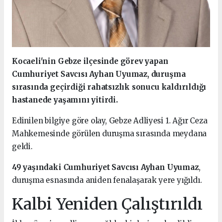
Kocaeli'nin Gebze ilçesinde görev yapan
Cumhuriyet Savcısı Ayhan Uyumaz, duruşma
sırasında geçirdiği rahatsızlık sonucu kaldırıldığı
hastanede yaşamını yitirdi.
Edinilen bilgiye göre olay, Gebze Adliyesi 1. Ağır Ceza
Mahkemesinde görülen duruşma sırasında meydana
geldi.
49 yaşındaki Cumhuriyet Savcısı Ayhan Uyumaz
,
duruşma esnasında aniden fenalaşarak yere yığıldı.
Kalbi Yeniden Çalıştırıldı