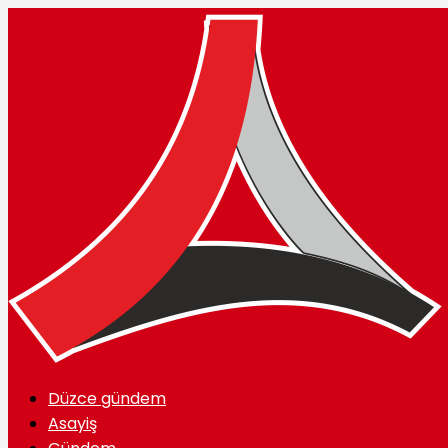
Düzce gündem
Asayiş