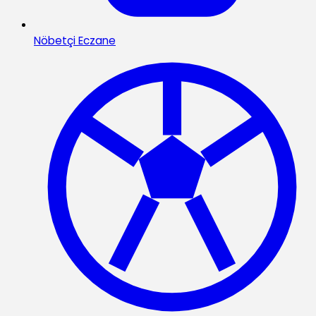
Nöbetçi Eczane