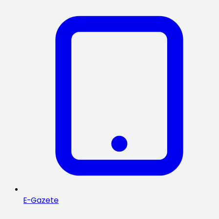
E-Gazete