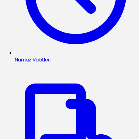
Namaz Vakitleri