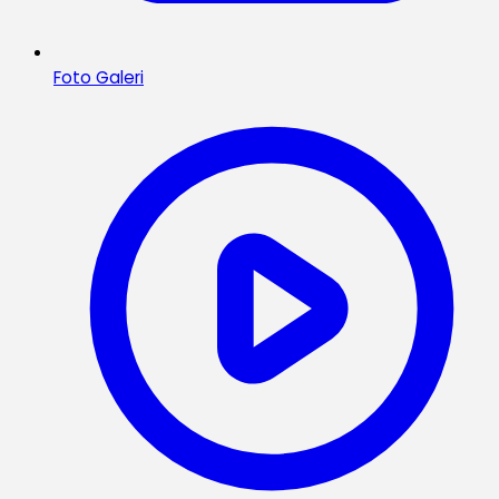
Foto Galeri