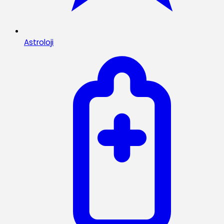
Astroloji