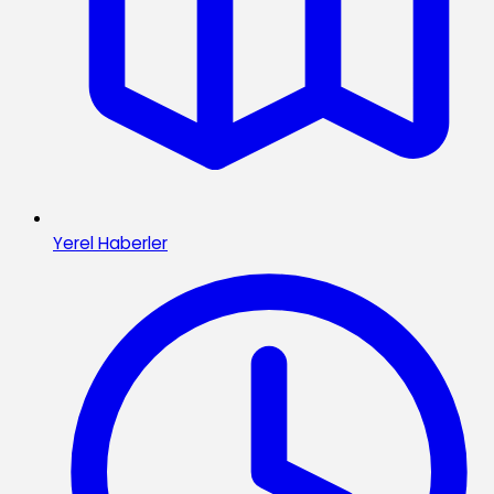
Yerel Haberler