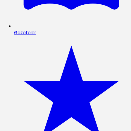
Gazeteler