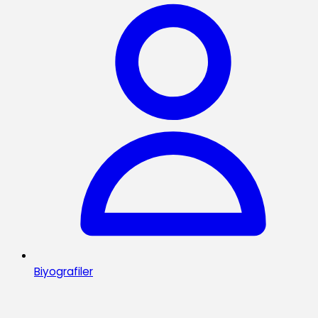
Biyografiler