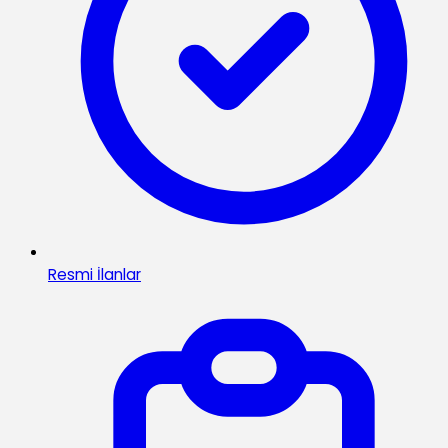
Resmi İlanlar