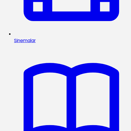
Sinemalar