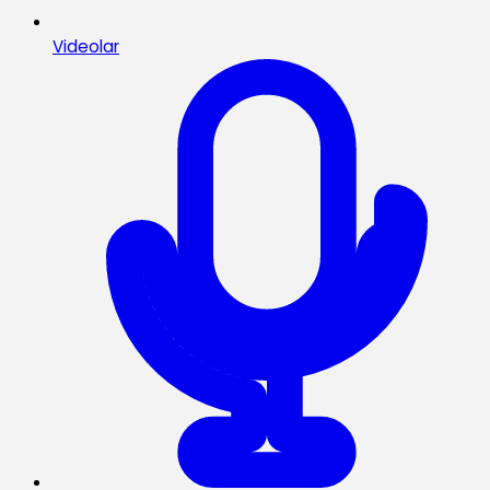
Videolar