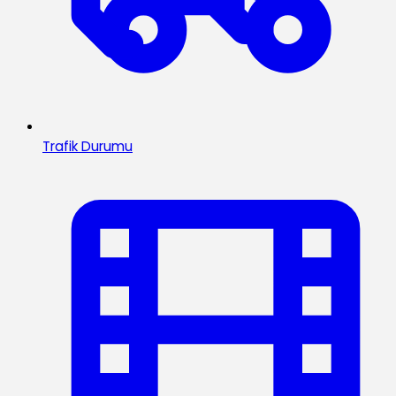
Trafik Durumu