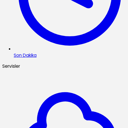
Son Dakika
Servisler