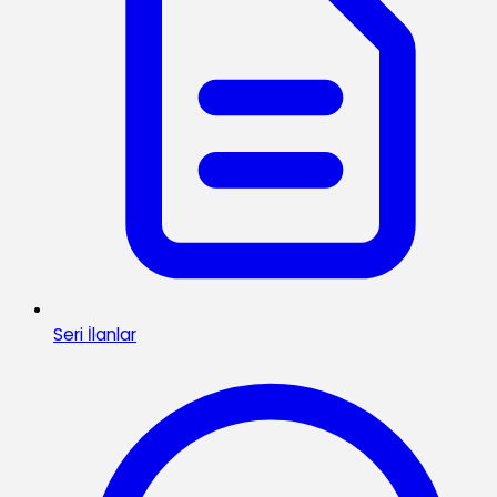
Seri İlanlar