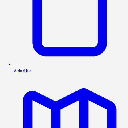
Anketler