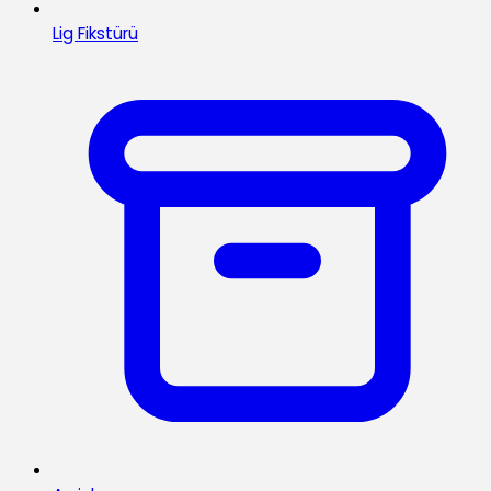
Lig Fikstürü