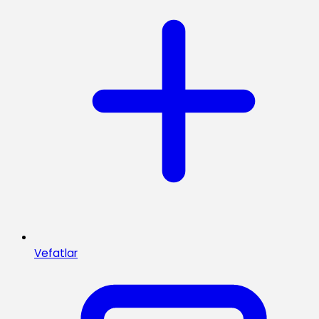
Vefatlar