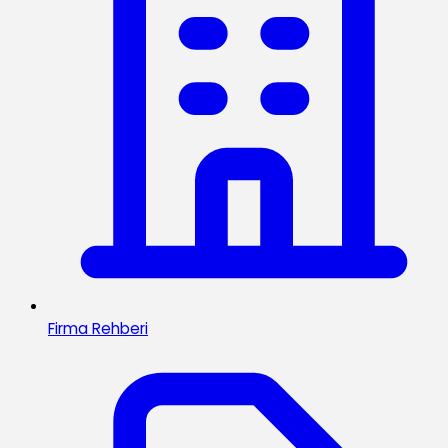
Firma Rehberi