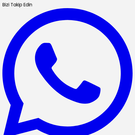
Bizi Takip Edin