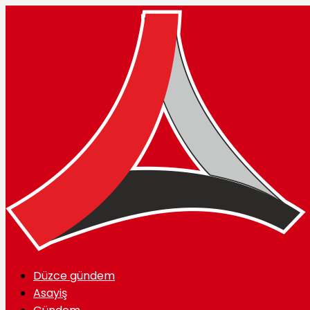
Düzce gündem
Asayiş