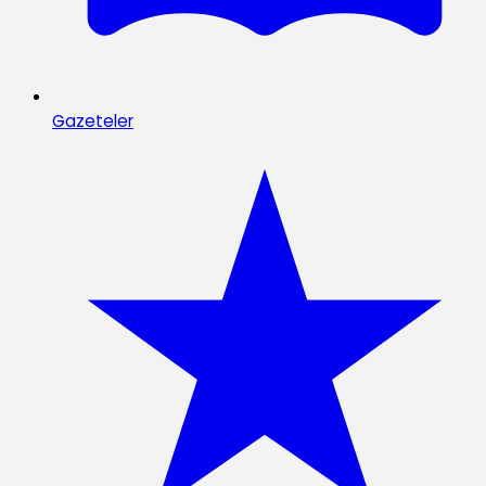
Gazeteler