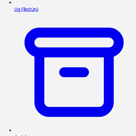
Lig Fikstürü