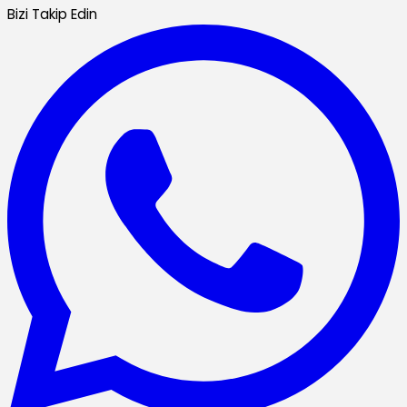
Bizi Takip Edin