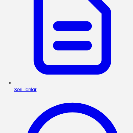
Seri İlanlar