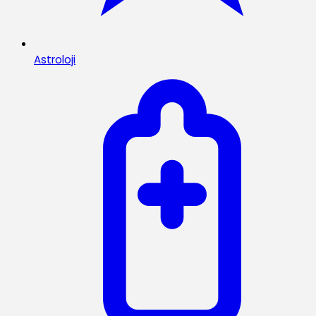
Astroloji