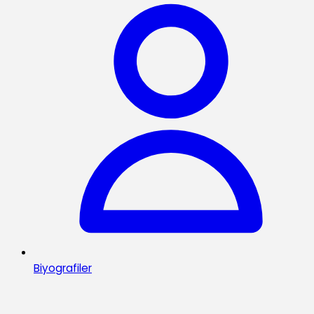
Biyografiler