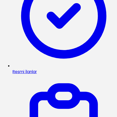
Resmi İlanlar