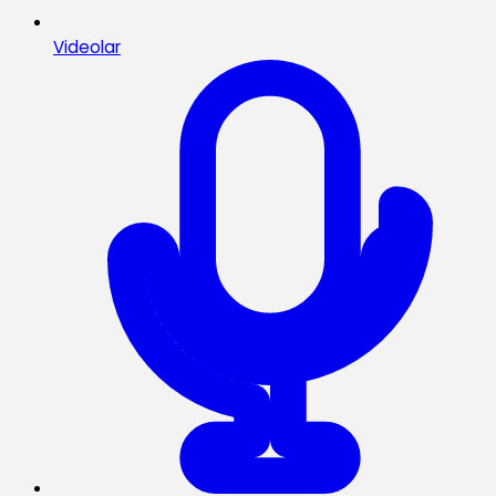
Videolar