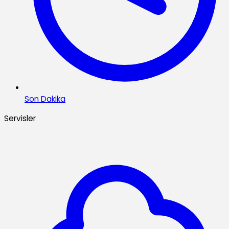
Son Dakika
Servisler