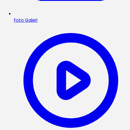
Foto Galeri