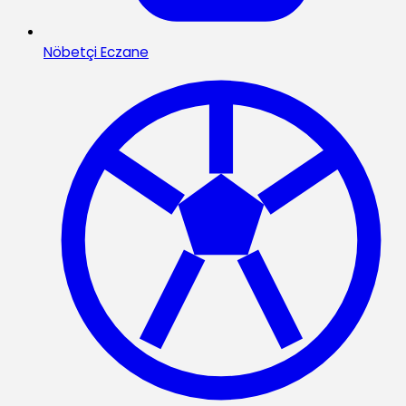
Nöbetçi Eczane