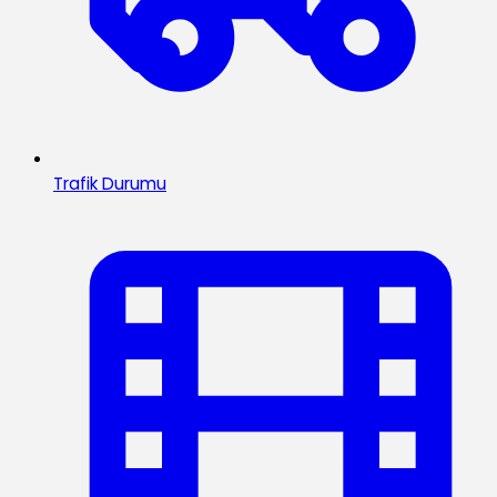
Trafik Durumu