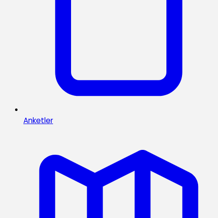
Anketler