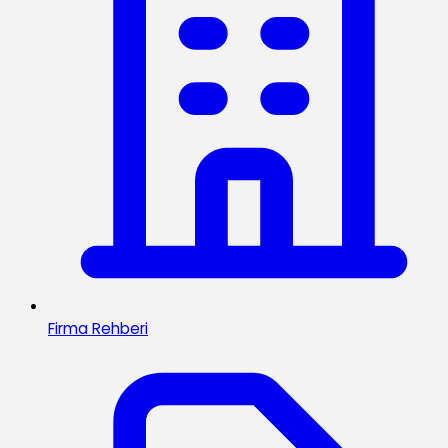
Firma Rehberi