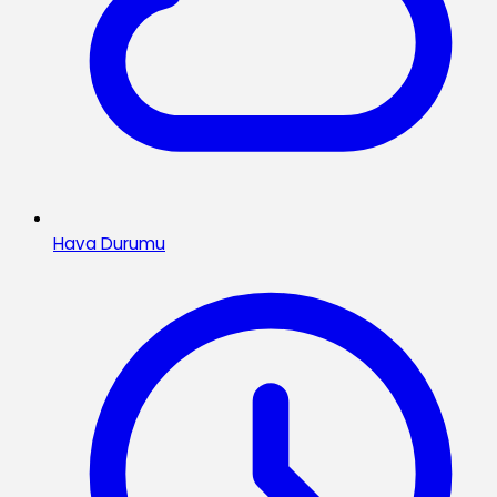
Hava Durumu