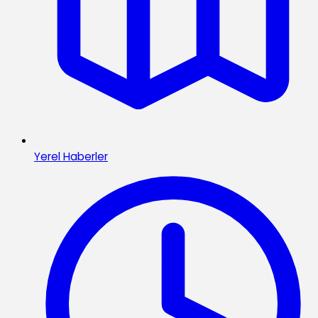
Yerel Haberler