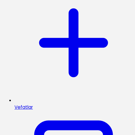
Vefatlar