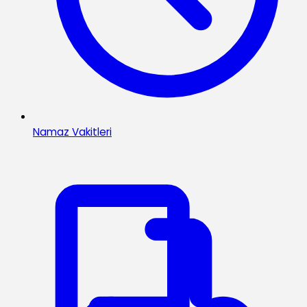
Namaz Vakitleri