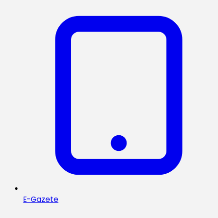
E-Gazete