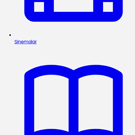
Sinemalar