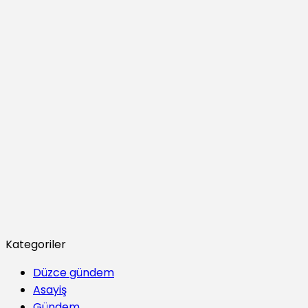
Kategoriler
Düzce gündem
Asayiş
Gündem