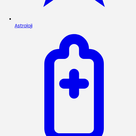
Astroloji