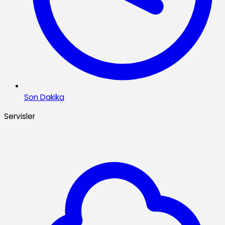
Son Dakika
Servisler