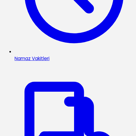
Namaz Vakitleri