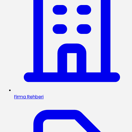
Firma Rehberi