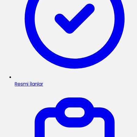
Resmi İlanlar