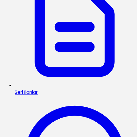
Seri İlanlar