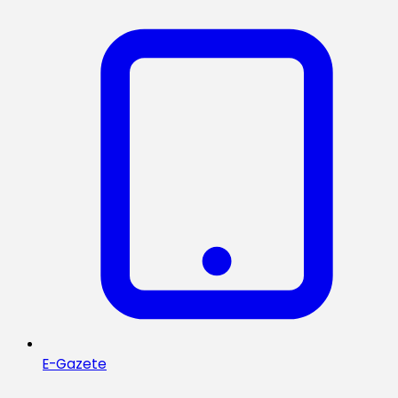
E-Gazete