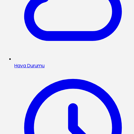
Hava Durumu