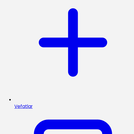
Vefatlar