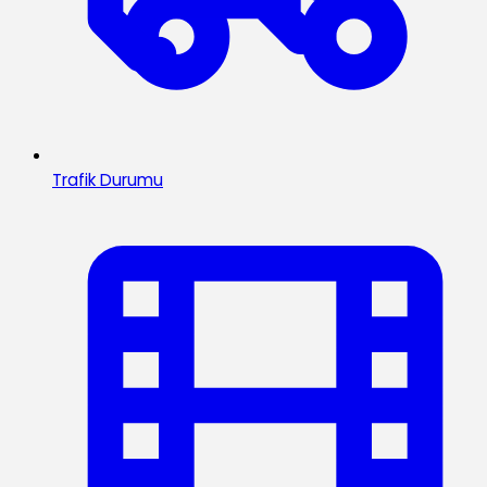
Trafik Durumu