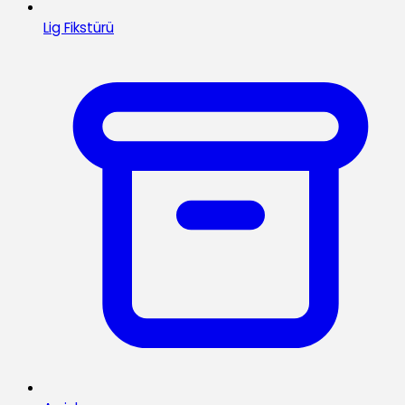
Lig Fikstürü