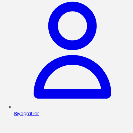
Biyografiler