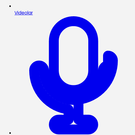
Videolar