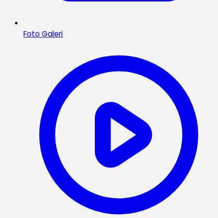
Foto Galeri