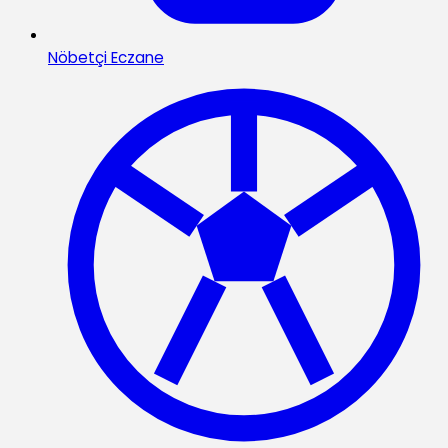
Nöbetçi Eczane