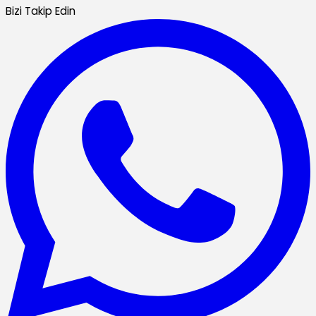
Bizi Takip Edin