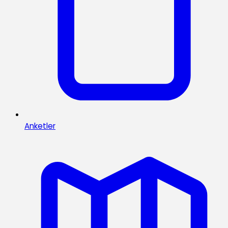
Anketler