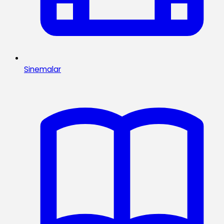
Sinemalar