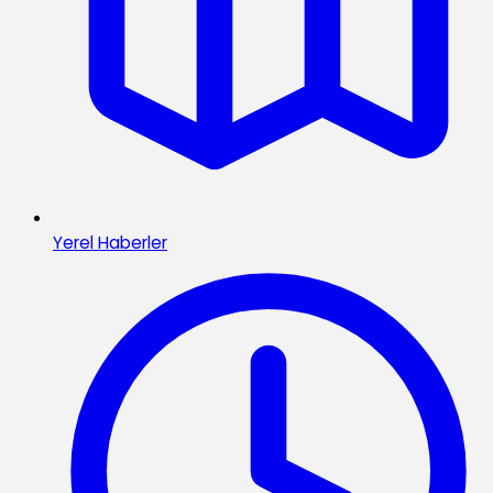
Yerel Haberler