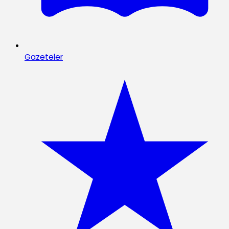
Gazeteler