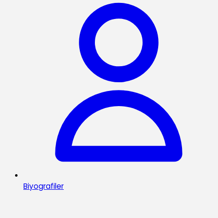
Biyografiler