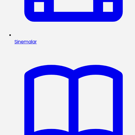
Sinemalar