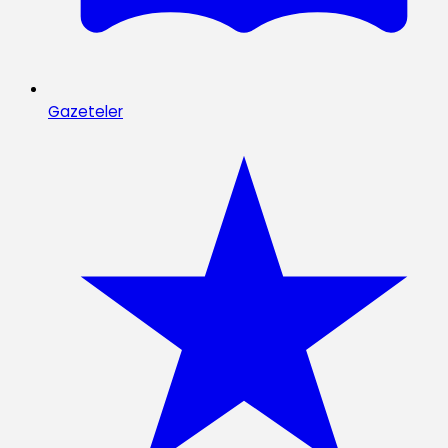
Gazeteler