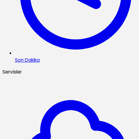
Son Dakika
Servisler