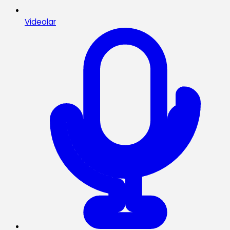
Videolar