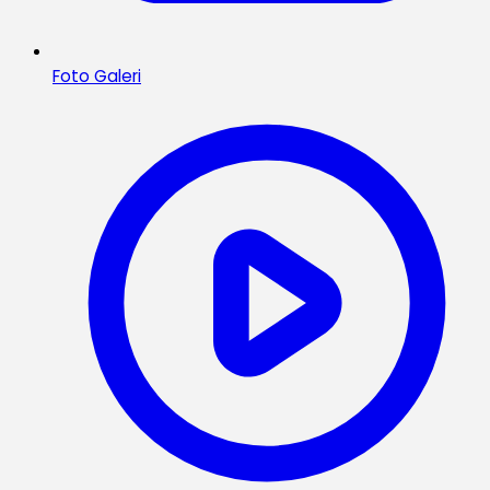
Foto Galeri