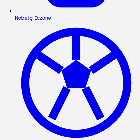
Nöbetçi Eczane