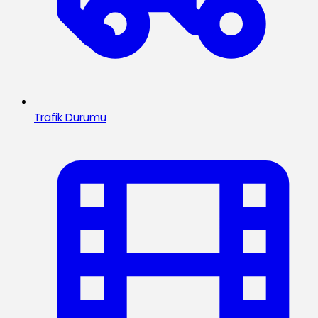
Trafik Durumu