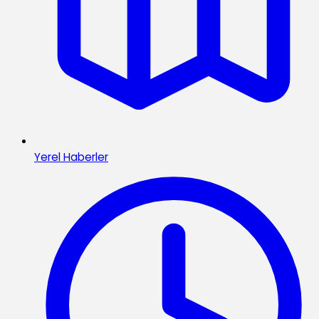
Yerel Haberler