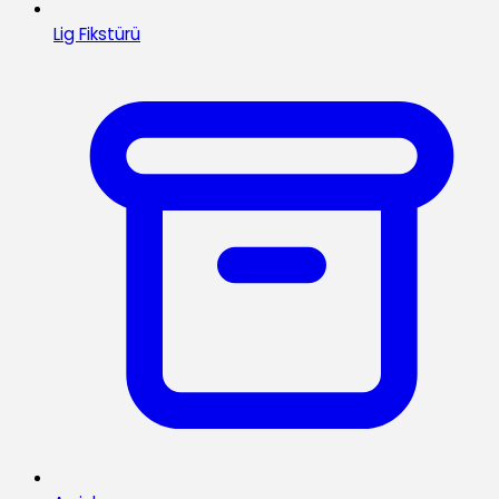
Lig Fikstürü