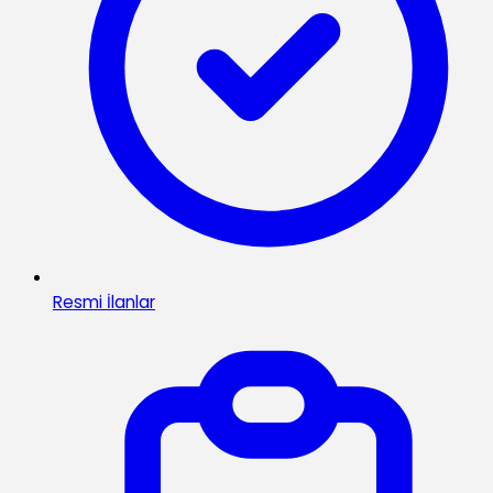
Resmi İlanlar