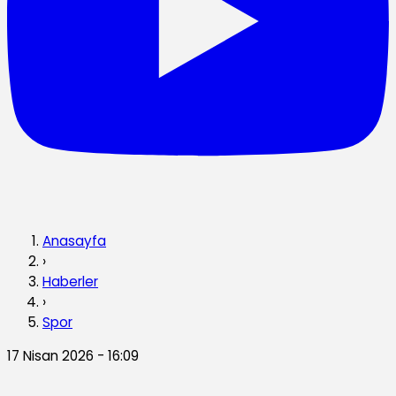
Anasayfa
›
Haberler
›
Spor
17 Nisan 2026 - 16:09