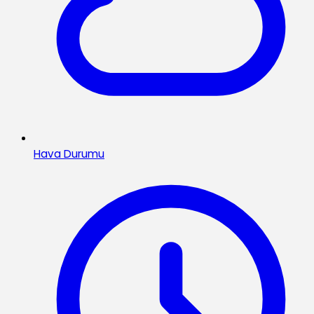
Hava Durumu