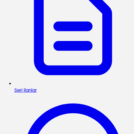
Seri İlanlar