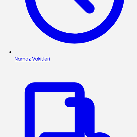
Namaz Vakitleri