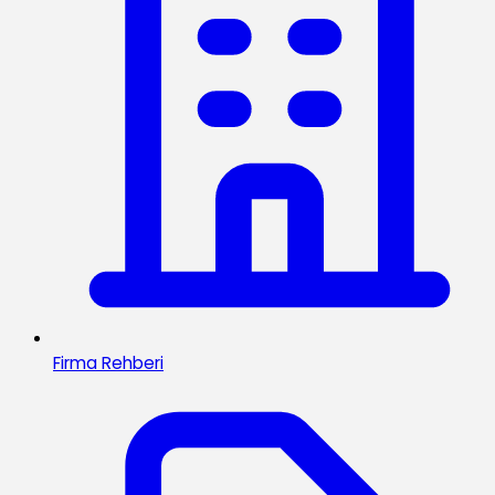
Firma Rehberi