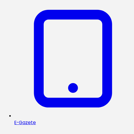
E-Gazete