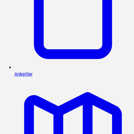
Anketler