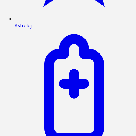
Astroloji