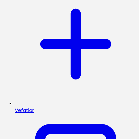
Vefatlar