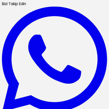
Bizi Takip Edin