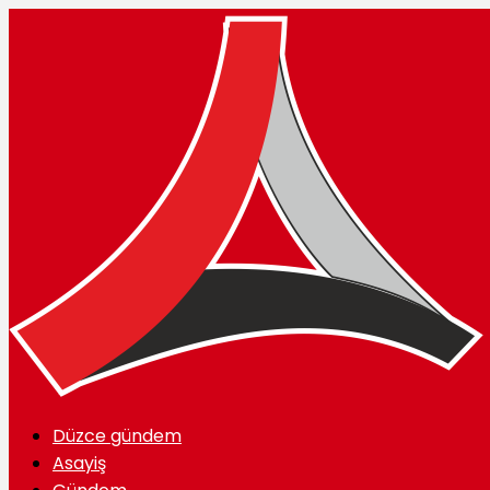
Düzce gündem
Asayiş