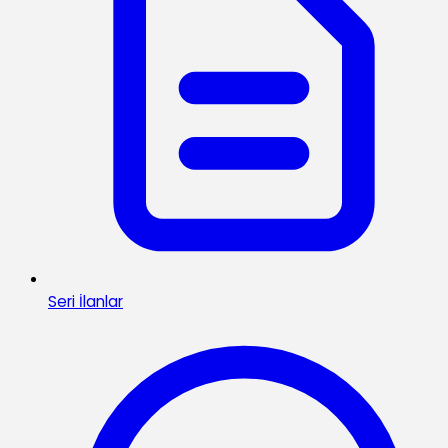
Seri İlanlar