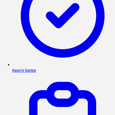
Resmi İlanlar