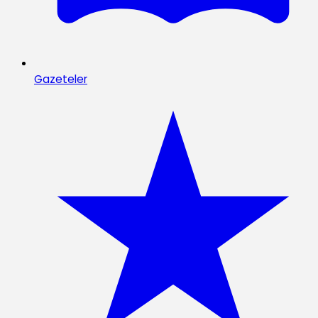
Gazeteler