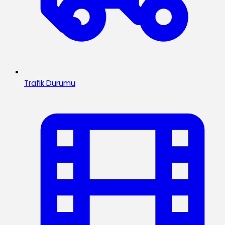
Trafik Durumu