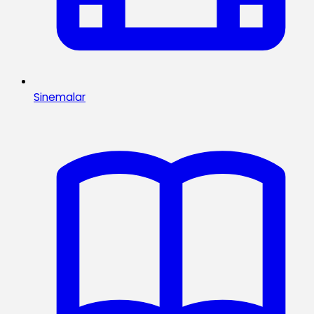
Sinemalar