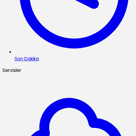
Son Dakika
Servisler