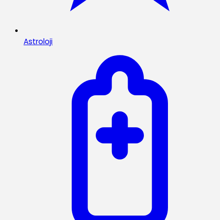
Astroloji