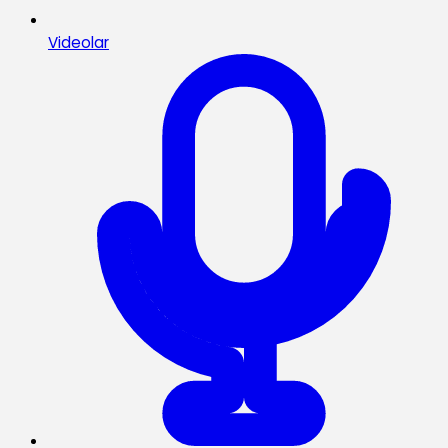
Videolar