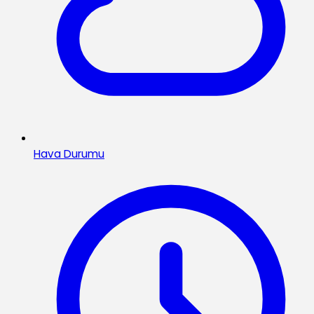
Hava Durumu