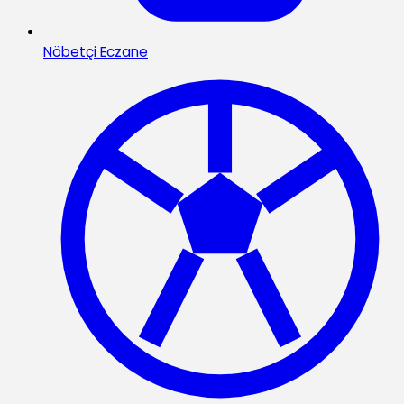
Nöbetçi Eczane