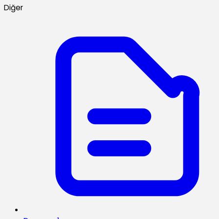
Diğer