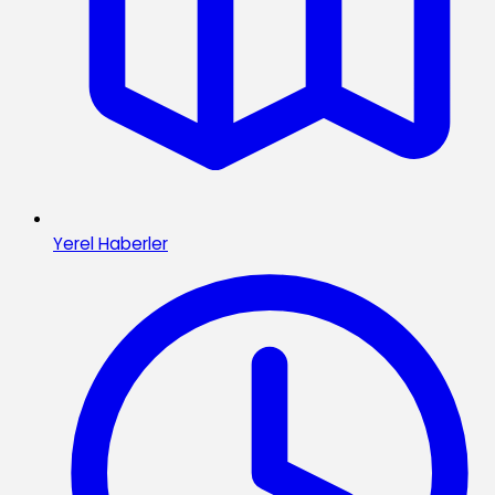
Yerel Haberler