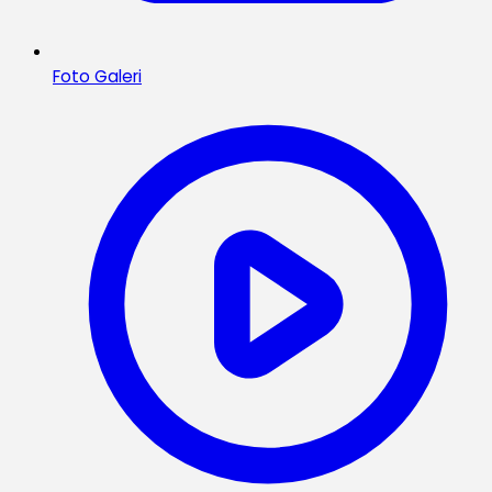
Foto Galeri