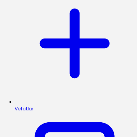
Vefatlar