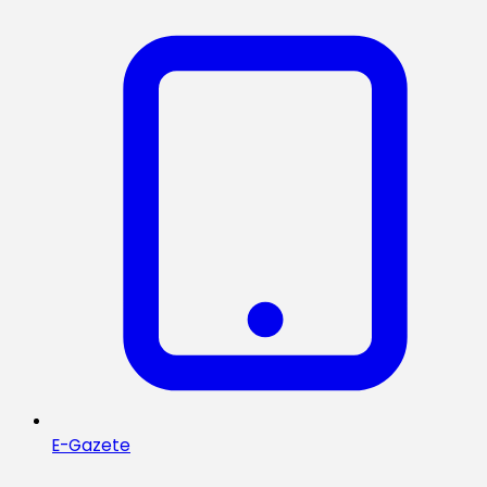
E-Gazete