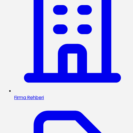
Firma Rehberi