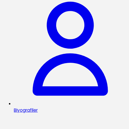
Biyografiler