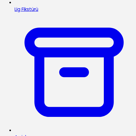
Lig Fikstürü