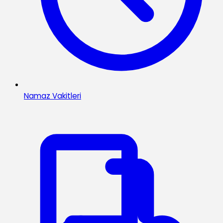
Namaz Vakitleri