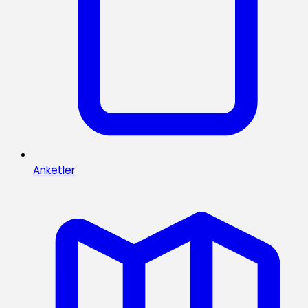
Anketler