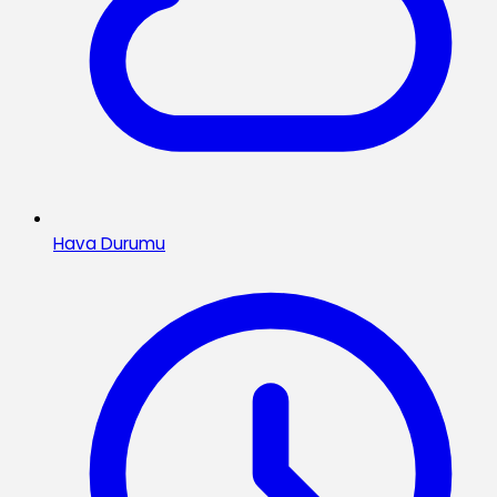
Hava Durumu