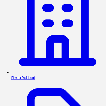
Firma Rehberi