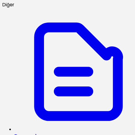
Diğer