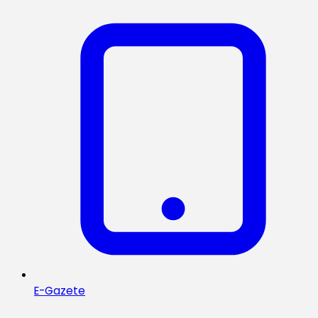
E-Gazete