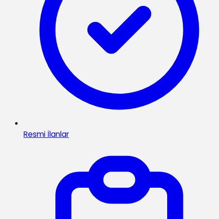
Resmi İlanlar