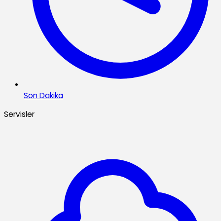
Son Dakika
Servisler