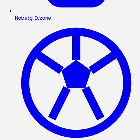
Nöbetçi Eczane