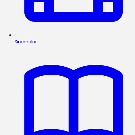
Sinemalar