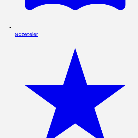
Gazeteler