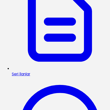
Seri İlanlar