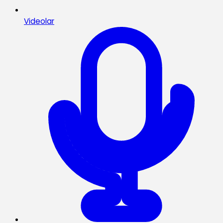
Videolar