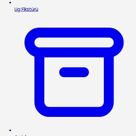
Lig Fikstürü