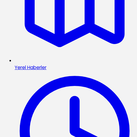
Yerel Haberler