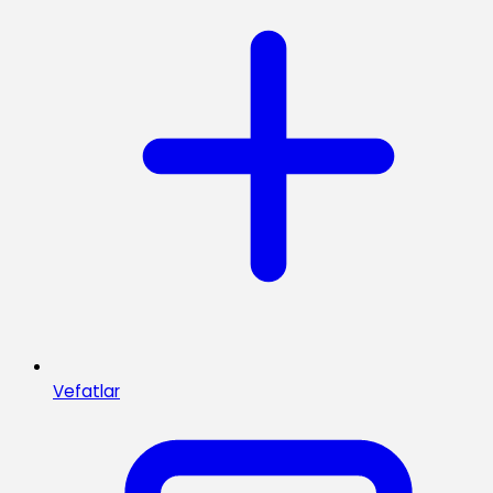
Vefatlar