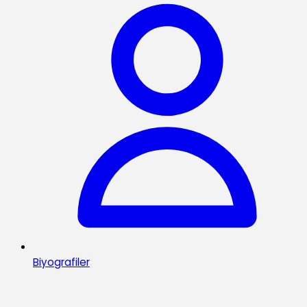
Biyografiler