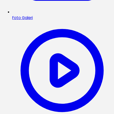
Foto Galeri