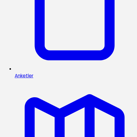
Anketler