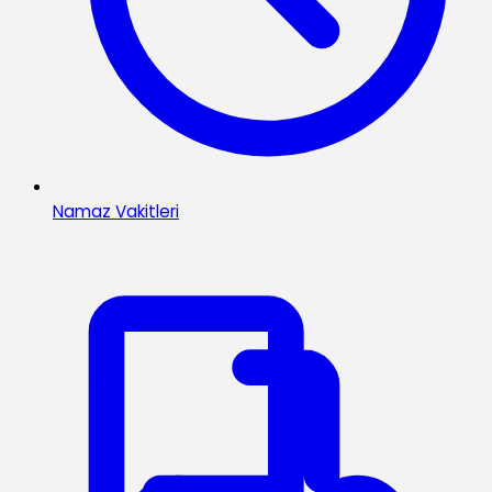
Namaz Vakitleri