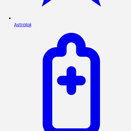
Astroloji