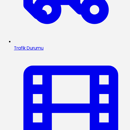
Trafik Durumu