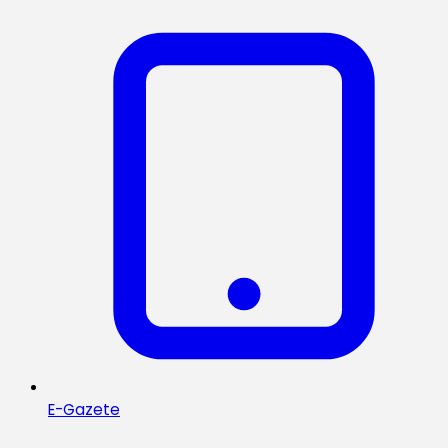
E-Gazete