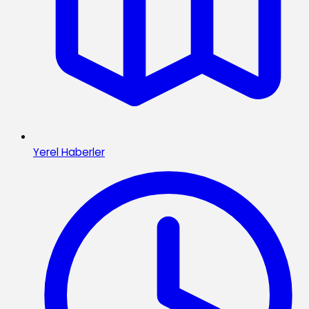
Yerel Haberler