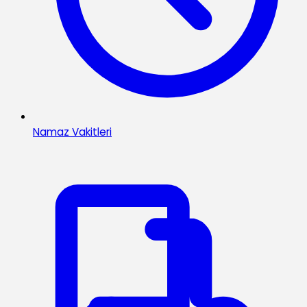
Namaz Vakitleri