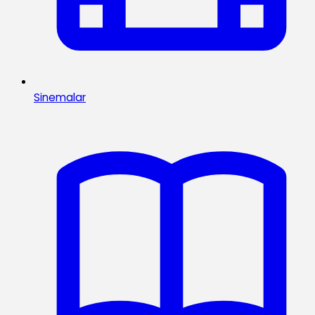
Sinemalar