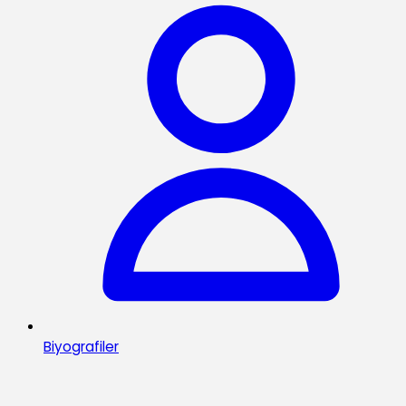
Biyografiler