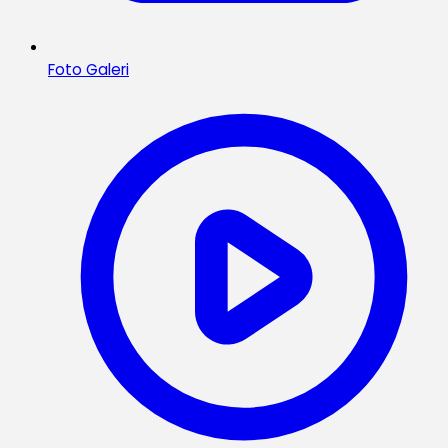
Foto Galeri