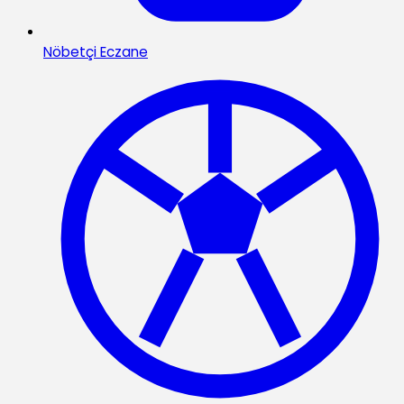
Nöbetçi Eczane