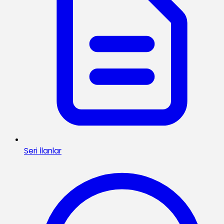
Seri İlanlar