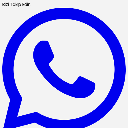
Bizi Takip Edin