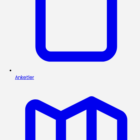
Anketler