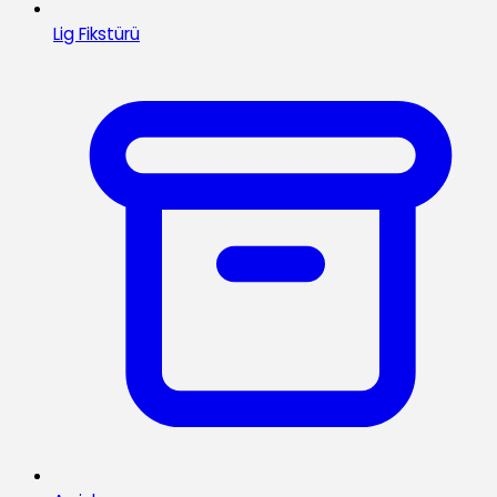
Lig Fikstürü