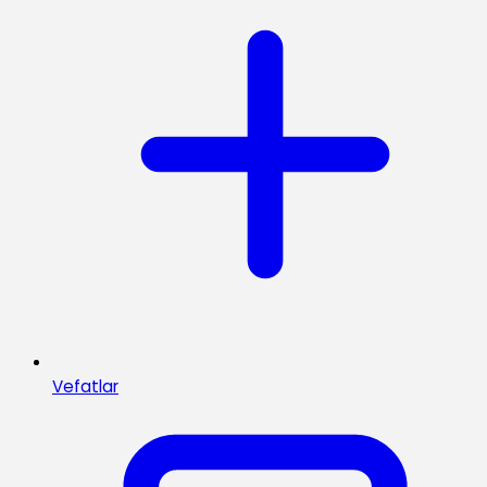
Vefatlar