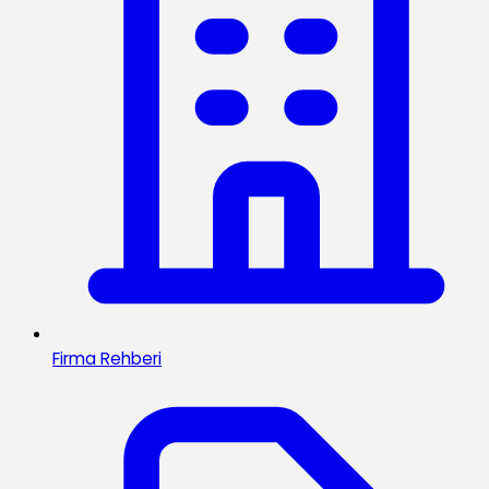
Firma Rehberi