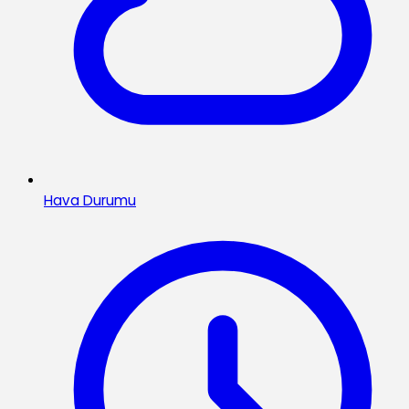
Hava Durumu