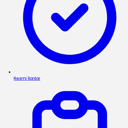
Resmi İlanlar