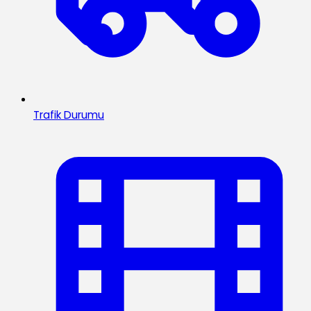
Trafik Durumu