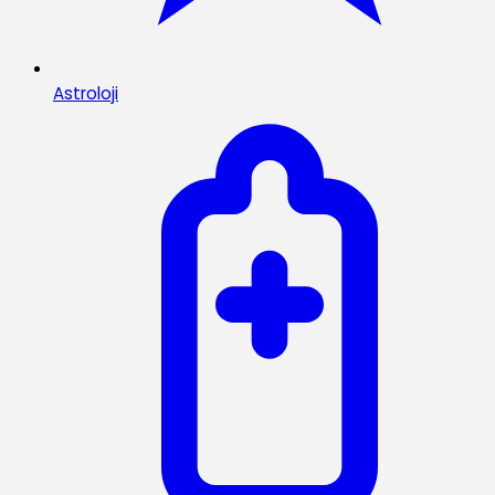
Astroloji