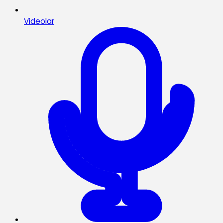
Videolar