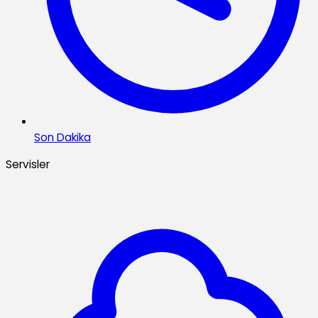
Son Dakika
Servisler