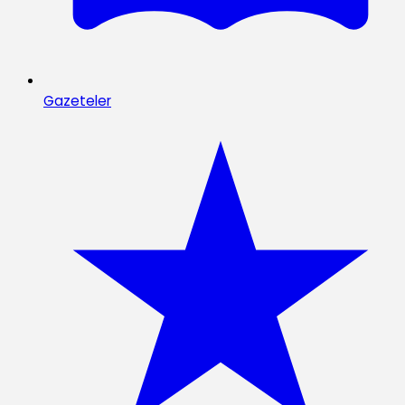
Gazeteler