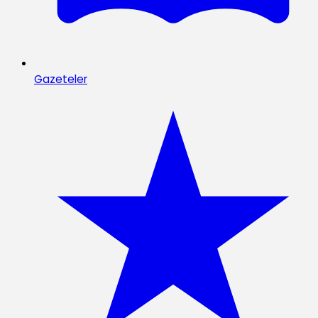
Gazeteler