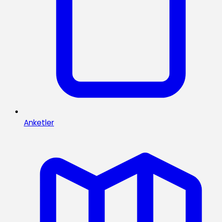
Anketler