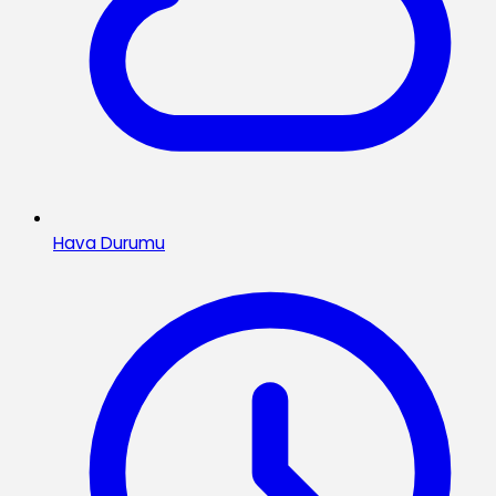
Hava Durumu