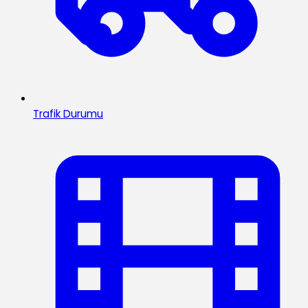
Trafik Durumu