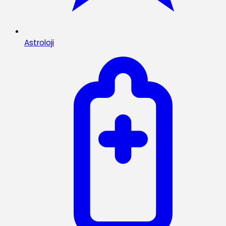
Astroloji