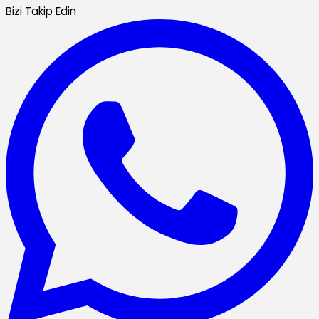
Bizi Takip Edin