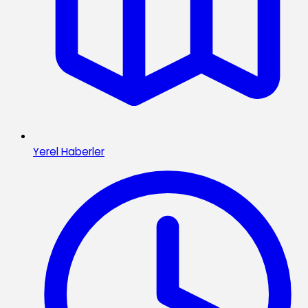
Yerel Haberler