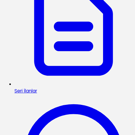
Seri İlanlar