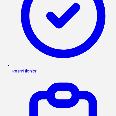
Resmi İlanlar