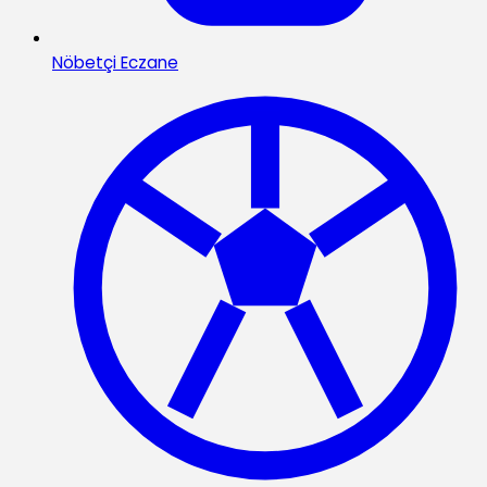
Nöbetçi Eczane