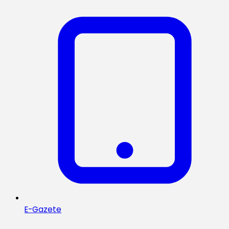
E-Gazete