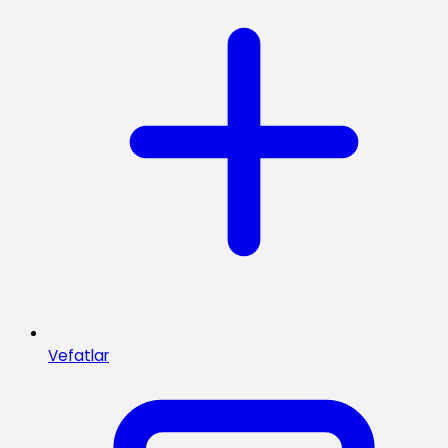
Vefatlar