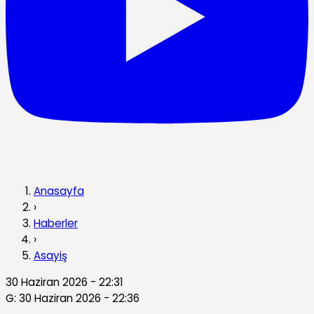
Anasayfa
›
Haberler
›
Asayiş
30 Haziran 2026 - 22:31
G: 30 Haziran 2026 - 22:36