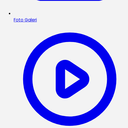
Foto Galeri