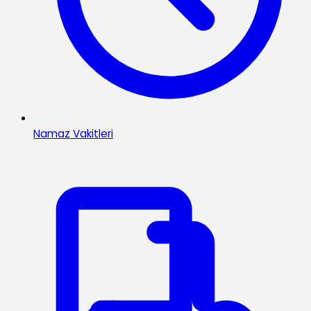
Namaz Vakitleri