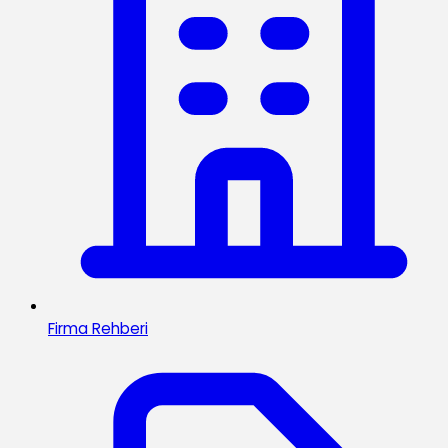
Firma Rehberi