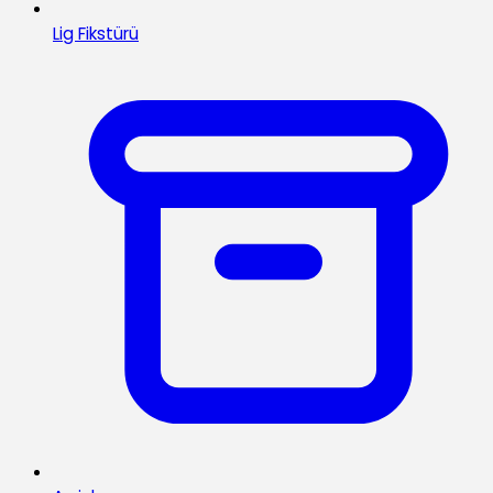
Lig Fikstürü