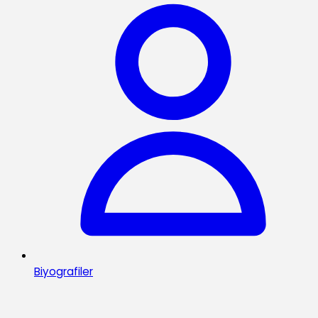
Biyografiler