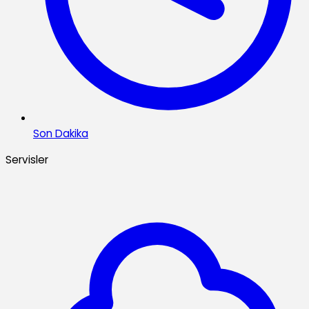
Son Dakika
Servisler