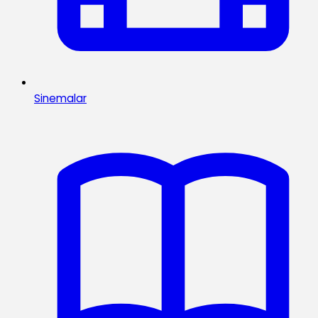
Sinemalar