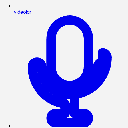
Videolar