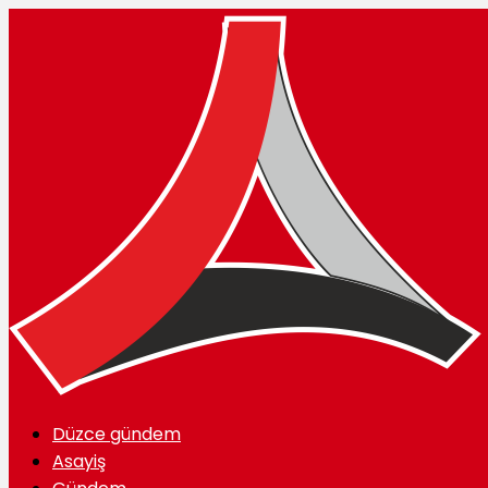
Düzce gündem
Asayiş