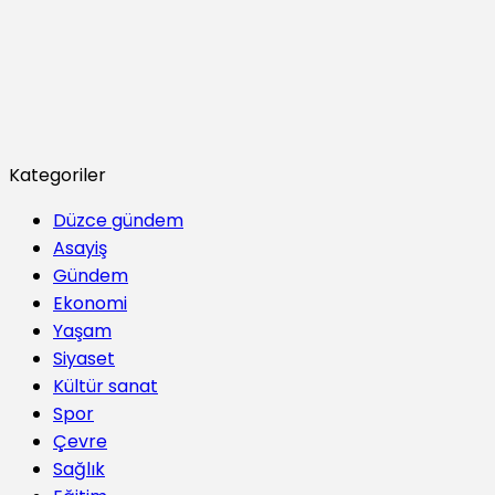
Kategoriler
Düzce gündem
Asayiş
Gündem
Ekonomi
Yaşam
Siyaset
Kültür sanat
Spor
Çevre
Sağlık