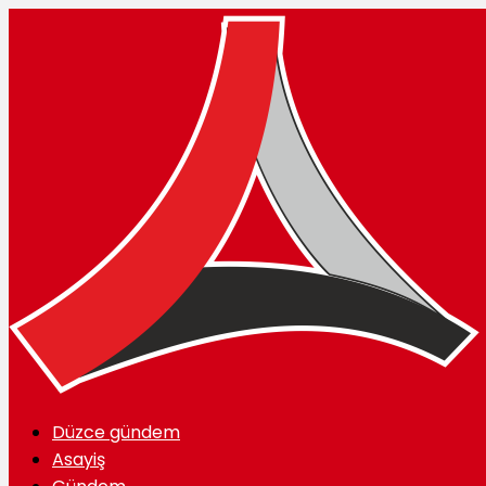
Düzce gündem
Asayiş