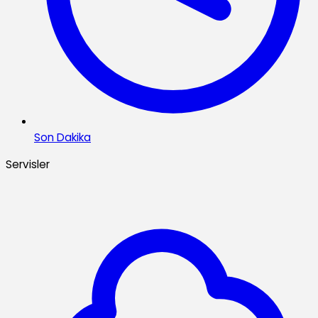
Son Dakika
Servisler