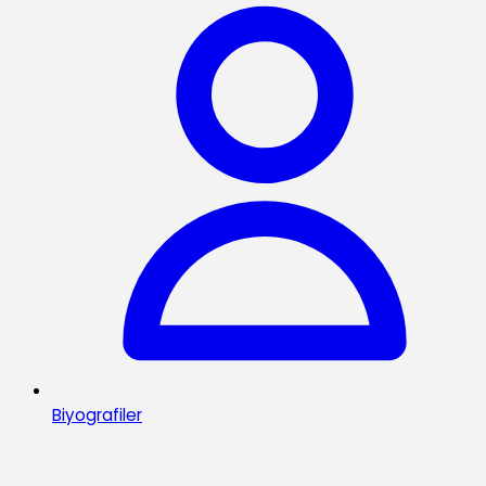
Biyografiler