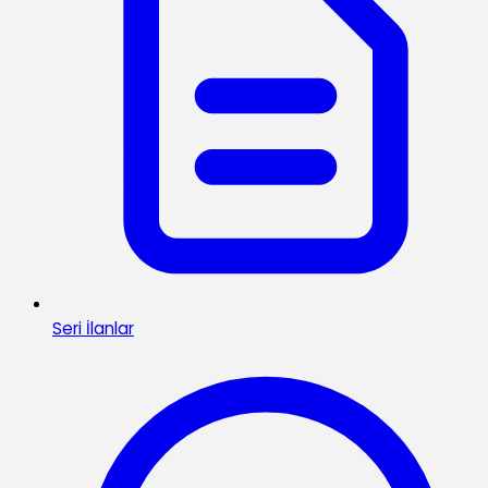
Seri İlanlar