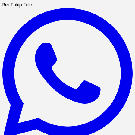
Bizi Takip Edin