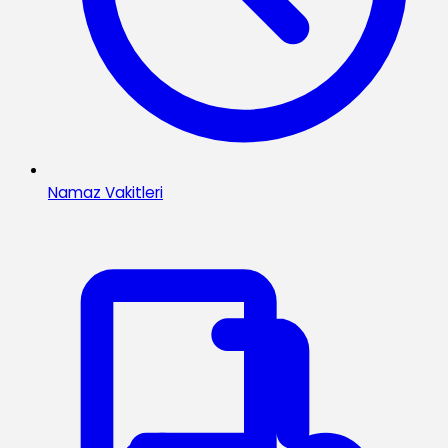
Namaz Vakitleri