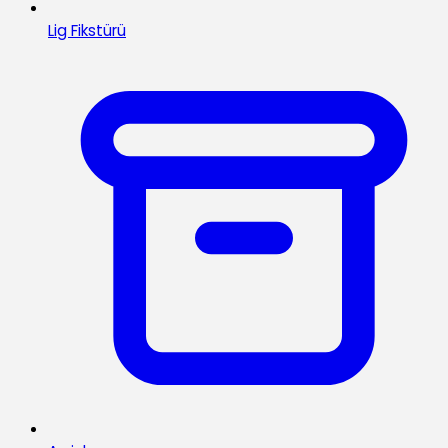
Lig Fikstürü