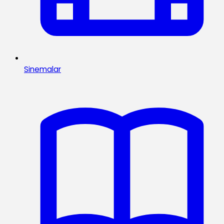
Sinemalar