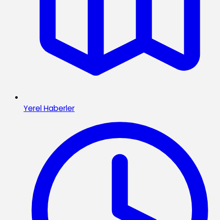
Yerel Haberler