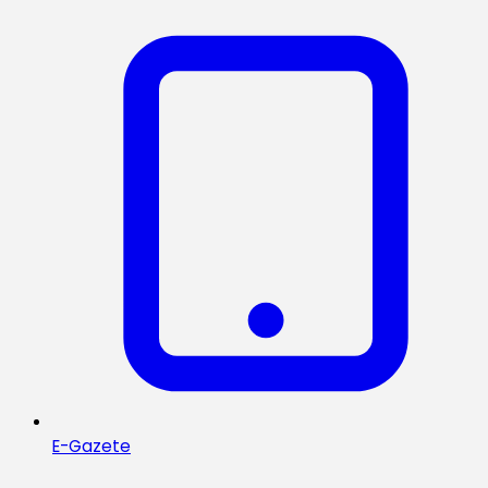
E-Gazete