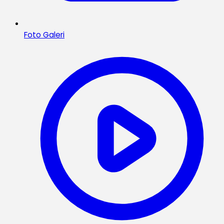
Foto Galeri