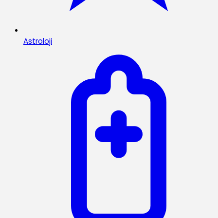
Astroloji