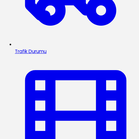
Trafik Durumu