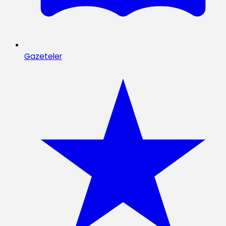
Gazeteler