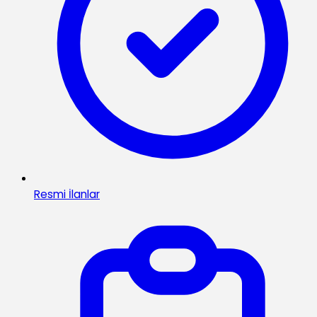
Resmi İlanlar