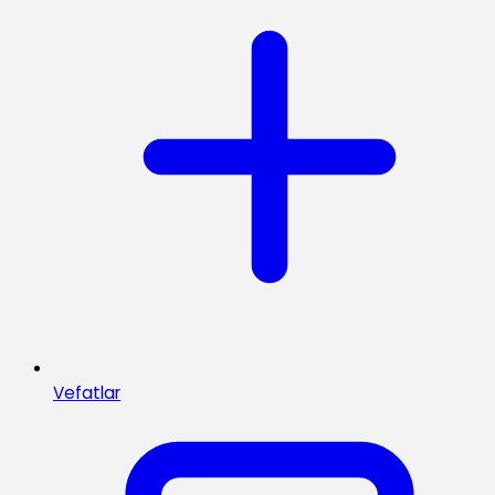
Vefatlar