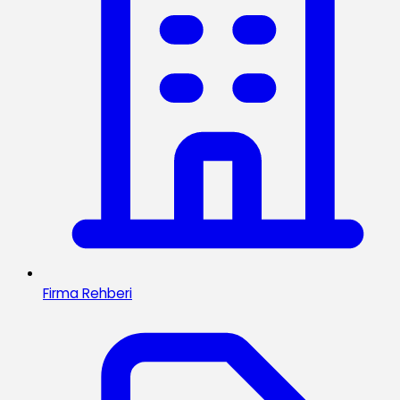
Firma Rehberi