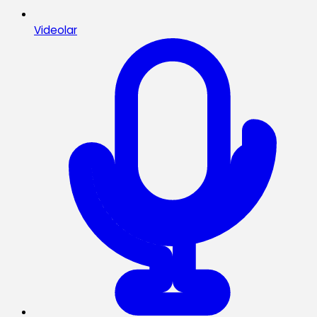
Videolar