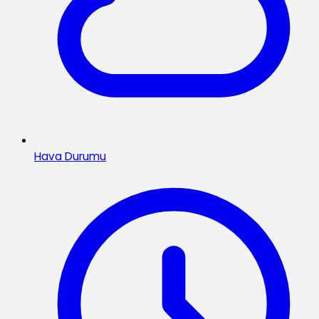
Hava Durumu