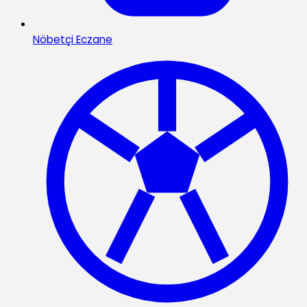
Nöbetçi Eczane