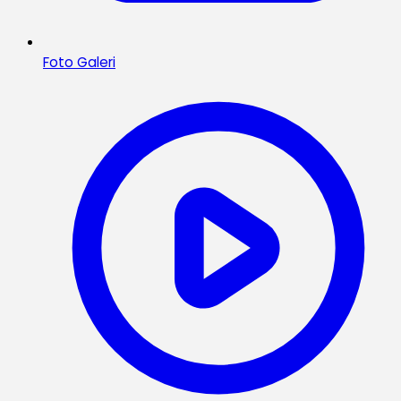
Foto Galeri