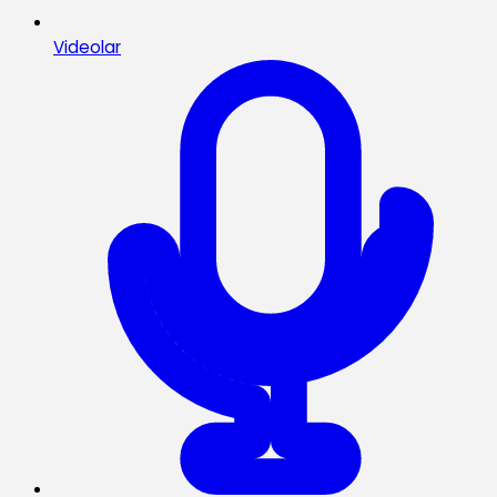
Videolar