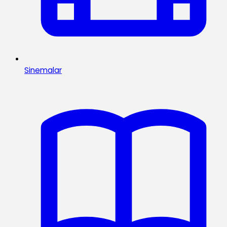
Sinemalar