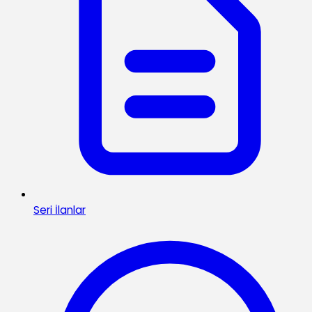
Seri İlanlar