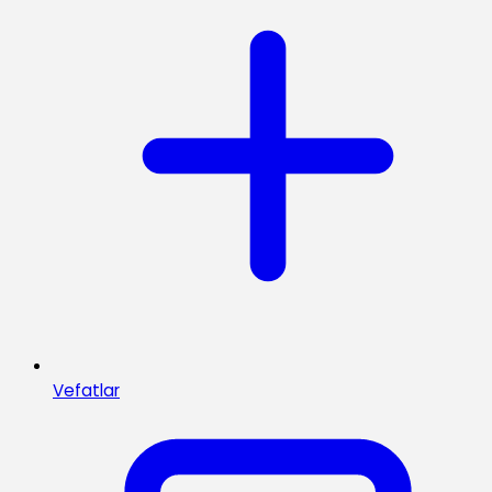
Vefatlar