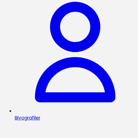
Biyografiler