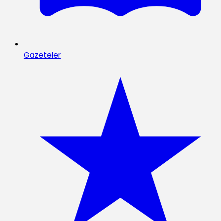
Gazeteler