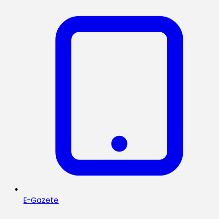
E-Gazete