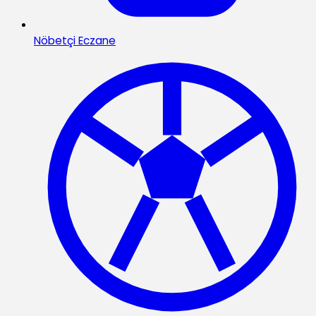
Nöbetçi Eczane