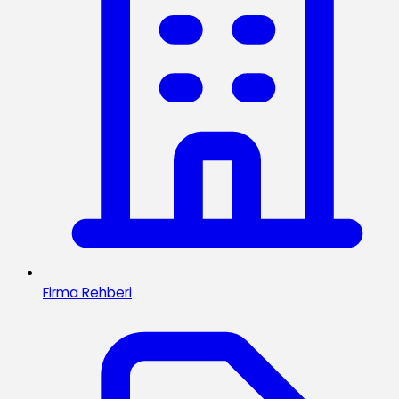
Firma Rehberi