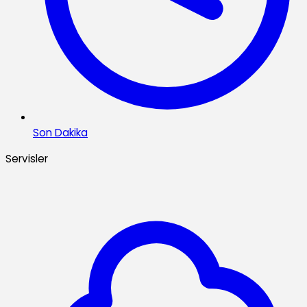
Son Dakika
Servisler