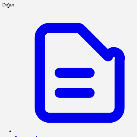
Diğer