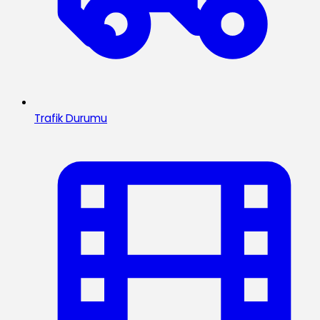
Trafik Durumu