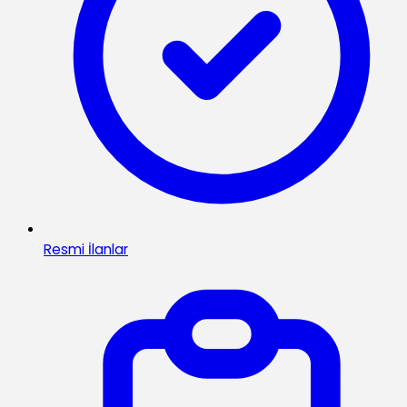
Resmi İlanlar