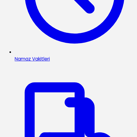
Namaz Vakitleri