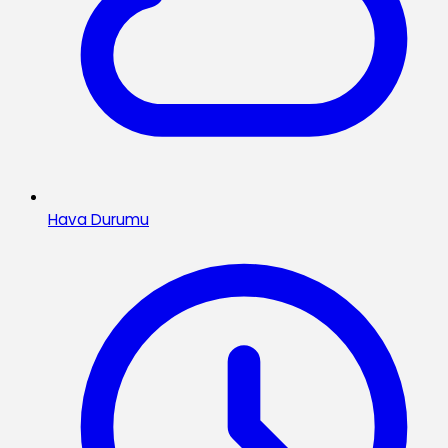
Hava Durumu