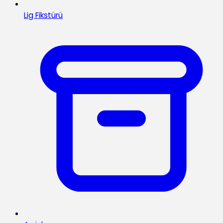
Lig Fikstürü