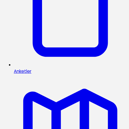
Anketler