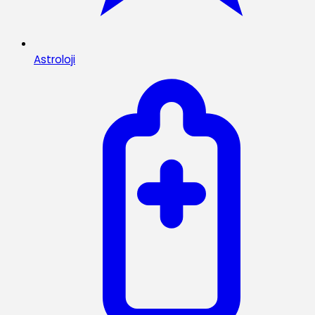
Astroloji