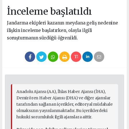
İnceleme başlatıldı
Jandarma ekipleri kazanın meydana geliş nedenine
ilişkin inceleme başlatırken, olayla ilgili
soruşturmanın sürdüğü öğrenildi.
Anadolu Ajansı (AA), İhlas Haber Ajansı (İHA),
Demirören Haber Ajansı (DHA) ve diğer ajanslar
tarafından sağlanan içerikler, editoryal müdahale
olmaksızın yayınlanmaktadır. Bu içeriklerdeki
hukuki sorumluluk ilgili ajanslara aittir.