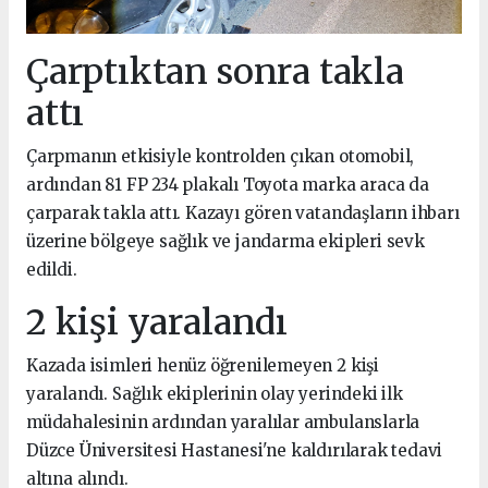
Çarptıktan sonra takla
attı
Çarpmanın etkisiyle kontrolden çıkan otomobil,
ardından 81 FP 234 plakalı Toyota marka araca da
çarparak takla attı. Kazayı gören vatandaşların ihbarı
üzerine bölgeye sağlık ve jandarma ekipleri sevk
edildi.
2 kişi yaralandı
Kazada isimleri henüz öğrenilemeyen 2 kişi
yaralandı. Sağlık ekiplerinin olay yerindeki ilk
müdahalesinin ardından yaralılar ambulanslarla
Düzce Üniversitesi Hastanesi'ne kaldırılarak tedavi
altına alındı.