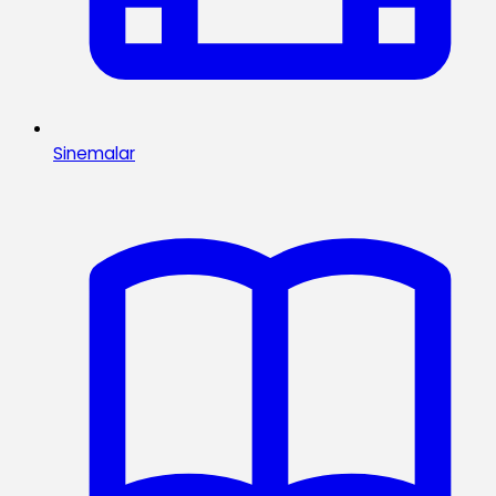
Sinemalar