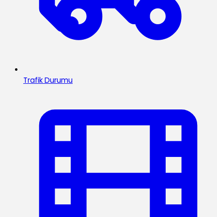
Trafik Durumu