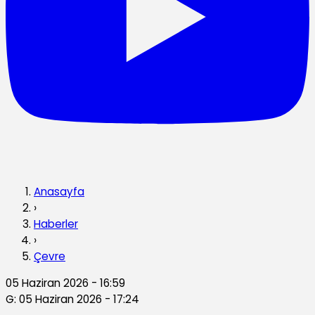
Anasayfa
›
Haberler
›
Çevre
05 Haziran 2026 - 16:59
G: 05 Haziran 2026 - 17:24