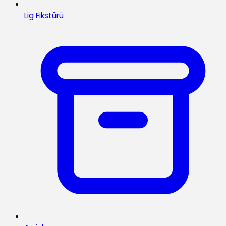
Lig Fikstürü