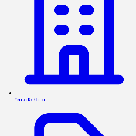
Firma Rehberi