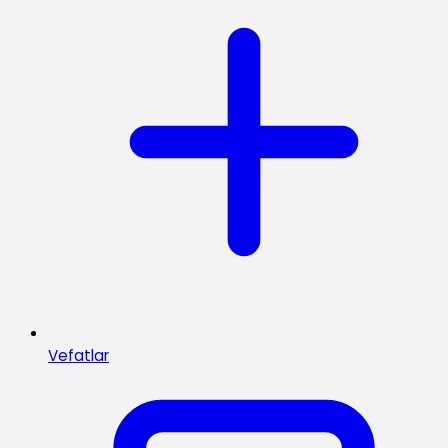
Vefatlar