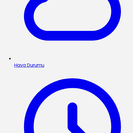
Hava Durumu