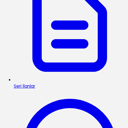
Seri İlanlar