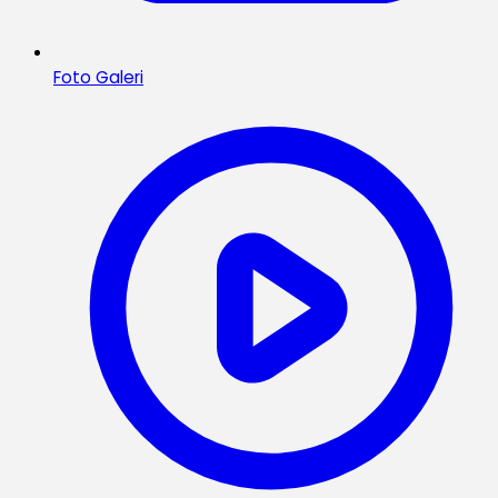
Foto Galeri