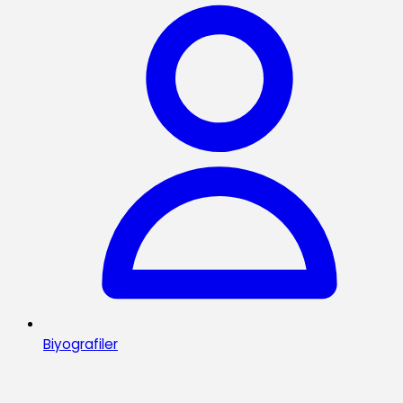
Biyografiler