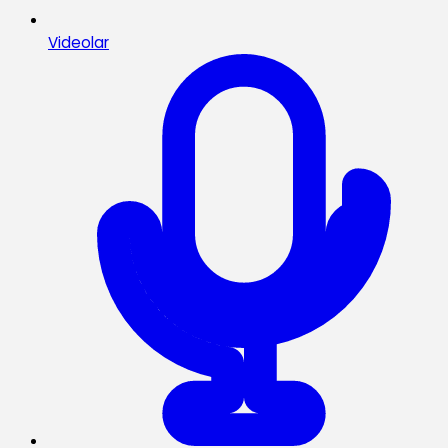
Videolar