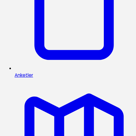
Anketler