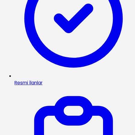
Resmi İlanlar