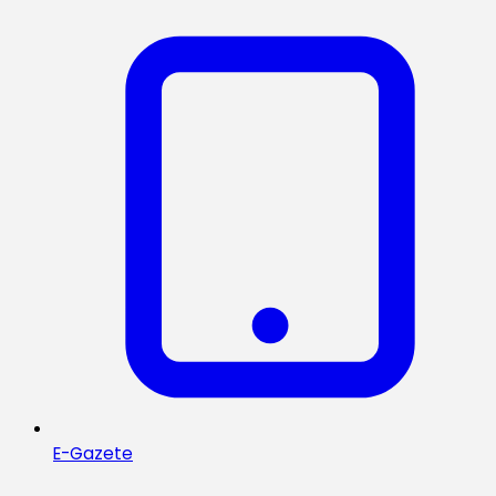
E-Gazete