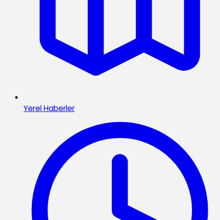
Yerel Haberler