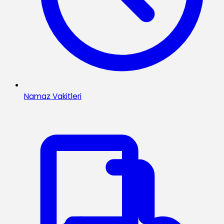
Namaz Vakitleri