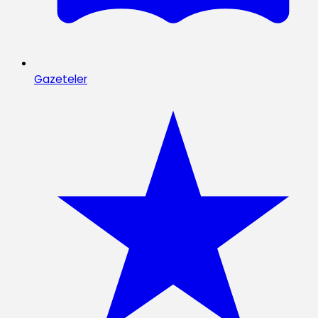
Gazeteler