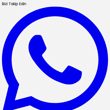
Bizi Takip Edin