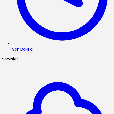
Son Dakika
Servisler