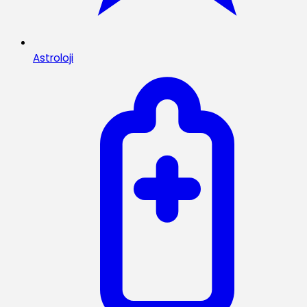
Astroloji