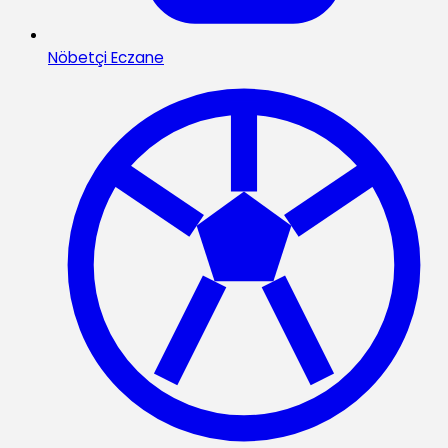
Nöbetçi Eczane