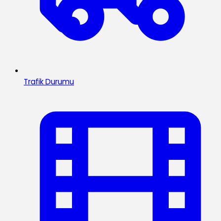
Trafik Durumu