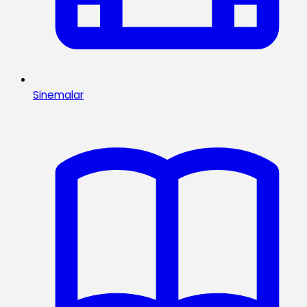
Sinemalar