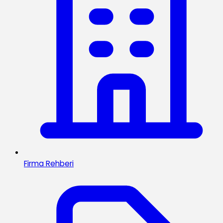
Firma Rehberi