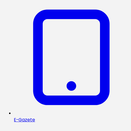
E-Gazete