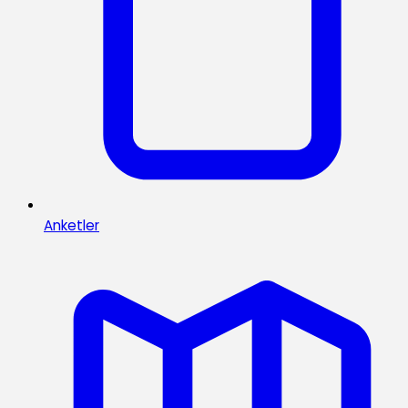
Anketler