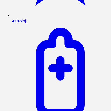
Astroloji