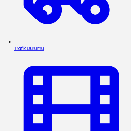
Trafik Durumu