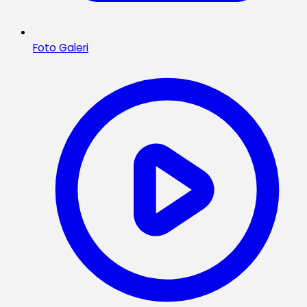
Foto Galeri