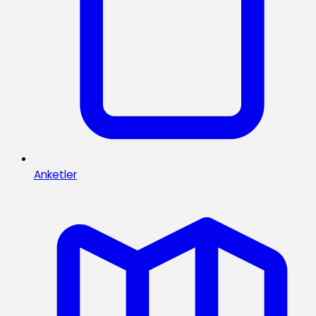
Anketler