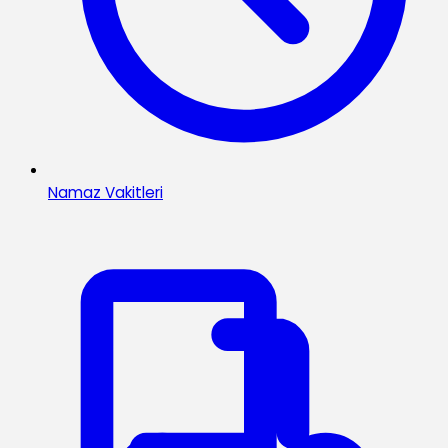
Namaz Vakitleri