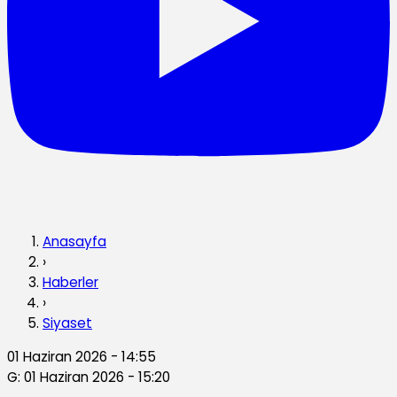
Anasayfa
›
Haberler
›
Siyaset
01 Haziran 2026 - 14:55
G: 01 Haziran 2026 - 15:20