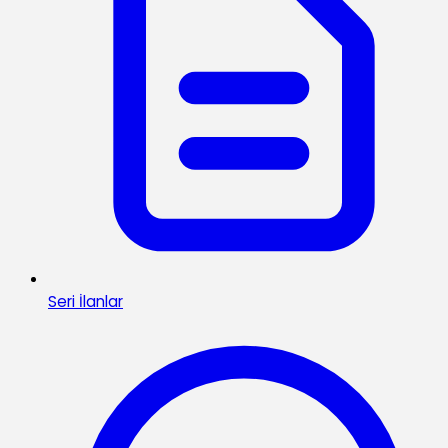
Seri İlanlar