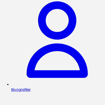
Biyografiler