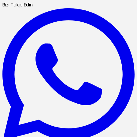
Bizi Takip Edin