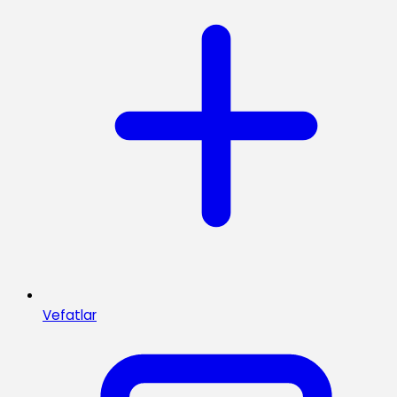
Vefatlar