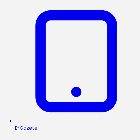
E-Gazete