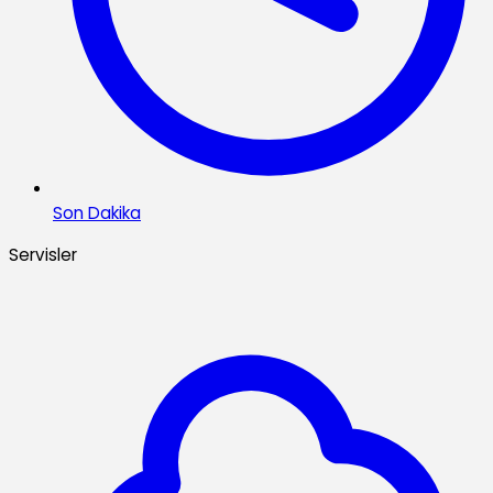
Son Dakika
Servisler