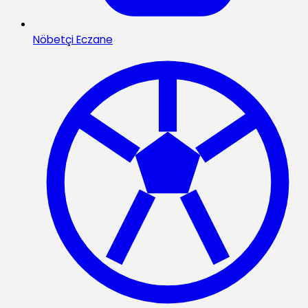
Nöbetçi Eczane