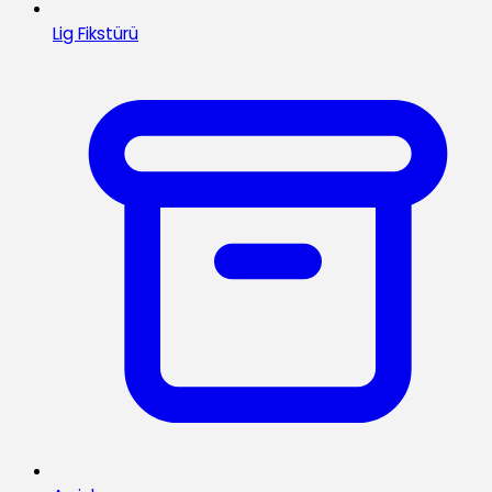
Lig Fikstürü