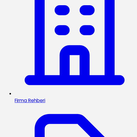
Firma Rehberi