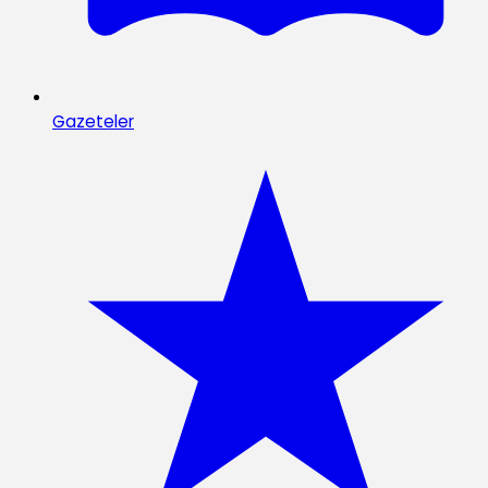
Gazeteler