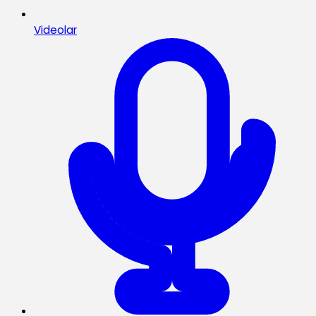
Videolar