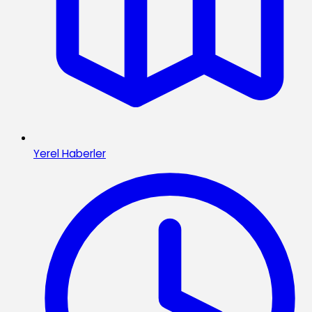
Yerel Haberler