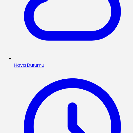
Hava Durumu