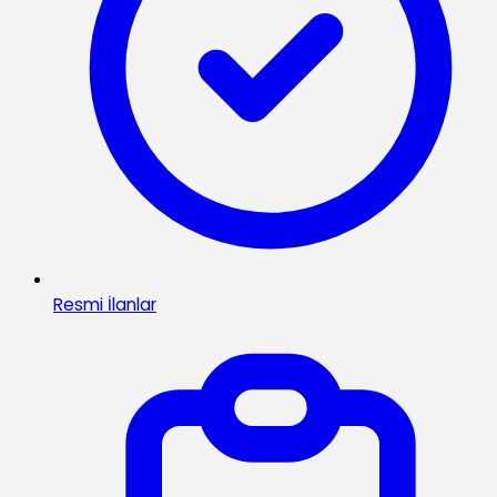
Resmi İlanlar