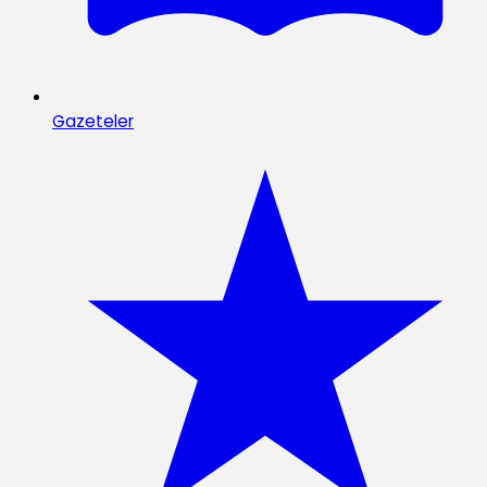
Gazeteler