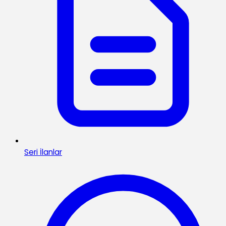
Seri İlanlar