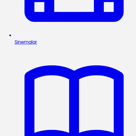
Sinemalar