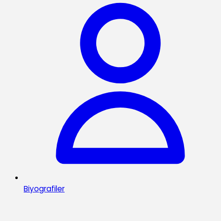
Biyografiler