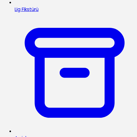
Lig Fikstürü