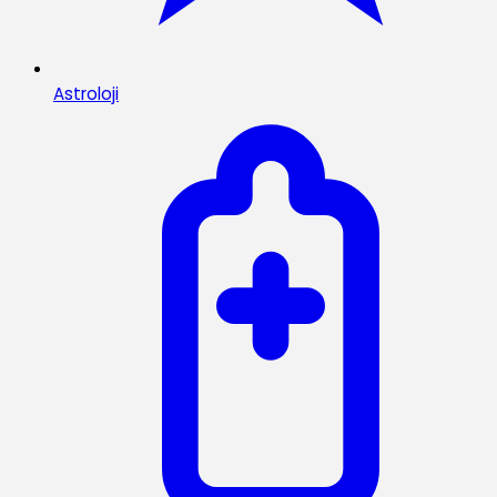
Astroloji