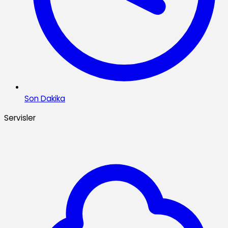
Son Dakika
Servisler