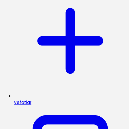
Vefatlar