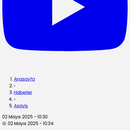
Anasayfa
›
Haberler
›
Asayiş
02 Mayıs 2025 - 10:30
G: 02 Mayıs 2025 - 10:34