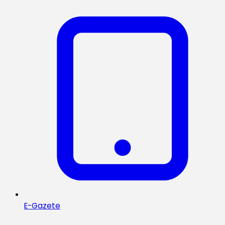
E-Gazete