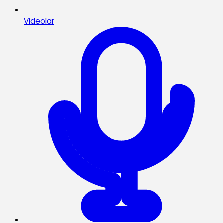
Videolar