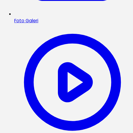
Foto Galeri