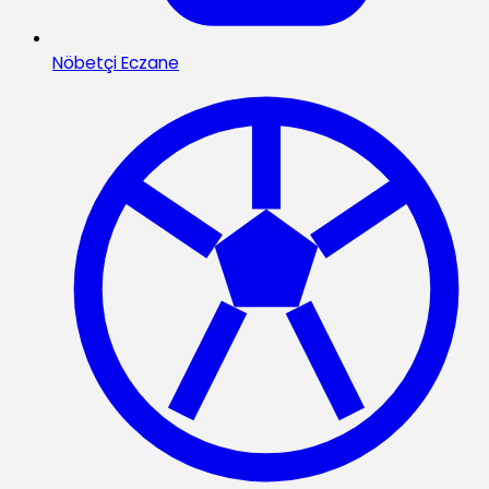
Nöbetçi Eczane