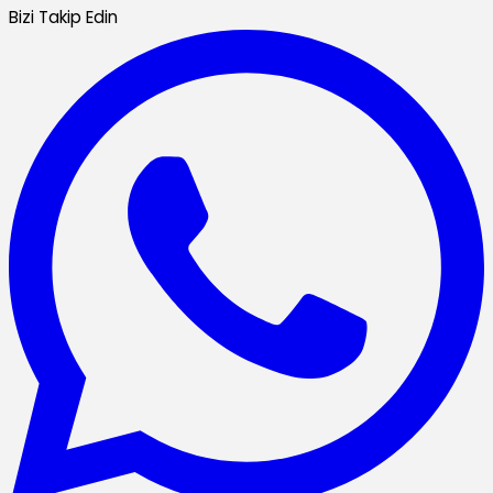
Bizi Takip Edin