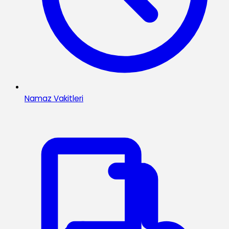
Namaz Vakitleri