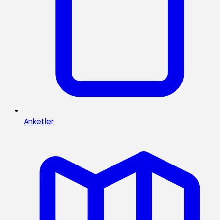
Anketler