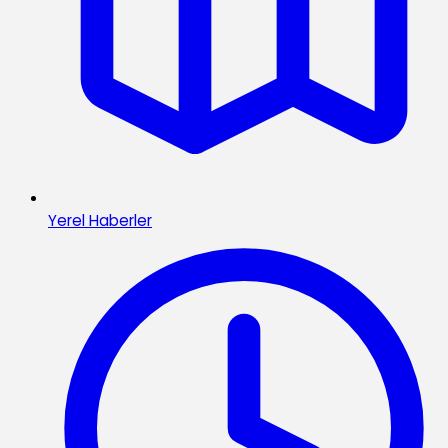
Yerel Haberler