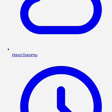
Hava Durumu