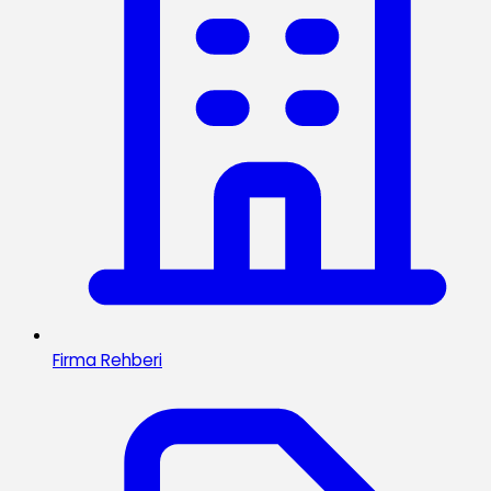
Firma Rehberi