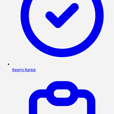
Resmi İlanlar