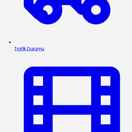
Trafik Durumu