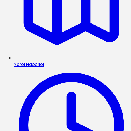
Yerel Haberler