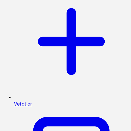
Vefatlar