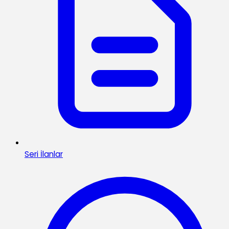
Seri İlanlar