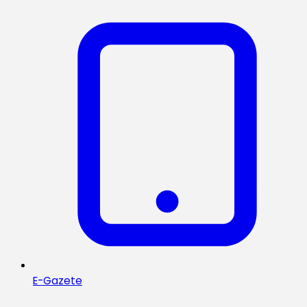
E-Gazete