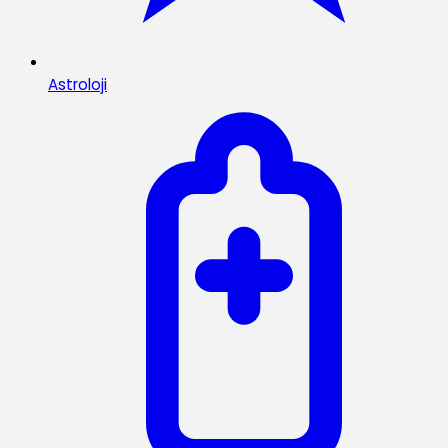
Astroloji