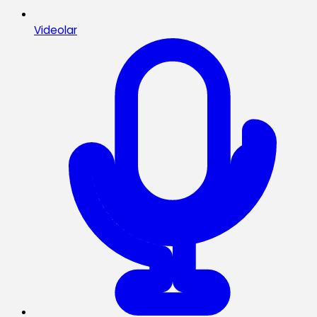
Videolar