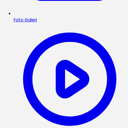
Foto Galeri