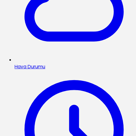
Hava Durumu