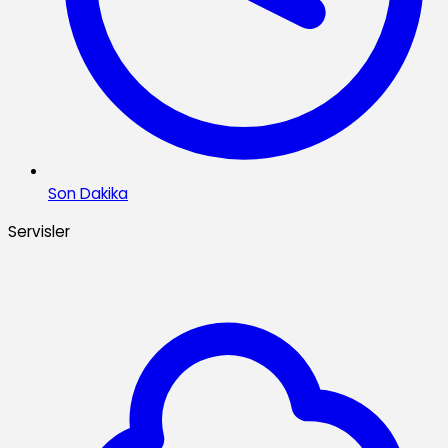
Son Dakika
Servisler