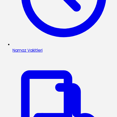
Namaz Vakitleri