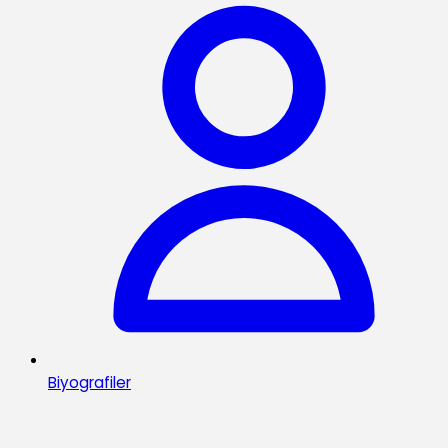
Biyografiler