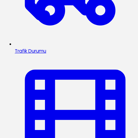
Trafik Durumu