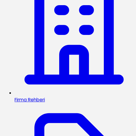
Firma Rehberi