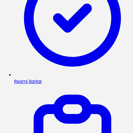
Resmi İlanlar