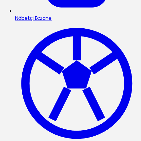
Nöbetçi Eczane