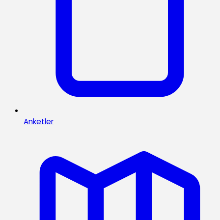
Anketler