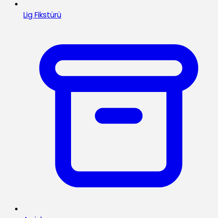
Lig Fikstürü