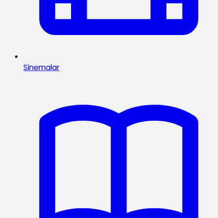
Sinemalar