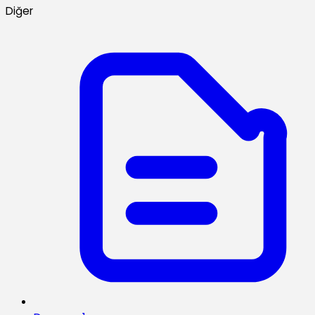
Diğer