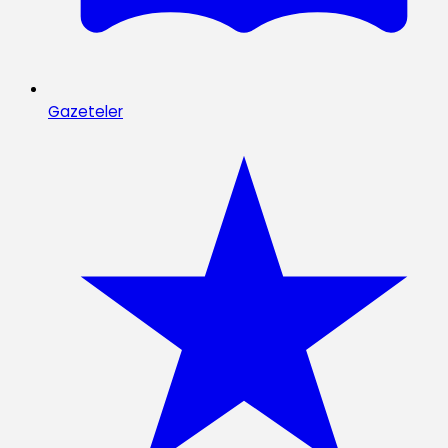
Gazeteler