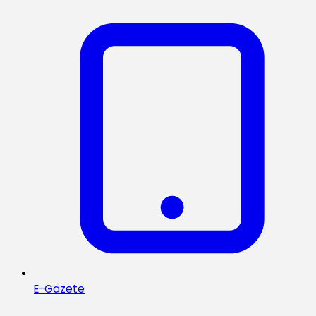
E-Gazete