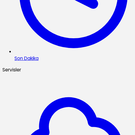
Son Dakika
Servisler