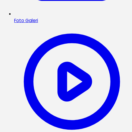
Foto Galeri