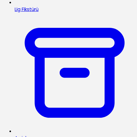
Lig Fikstürü