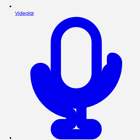
Videolar