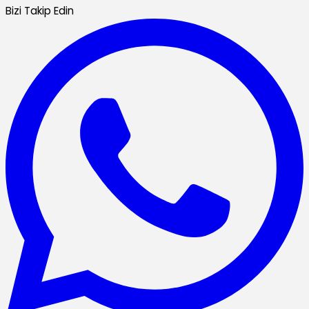
Bizi Takip Edin