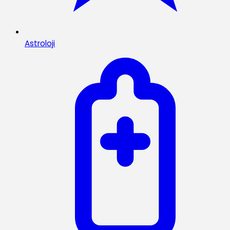
Astroloji