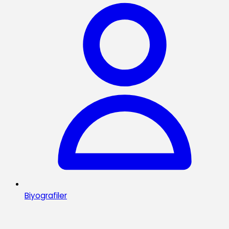
Biyografiler