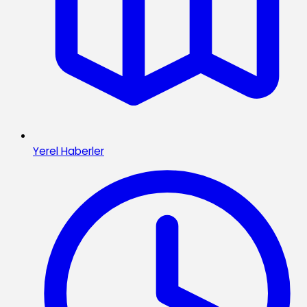
Yerel Haberler