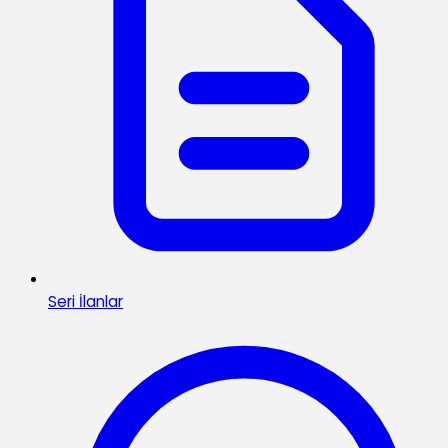
Seri İlanlar