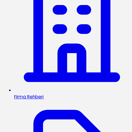
Firma Rehberi