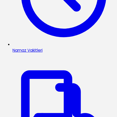
Namaz Vakitleri