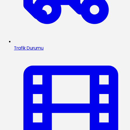
Trafik Durumu