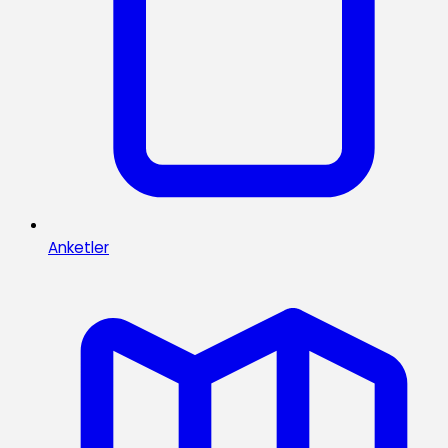
Anketler