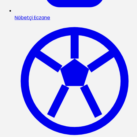
Nöbetçi Eczane