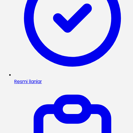
Resmi İlanlar