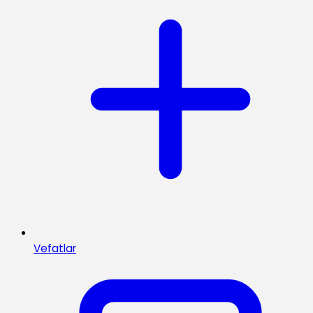
Vefatlar