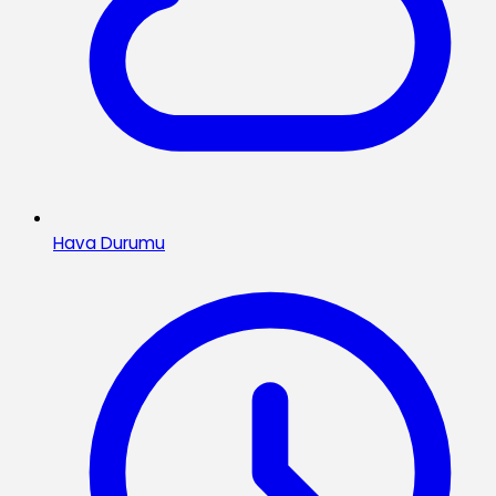
Hava Durumu