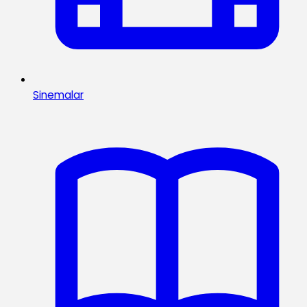
Sinemalar