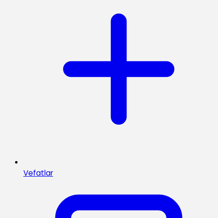
Vefatlar