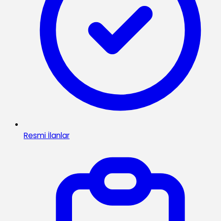
Resmi İlanlar