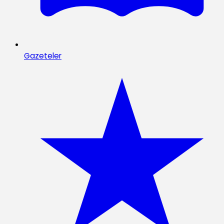
Gazeteler