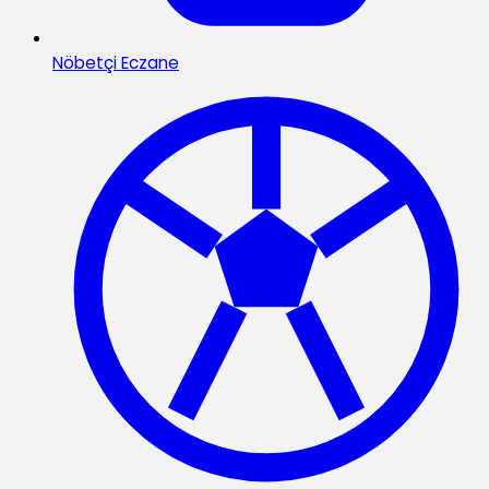
Nöbetçi Eczane