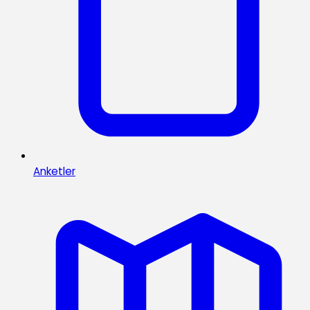
Anketler