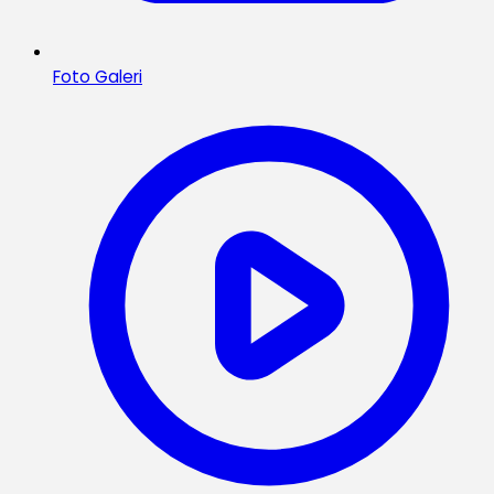
Foto Galeri