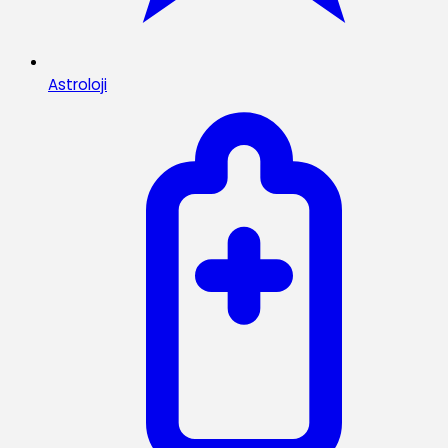
Astroloji