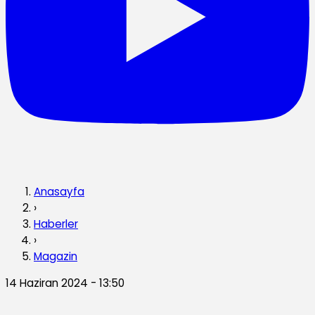
Anasayfa
›
Haberler
›
Magazin
14 Haziran 2024 - 13:50