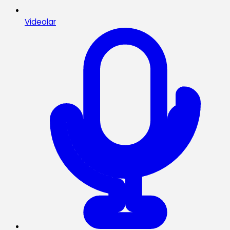
Videolar