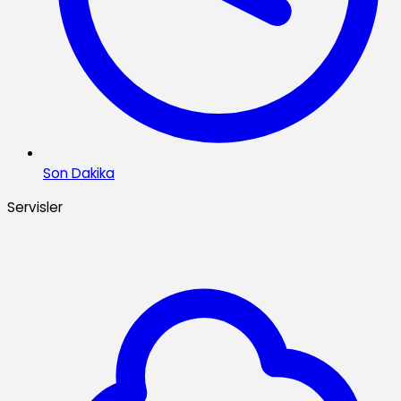
Son Dakika
Servisler