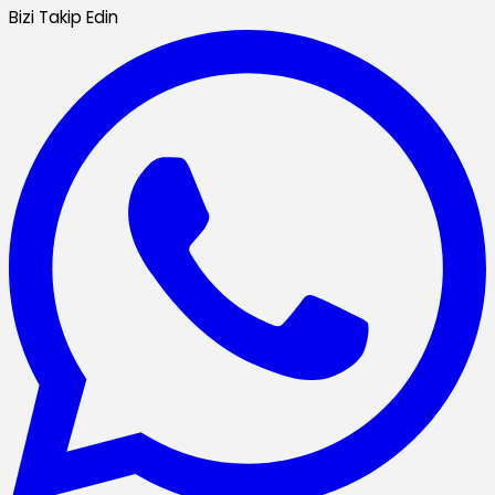
Bizi Takip Edin