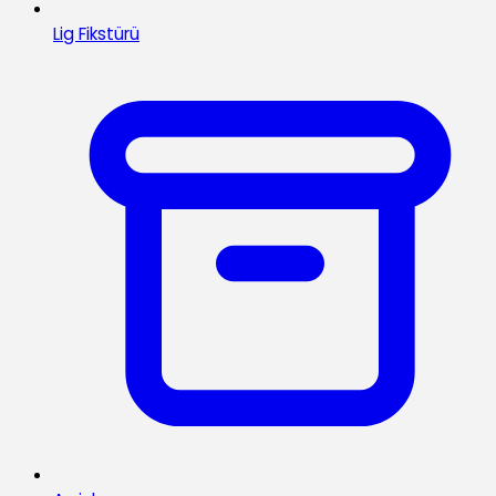
Lig Fikstürü