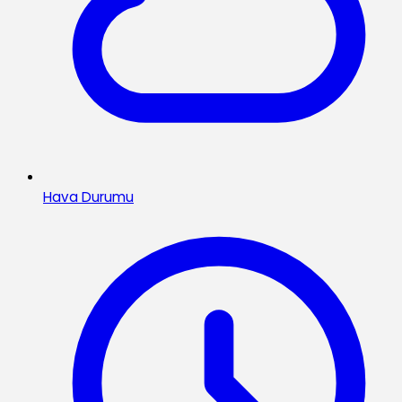
Hava Durumu