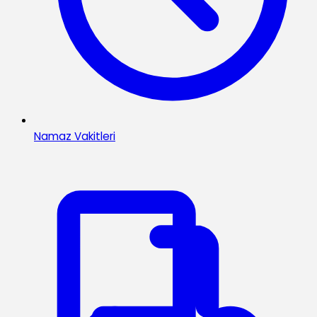
Namaz Vakitleri