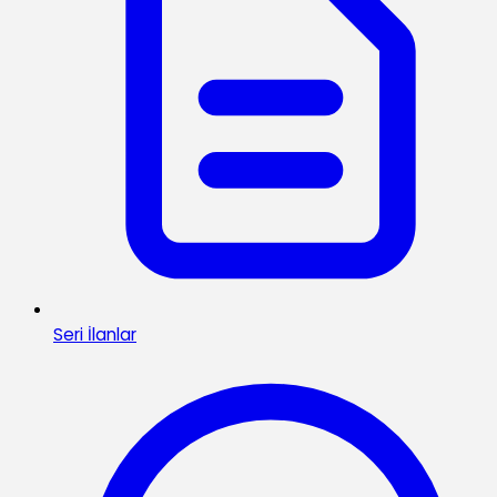
Seri İlanlar