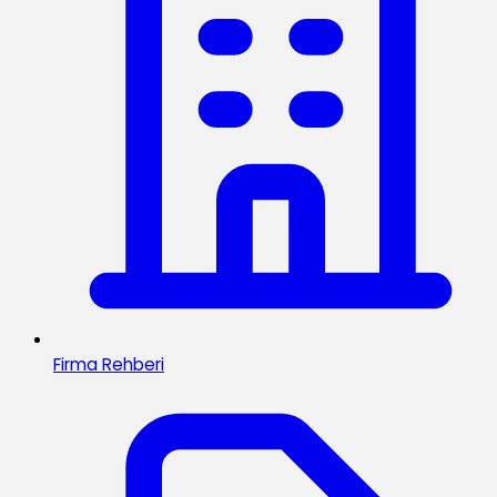
Firma Rehberi