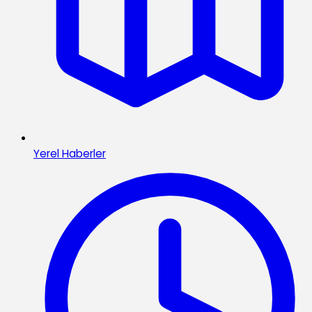
Yerel Haberler