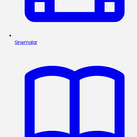
Sinemalar