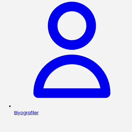
Biyografiler