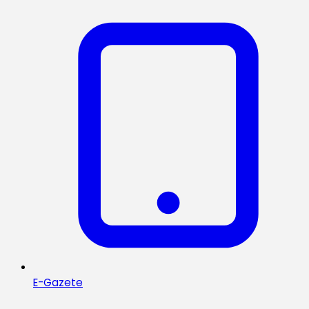
E-Gazete