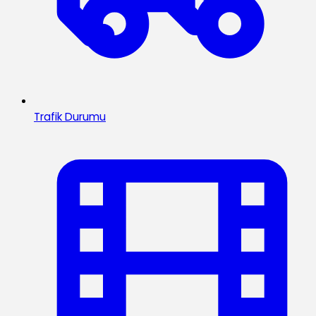
Trafik Durumu