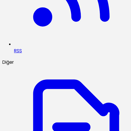
RSS
Diğer