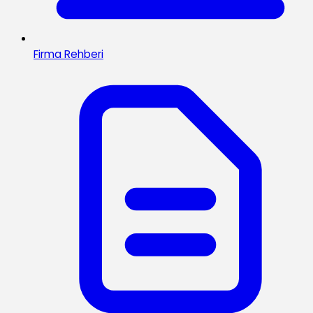
Firma Rehberi