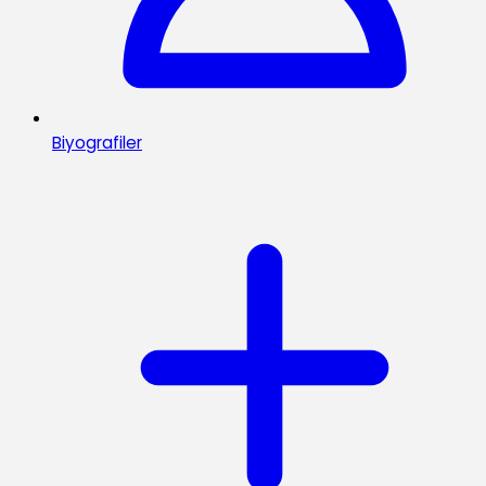
Biyografiler