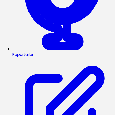
Röportajlar