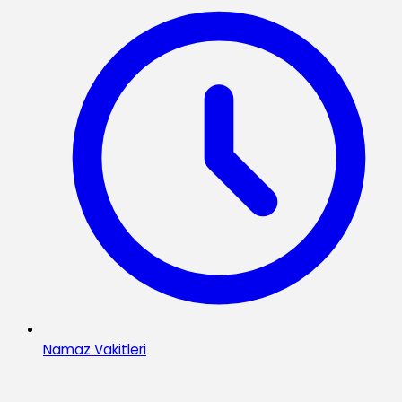
Namaz Vakitleri