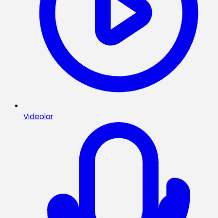
Videolar