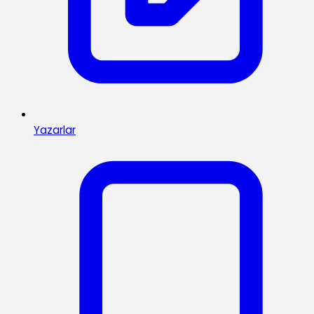
Yazarlar