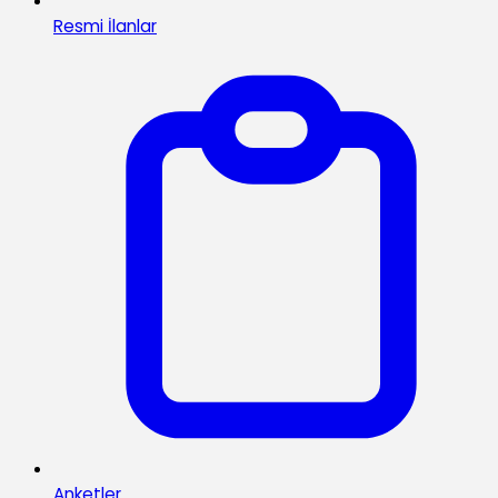
Resmi İlanlar
Anketler