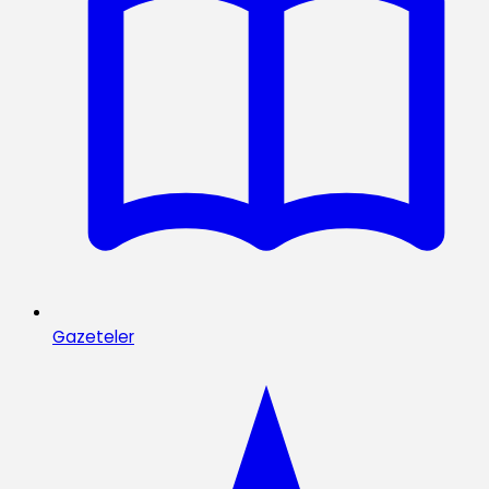
Gazeteler