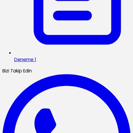
Deneme 1
Bizi Takip Edin