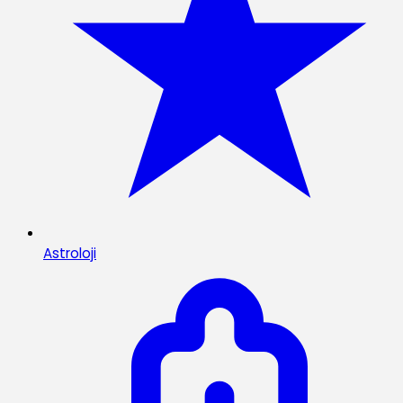
Astroloji