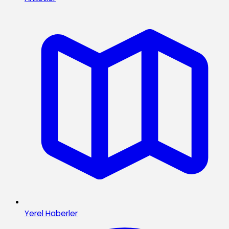
Yerel Haberler