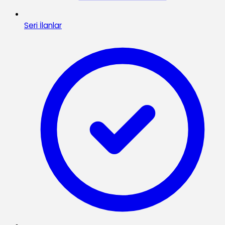
Seri İlanlar