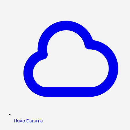
Hava Durumu