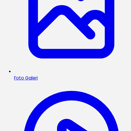
Foto Galeri