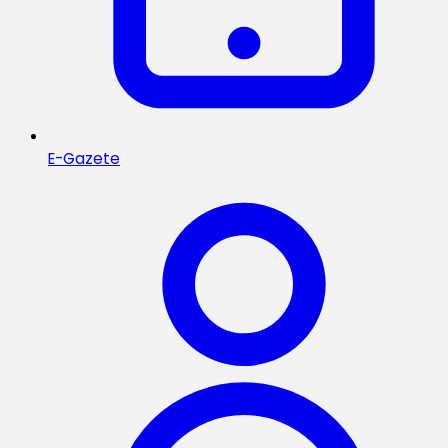
E-Gazete