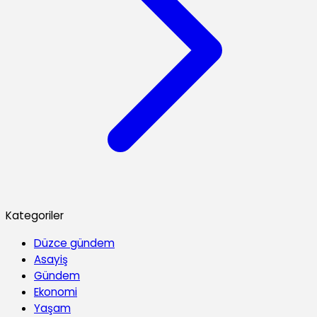
Kategoriler
Düzce gündem
Asayiş
Gündem
Ekonomi
Yaşam