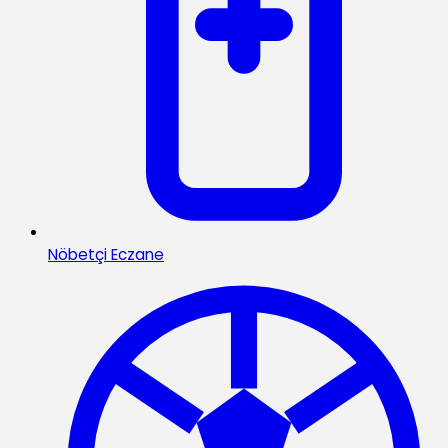
Nöbetçi Eczane