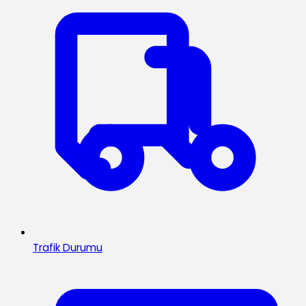
Trafik Durumu