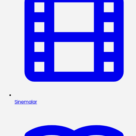
Sinemalar