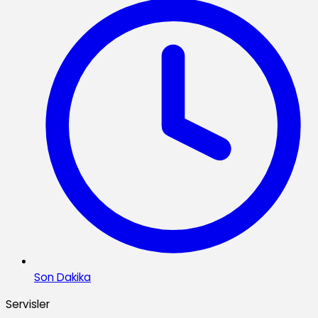
Son Dakika
Servisler