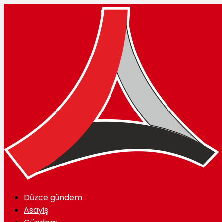
Düzce gündem
Asayiş