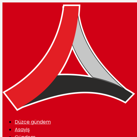
Düzce gündem
Asayiş