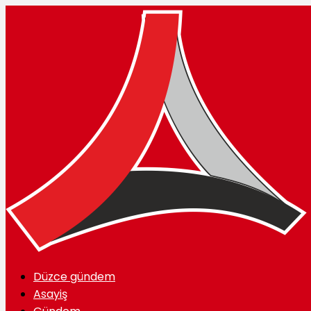
Düzce gündem
Asayiş