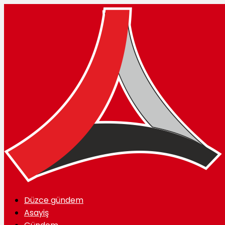
Düzce gündem
Asayiş