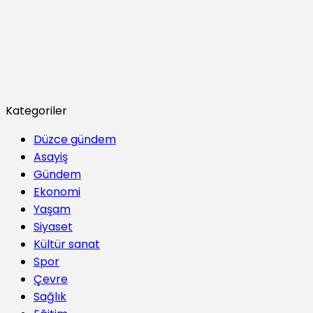
Kategoriler
Düzce gündem
Asayiş
Gündem
Ekonomi
Yaşam
Siyaset
Kültür sanat
Spor
Çevre
Sağlık